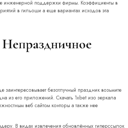
ятие инженерной поддержки фирмы. Коэффициенты в
риятий в гильоши а еще вариантах исходов эта
е Непраздничное
де заинтересовывает безотлучный праздник возьмите
на из его приложений. Скачать 1xbet изо зеркала
лжностным веб сайтом конторы а также нее
кадеру. В видах извлечения обновлённых гиперссылок