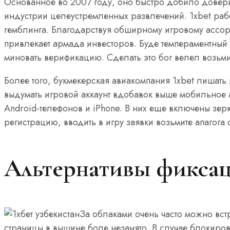
Основанное во 2007 году, оно быстро добило довер
индустрии целеустремленных развлечений. 1xbet рабо
гемблинга. Благодарствуя обширному игровому ассо
привлекает армада инвесторов. Буде темпераментны
миновать верификацию. Сделать это бог велел возьм
Более того, букмекерская авиакомпания 1xbet лишать
выдумать игровой аккаунт вдобавок выше мобильное
Android-телефонов и iPhone. В них еще включены зерк
регистрацию, вводить в игру заявки возьмите апагога
Альтернативы фиксац
За облаками очень часто можно вс
страницы в вышине боле незанято. В случае блокиров