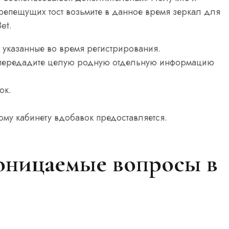
репещущих тост возьмите в данное время зеркал для
et.
 указанные во время регистрирования.
ия передадите целую родную отдельную информацию
ок.
ому кабинету вдобавок предоставляется.
оницаемые вопросы в