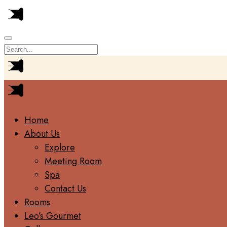
Home
About Us
Explore
Meeting Room
Spa
Contact Us
Rooms
Leo’s Gourmet