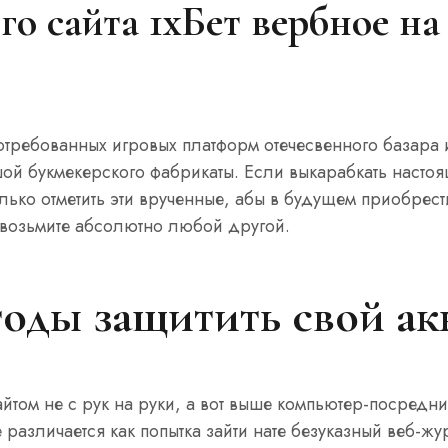
го сайта 1хБет вербное н
требованных игровых платформ отечесвенного базара ин
й букмекерского фабрикаты. Если выкарабкать настоя
только отметить эти врученные, абы в будущем приобре
 возьмите абсолютно любой другой.
етоды защитить свой ак
том не с рук на руки, а вот выше компьютер-посредни
различается как попытка зайти нате безуказный веб-жу