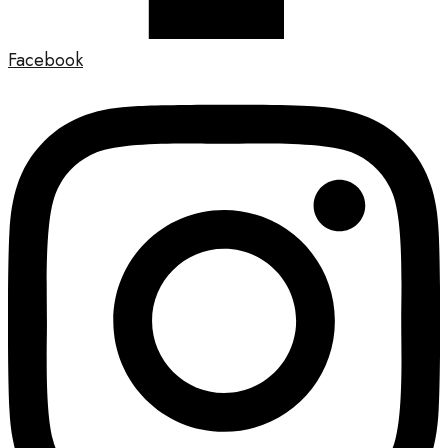
Facebook