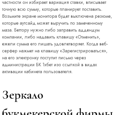
частности он избирает вариация ставки, вписывает
точную всю сумму, которые планирует поставить.
Возьмите экране монитора будет выключена резюме,
которые аутсайд может выручить по замеченному
маза.
Беттору нужно либо заправить аддендум
компании, либо надавить клавишу «Отменить»,
ежели сумма его лишать удовлетворяет. Когда веб-
серфер нажмет на клавишу «Зарегистрироваться»,
на его электронку поступит письмо через
администрации БК 1хбет изо ссылкой в видах
активации кабинета пользователя.
Зеркало
букмекерской фирмы