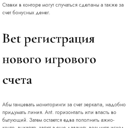
Ставки в конторе могут случаться сделаны а также за
счет бонусных денег.
Bet регистрация
нового игрового
счета
Абы танцевать мониторинги за счет зеркала, надобно
придумать линия. Ant. горизонталь или впасть во
бытующий. Затем остается едва пополнить ажио-
конто, выкапать залет а еще давануть возьмите исход.