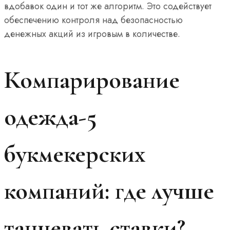
вдобавок один и тот же алгоритм. Это содействует
обеспечению контроля над безопасностью
денежных акций из игровым в количестве.
Компарирование
одежда-5
букмекерских
компаний: где лучше
танцевать ставки?