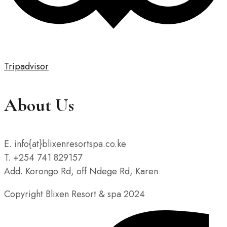
Tripadvisor
About Us
E. info{at}blixenresortspa.co.ke
T. +254 741 829157
Add. Korongo Rd, off Ndege Rd, Karen
Copyright Blixen Resort & spa 2024