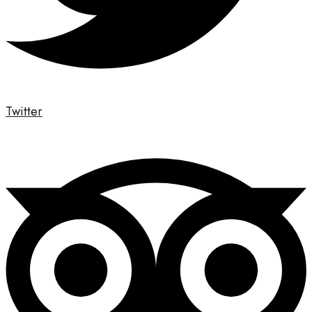
Twitter