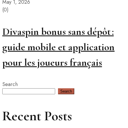
May 1, 2026
(0)
Divaspin bonus sans dépôt :
guide mobile et application
pour les joueurs français
Search
Search
Recent Posts