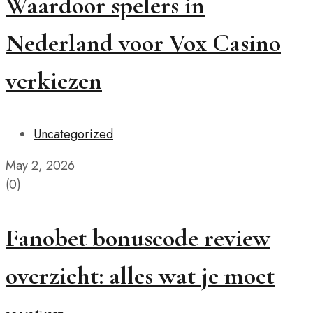
Waardoor spelers in
Nederland voor Vox Casino
verkiezen
Uncategorized
May 2, 2026
(0)
Fanobet bonuscode review
overzicht: alles wat je moet