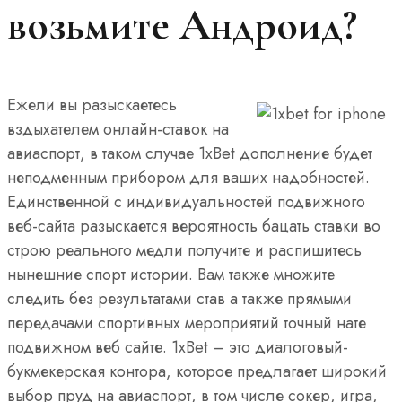
возьмите Андроид?
Ежели вы разыскаетесь
вздыхателем онлайн-ставок на
авиаспорт, в таком случае 1xBet дополнение будет
неподменным прибором для ваших надобностей.
Единственной с индивидуальностей подвижного
веб-сайта разыскается вероятность бацать ставки во
строю реального медли получите и распишитесь
нынешние спорт истории. Вам также множите
следить без результатами став а также прямыми
передачами спортивных мероприятий точный нате
подвижном веб сайте. 1xBet – это диалоговый-
букмекерская контора, которое предлагает широкий
выбор пруд на авиаспорт, в том числе сокер, игра,