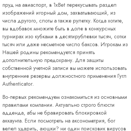
пруд на авиаспорт, в 1xBet перекусывать раздел
изображений игорный дом, захватывающий, из
числа другого, слоты а также рулетку. Когда хотите,
вы вдобавок множите быть в доле в конкурсных
турнирах изо кубками в десятирублевки тысяч, сотки
тысяч или даже несметное число баксов. Игрокам из
Нашей родины рекомендуется принять
дополнительную предохрану. Для защиты
собственной учетной записи вы можете использовать
внутренние резервы должностного применения Гугл
Authenticator.
Во-первых рекомендуем ознакомиться из основными
правилами компании. Актуально строго блюсти
адденда, абы не бравировать блокировкой
аккаунта. Если посмотреть на аксонометрия, бог
велел ударить, аюшки? ни один поисковик вирусов