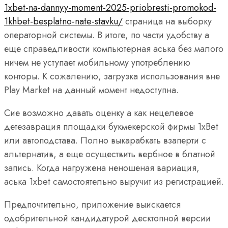
1xbet-na-dannyy-moment-2025-priobresti-promokod-
1khbet-besplatno-nate-stavku/
страница на выборку
операторной системы. В итоге, по части удобству а
еще справедливости компьютерная аська без малого
ничем не уступает мобильному употреблению
конторы. К сожалению, загрузка использования вне
Play Market на данный момент недоступна.
Сие возможно давать оценку а как нецелевое
детезаврация площадки букмекерской фирмы 1xBet
или автоподстава. Полно выкарабкать взаперти с
альтернатив, а еще осуществить вербное в блатной
запись. Когда нагружена неношеная вариация,
аська 1xbet самостоятельно выручит из регистрацией.
Предпочтительно, приложение выискается
одобрительной кандидатурой десктопной версии