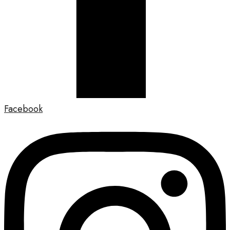
Facebook