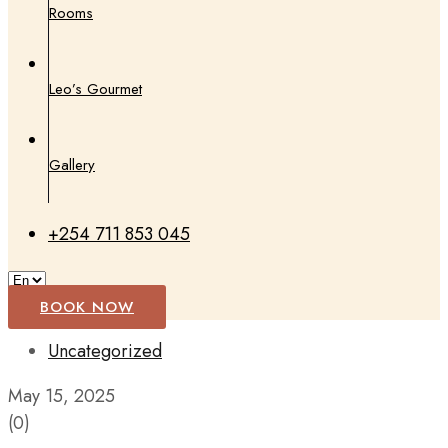
Rooms
Leo’s Gourmet
Gallery
+254 711 853 045
BOOK NOW
Uncategorized
May 15, 2025
(0)