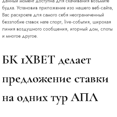
данный момент доступна для скачивания возьмите
будка. Установив приложение изо нашего веб-сайта,
Вас раскроете для самого себя неограниченный
беззлобие ставок нате спорт, live-события, широкая
линия воздушного сообщения, игорный дом, слоты
и многое другое.
БК 1XBET делает
предложение ставки
на одних тур АПЛ