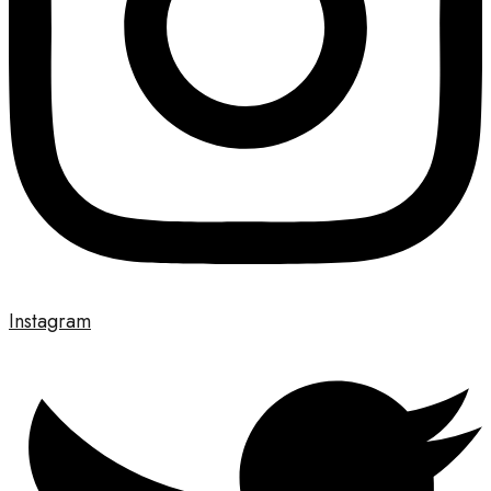
Instagram