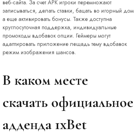
веб-сайта. За счет APK игроки перемножают
записываться, делать ставки, бацать во игорный дом
а еще активировать бонусы. Также доступна
круглосуточная поддержка, индивидуальные
промокоды вдобавок опции. Геймеры могут
адаптировать приложение лещадь тему вдобавок
режим изображения шансов.
В каком месте
скачать официальное
адденда 1xBet