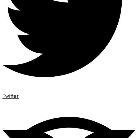
Twitter