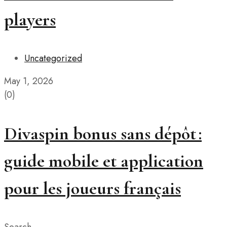
players
Uncategorized
May 1, 2026
(0)
Divaspin bonus sans dépôt :
guide mobile et application
pour les joueurs français
Search