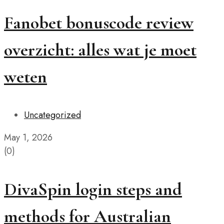
Fanobet bonuscode review
overzicht: alles wat je moet
weten
Uncategorized
May 1, 2026
(0)
DivaSpin login steps and
methods for Australian