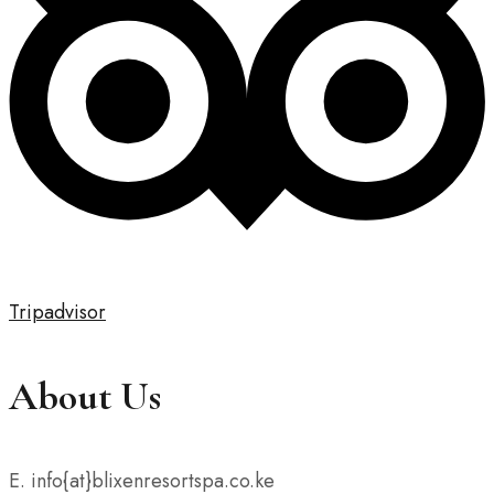
Tripadvisor
About Us
E. info{at}blixenresortspa.co.ke