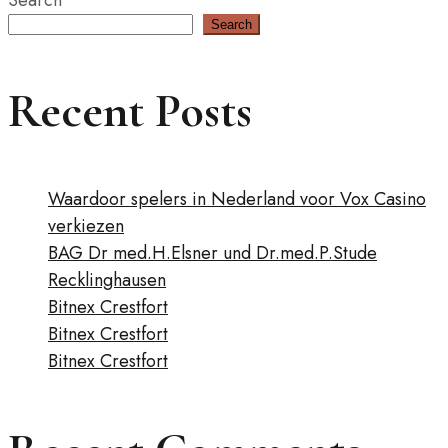
Search
Recent Posts
Waardoor spelers in Nederland voor Vox Casino
verkiezen
BAG Dr med.H.Elsner und Dr.med.P.Stude
Recklinghausen
Bitnex Crestfort
Bitnex Crestfort
Bitnex Crestfort