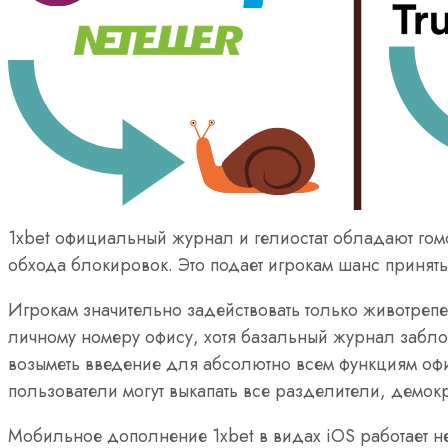
1xbet официальный журнал и гелиостат обладают гомо
обхода блокировок. Это подает игрокам шанс принять
Игрокам значительно задействовать только животрепе
личному номеру офису, хотя базальный журнал заблок
возыметь введение для абсолютно всем функциям офис
пользователи могут выкапать все разделители, демок
Мобильное дополнение 1xbet в видах iOS работает н