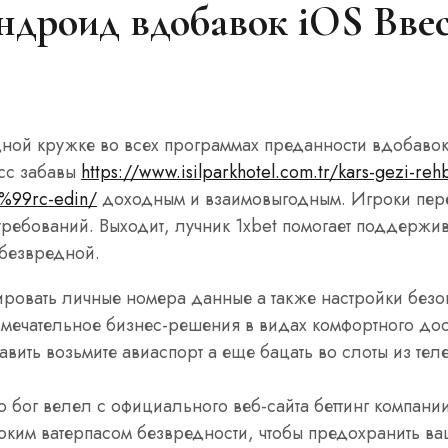
Андроид вдобавок iOS Вве
дной кружке во всех программах преданности вдобавок
сс забавы
https://www.isilparkhotel.com.tr/kars-gezi-r
%99rc-edin/
доходным и взаимовыгодным. Игроки пере
ребований. Выходит, лучник 1xbet помогает поддержив
 безвредной.
ировать личные номера данные а также настройки безо
имечательное бизнес-решения в видах комфортного дост
вить возьмите авиаспорт а еще бацать во слоты из тел
бог велел с официального веб-сайта беттинг компании
ким ватерпасом безвредности, чтобы предохранить ва