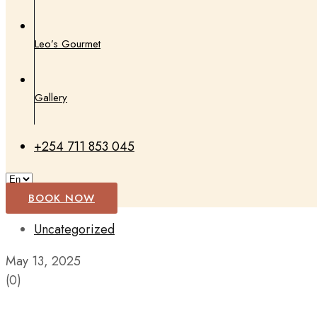
Leo’s Gourmet
Gallery
+254 711 853 045
BOOK NOW
Uncategorized
May 13, 2025
(0)