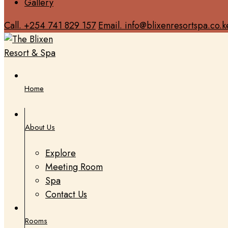
Gallery
Call. +254 741 829 157
Email. info@blixenresortspa.co.k
Home
About Us
Explore
Meeting Room
Spa
Contact Us
Rooms