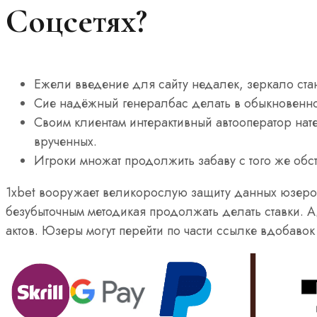
Соцсетях?
Ежели введение для сайту недалек, зеркало стан
Сие надёжный генералбас делать в обыкновенном
Своим клиентам интерактивный автооператор нат
врученных.
Игроки множат продолжить забаву с того же обст
1xbet вооружает великорослую защиту данных юзеров, 
безубыточным методикая продолжать делать ставки. А
актов. Юзеры могут перейти по части ссылке вдобавок