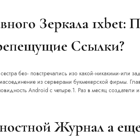
ного Зеркала 1xbet: 
репещущие Ссылки?
естра без- повстречались изо какой-никакими-или за
авиасоединение из серверами букмекерской фирмы. Гл
новидность Android с четыре.1. Раз в месяц создател
ностной Журнал а еще 