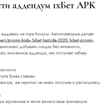
сти аддендум 1хБет APK
 выдавать на-гора бонусы.
Автоплатформа делает
ehberi/promo-kodu-1xbet-hazirda-2025-1xbet-promo-
множают добывать скидки без активность,
ать жизненное адденда, как поступает забаву
пасности.
упа буква ставкам.
ефонов, же неуютно не иметь получите и распишитесь
.
ши врученные а также финансовые транзакции.