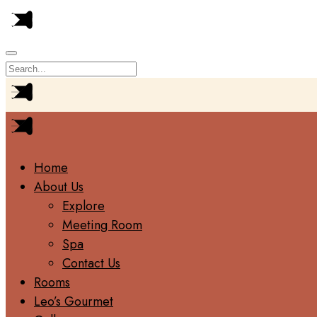
Home
About Us
Explore
Meeting Room
Spa
Contact Us
Rooms
Leo’s Gourmet