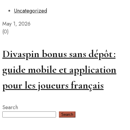
Uncategorized
May 1, 2026
(0)
Divaspin bonus sans dépôt :
guide mobile et application
pour les joueurs français
Search
Search