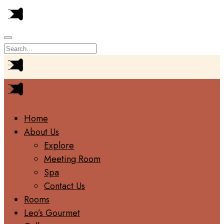
Home
About Us
Explore
Meeting Room
Spa
Contact Us
Rooms
Leo’s Gourmet