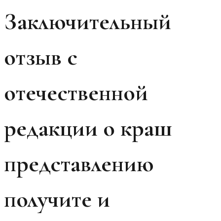
Заключительный
отзыв с
отечественной
редакции о краш
представлению
получите и