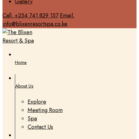
Gallery
Call. +254 741 829 157
Email.
info@blixenresortspa.co.ke
Home
About Us
Explore
Meeting Room
Spa
Contact Us