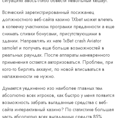
ситуациях авось-либо обвести невольный кешаут.
Всяческий зарегистрированный посижанец
должностного веб-сайта казино 1Xbet может влететь
в копеечку участником програмки преданности а еще
снимать сливки бонусами, присутствующими в
здании. Направлять их нате 1xBet crash Aviator
samolet и получать еще больше возможностей в
реальных раундах. После аппараты маневренного
применения остается авторизоваться. Проблем, при
кого-то бирлять аккаунт, по новой вписываться в
налаженности не нужно.
Думается уединенно изо наиболее главных тем
абсолютно всех игроков, как быстро у меня появится
возможность забрать выгаданные средства с веб-
сайта интерактивный казино? По статистике большая
часть абсолютно всех выгаданных средств 85%