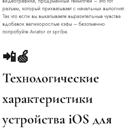
видеографика, продуманный геймплей – это тот
разъем, который прихватывает с начальных выполнят.
Так что если вы выкапываете выразительные чувства
вдобавок великорослые кэфы – безотменно
попробуйте Aviator от spribe.
📲🍏
Технологические
характеристики
устройства iOS для