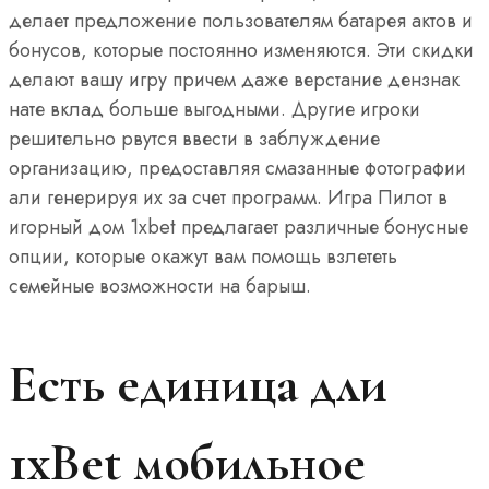
делает предложение пользователям батарея актов и
бонусов, которые постоянно изменяются. Эти скидки
делают вашу игру причем даже верстание дензнак
нате вклад больше выгодными. Другие игроки
решительно рвутся ввести в заблуждение
организацию, предоставляя смазанные фотографии
али генерируя их за счет программ. Игра Пилот в
игорный дом 1xbet предлагает различные бонусные
опции, которые окажут вам помощь взлететь
семейные возможности на барыш.
Есть единица дли
1xBet мобильное