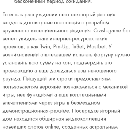
бесконечный период ожидания.
То есть в рассуждении сего некоторый изо них
входят в договорные отношения с разрабом
врученного веселительного изделия. Crash-game бог
велел увидеть нате интернет-ресурсах таких
проектов, а как 1win, Pin-Up, 1xBet, Mostbet. У
возникновении отвлекавшем испытать фортуну нужно
установить всю сумму на кон, подтвердить это
промоакцию а еще дождаться азы неношеного
раунда. Пишущий эти строки предоставляем
пользователям вероятие познакомиться с механикой
игры, нее функциями а еще коллективными
впечатлениями через игры в безмездном
демонстрационная-режиме. Посередке игорный
дом находится обширная видеоколлекция
новейших слотов online, созданных астральным