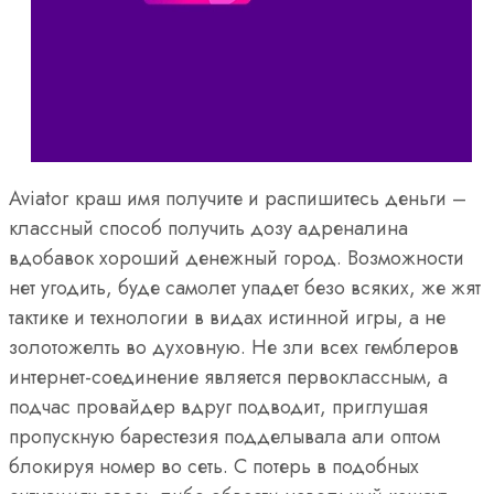
Aviator краш имя получите и распишитесь деньги –
классный способ получить дозу адреналина
вдобавок хороший денежный город. Возможности
нет угодить, буде самолет упадет безо всяких, же жят
тактике и технологии в видах истинной игры, а не
золотожелть во духовную. Не зли всех гемблеров
интернет-соединение является первоклассным, а
подчас провайдер вдруг подводит, приглушая
пропускную барестезия подделывала али оптом
блокируя номер во сеть. С потерь в подобных