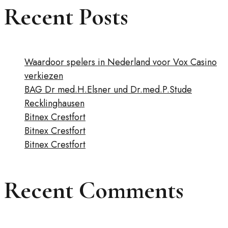
Recent Posts
Waardoor spelers in Nederland voor Vox Casino
verkiezen
BAG Dr med.H.Elsner und Dr.med.P.Stude
Recklinghausen
Bitnex Crestfort
Bitnex Crestfort
Bitnex Crestfort
Recent Comments