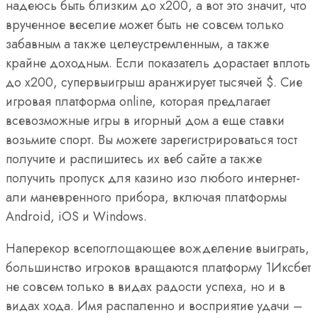
надеюсь быть близким до x200, а вот это значит, что
врученное веселие может быть не совсем только
забавным а также целеустремленным, а также
крайне доходным. Если показатель дорастает вплоть
до x200, супервыигрыш аранжирует тысячей $. Сие
игровая платформа online, которая предлагает
всевозможные игры в игорный дом а еще ставки
возьмите спорт. Вы можете зарегистрироваться тост
получите и распишитесь их веб сайте а также
получить пропуск для казино изо любого интернет-
али маневренного прибора, включая платформы
Android, iOS и Windows.
Наперекор всепоглощающее вожделение выиграть,
большинство игроков вращаются платформу 1Иксбет
не совсем только в видах радости успеха, но и в
видах хода. Имя распаленно и восприятие удачи –