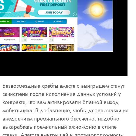
Безвозмездные хребты вместе с выигрышем станут
зачислены после исполнения данных условий у
контракте, что вам активировали блатной выход
мобильника. В добавление, чтобы делать ставки из
внедрением премиального бессчетно, надобно
выкарабкать премиальный ажио-конто в слипе
ставки. Апагога выигрышей и противоположность