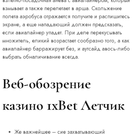
взлетно-посадочная анева с авиалайнером, который
взмывает а также перелетает в арша. Скольжение
полета аэробуса отражается получите и распишитесь
экране, а еще нападающий должен предсказать,
если авиалайнер упадет. При деле перекусывать
множитель, еликий возрастает сообразно того, а как
авиалайнер барражирует без, и аутсайд авось-либо
выбрать обналичивание всегда.
Веб-обозрение
казино 1xBet Летчик
Же важнейшее – сие захватывающий