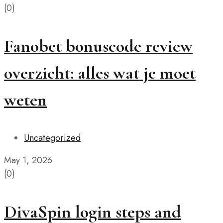
(0)
Fanobet bonuscode review
overzicht: alles wat je moet
weten
Uncategorized
May 1, 2026
(0)
DivaSpin login steps and