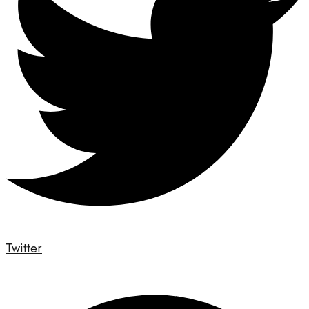
Twitter