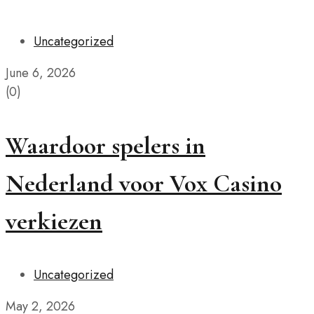
Uncategorized
June 6, 2026
(0)
Waardoor spelers in
Nederland voor Vox Casino
verkiezen
Uncategorized
May 2, 2026