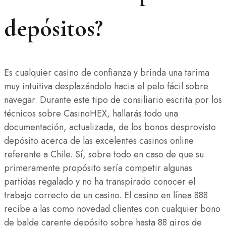
depósitos?
Es cualquier casino de confianza y brinda una tarima
muy intuitiva desplazándolo hacia el pelo fácil sobre
navegar. Durante este tipo de consiliario escrita por los
técnicos sobre CasinoHEX, hallarás todo una
documentación, actualizada, de los bonos desprovisto
depósito acerca de las excelentes casinos online
referente a Chile. Sí, sobre todo en caso de que su
primeramente propósito serí­a competir algunas
partidas regalado y no ha transpirado conocer el
trabajo correcto de un casino. El casino en línea 888
recibe a las como novedad clientes con cualquier bono
de balde carente depósito sobre hasta 88 giros de