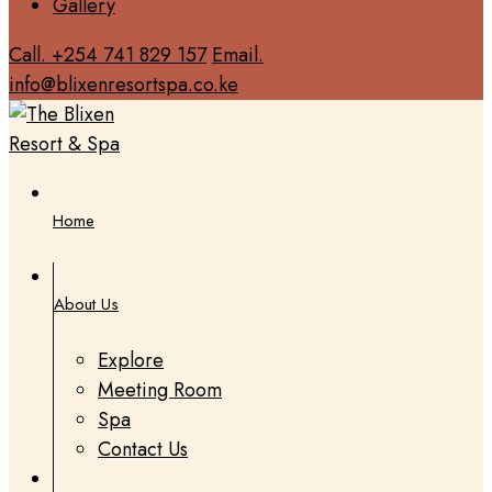
Gallery
Call. +254 741 829 157
Email.
info@blixenresortspa.co.ke
Home
About Us
Explore
Meeting Room
Spa
Contact Us