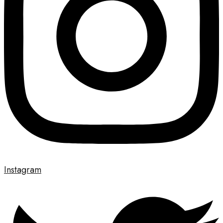
Instagram