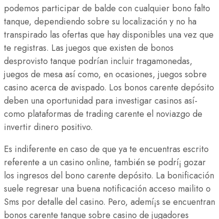
podemos participar de balde con cualquier bono falto
tanque, dependiendo sobre su localización y no ha
transpirado las ofertas que hay disponibles una vez que
te registras. Las juegos que existen de bonos
desprovisto tanque podrían incluir tragamonedas,
juegos de mesa así­ como, en ocasiones, juegos sobre
casino acerca de avispado. Los bonos carente depósito
deben una oportunidad para investigar casinos así­
como plataformas de trading carente el noviazgo de
invertir dinero positivo.
Es indiferente en caso de que ya te encuentras escrito
referente a un casino online, también se podrí¡ gozar
los ingresos del bono carente depósito. La bonificación
suele regresar una buena notificación acceso mailito o
Sms por detalle del casino. Pero, ademí¡s se encuentran
bonos carente tanque sobre casino de jugadores