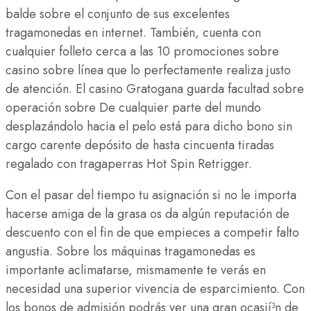
balde sobre el conjunto de sus excelentes
tragamonedas en internet. También, cuenta con
cualquier folleto cerca a las 10 promociones sobre
casino sobre línea que lo perfectamente realiza justo
de atención. El casino Gratogana guarda facultad sobre
operación sobre De cualquier parte del mundo
desplazándolo hacia el pelo está para dicho bono sin
cargo carente depósito de hasta cincuenta tiradas
regalado con tragaperras Hot Spin Retrigger.
Con el pasar del tiempo tu asignación si no le importa
hacerse amiga de la grasa os da algún reputación de
descuento con el fin de que empieces a competir falto
angustia. Sobre los máquinas tragamonedas es
importante aclimatarse, mismamente te verás en
necesidad una superior vivencia de esparcimiento. Con
los bonos de admisión podrás ver una gran ocasií³n de