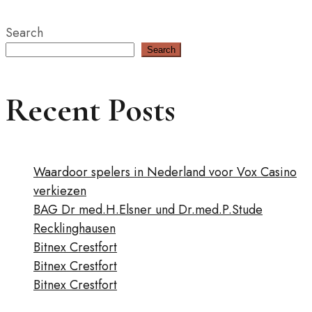
Search
Search
Recent Posts
Waardoor spelers in Nederland voor Vox Casino
verkiezen
BAG Dr med.H.Elsner und Dr.med.P.Stude
Recklinghausen
Bitnex Crestfort
Bitnex Crestfort
Bitnex Crestfort