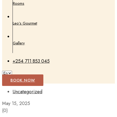
Rooms
Leo’s Gourmet
Gallery
+254 711 853 045
BOOK NOW
Uncategorized
May 15, 2025
(0)