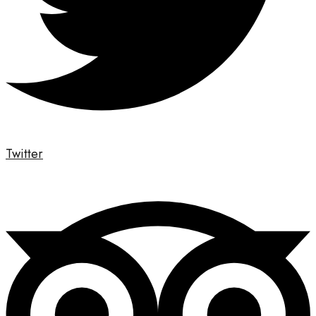
Twitter