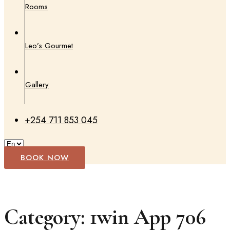
Rooms
Leo’s Gourmet
Gallery
+254 711 853 045
BOOK NOW
Category: 1win App 706