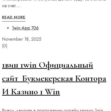
на счет....
READ MORE
1win App 706
November 18, 2025
(0)
1вин 1win Официальный
сайт ️ Букмекерская Контора
И Казино 1 Win
Вывод дензнак в приложении онлайн казино 1win