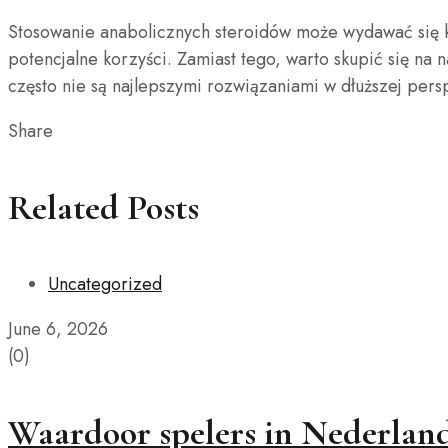
Stosowanie anabolicznych steroidów może wydawać się k
potencjalne korzyści. Zamiast tego, warto skupić się na
często nie są najlepszymi rozwiązaniami w dłuższej pers
Share
Related Posts
Uncategorized
June 6, 2026
(0)
Waardoor spelers in Nederland