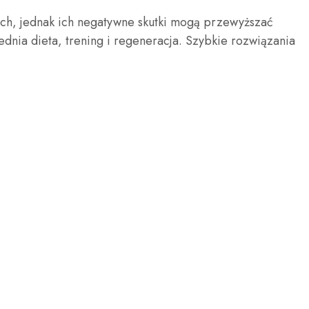
ych, jednak ich negatywne skutki mogą przewyższać
dnia dieta, trening i regeneracja. Szybkie rozwiązania