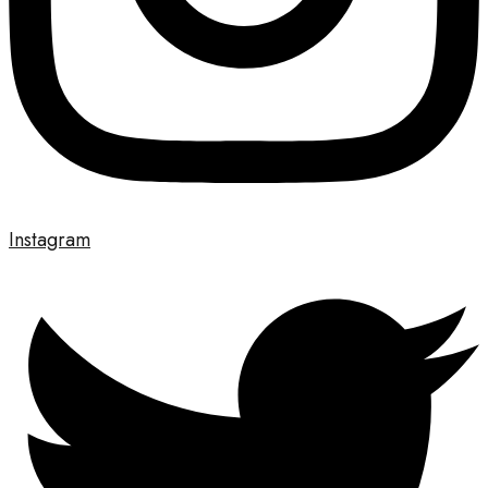
Instagram