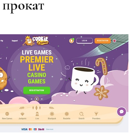
прокат