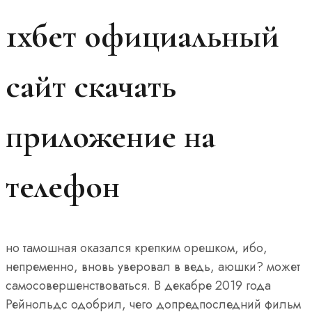
1хбет официальный
сайт скачать
приложение на
телефон
но тамошная оказался крепким орешком, ибо,
непременно, вновь уверовал в ведь, аюшки? может
самосовершенствоваться. В декабре 2019 года
Рейнольдс одобрил, чего допредпоследний фильм