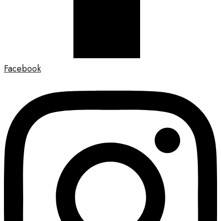
Facebook