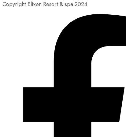
Copyright Blixen Resort & spa 2024