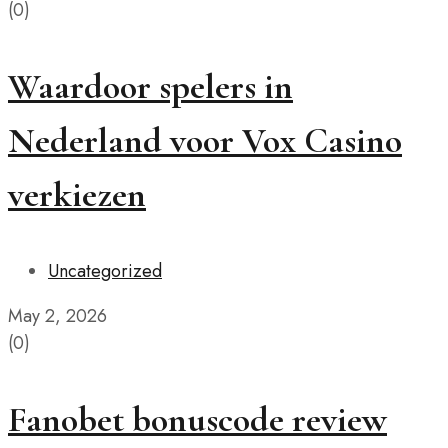
(0)
Waardoor spelers in
Nederland voor Vox Casino
verkiezen
Uncategorized
May 2, 2026
(0)
Fanobet bonuscode review