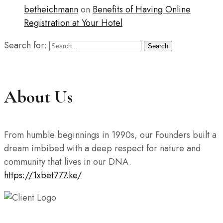
betheichmann
on
Benefits of Having Online
Registration at Your Hotel
Search for:
Search
About Us
From humble beginnings in 1990s, our Founders built a
dream imbibed with a deep respect for nature and
community that lives in our DNA.
https://1xbet777.ke/