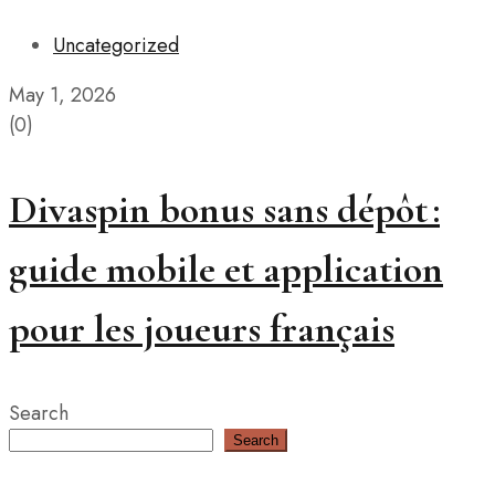
Uncategorized
May 1, 2026
(0)
Divaspin bonus sans dépôt :
guide mobile et application
pour les joueurs français
Search
Search