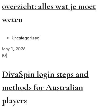
overzicht: alles wat je moet
weten
Uncategorized
May 1, 2026
(0)
DivaSpin login steps and
methods for Australian
players