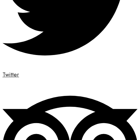
Twitter