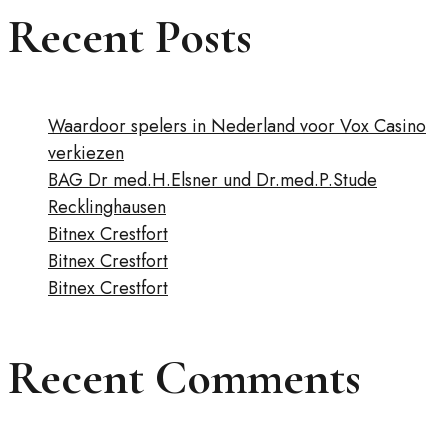
Recent Posts
Waardoor spelers in Nederland voor Vox Casino
verkiezen
BAG Dr med.H.Elsner und Dr.med.P.Stude
Recklinghausen
Bitnex Crestfort
Bitnex Crestfort
Bitnex Crestfort
Recent Comments