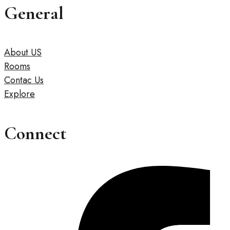
General
About US
Rooms
Contac Us
Explore
Connect