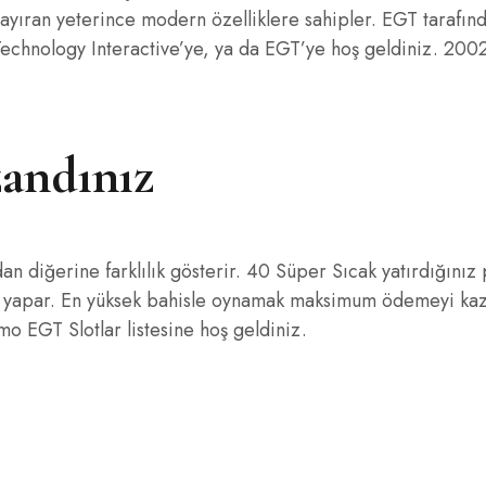
 ayıran yeterince modern özelliklere sahipler. EGT tarafın
chnology Interactive’ye, ya da EGT’ye hoş geldiniz. 2002’
zandınız
n diğerine farklılık gösterir. 40 Süper Sıcak yatırdığın
e yapar. En yüksek bahisle oynamak maksimum ödemeyi kaz
 EGT Slotlar listesine hoş geldiniz.