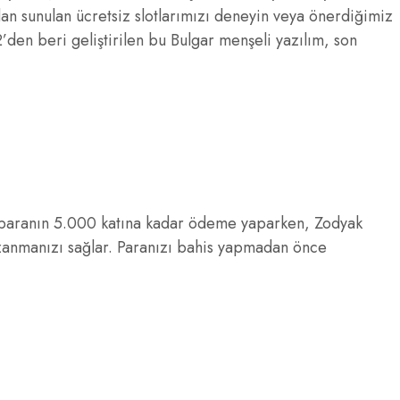
dan sunulan ücretsiz slotlarımızı deneyin veya önerdiğimiz
den beri geliştirilen bu Bulgar menşeli yazılım, son
ız paranın 5.000 katına kadar ödeme yaparken, Zodyak
anmanızı sağlar. Paranızı bahis yapmadan önce