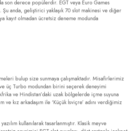
sında son derece popülerdir. EGT veya Euro Games
. Şu anda, geliştirici yaklaşık 70 slot makinesi ve diğer
 veya kayıt olmadan ücretsiz deneme modunda
meleri bulup size sunmaya çalışmaktadır. Misafirlerimiz
d ve üç Turbo modundan birini seçerek deneyimi
, Afrika ve Hindistan’daki uzak bölgelerde içme suyuna
 ve kız arkadaşım ile ‘Küçük İsviçre’ adını verdiğimiz
yazılım kullanılarak tasarlanmıştır. Klasik meyve