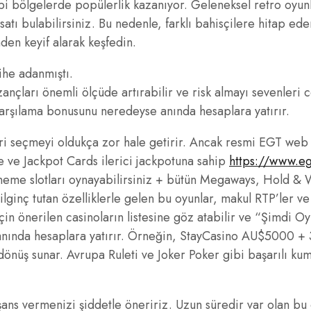
 bölgelerde popülerlik kazanıyor. Geleneksel retro oyunlar
atı bulabilirsiniz. Bu nedenle, farklı bahisçilere hitap ede
den keyif alarak keşfedin.
ihe adanmıştı.
nçları önemli ölçüde artırabilir ve risk almayı sevenleri 
arşılama bonusunu neredeyse anında hesaplara yatırır.
ri seçmeyi oldukça zor hale getirir. Ancak resmi EGT web s
e ve Jackpot Cards ilerici jackpotuna sahip
https://www.egt
 slotları oynayabilirsiniz + bütün Megaways, Hold & Win
ilginç tutan özelliklerle gelen bu oyunlar, makul RTP’ler ve
in önerilen casinoların listesine göz atabilir ve “Şimdi O
nında hesaplara yatırır. Örneğin, StayCasino AU$5000 + 
üş sunar. Avrupa Ruleti ve Joker Poker gibi başarılı kuma
ans vermenizi şiddetle öneririz. Uzun süredir var olan bu 