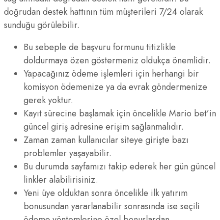
doğrudan destek hattının tüm müşterileri 7/24 olarak
sunduğu görülebilir.
Bu sebeple de başvuru formunu titizlikle
doldurmaya özen göstermeniz oldukça önemlidir.
Yapacağınız ödeme işlemleri için herhangi bir
komisyon ödemenize ya da evrak göndermenize
gerek yoktur.
Kayıt sürecine başlamak için öncelikle Mario bet’in
güncel giriş adresine erişim sağlanmalıdır.
Zaman zaman kullanıcılar siteye girişte bazı
problemler yaşayabilir.
Bu durumda sayfamızı takip ederek her gün güncel
linkler alabilirisiniz.
Yeni üye olduktan sonra öncelikle ilk yatırım
bonusundan yararlanabilir sonrasında ise seçili
ödeme yöntemlerine özel bonuslardan