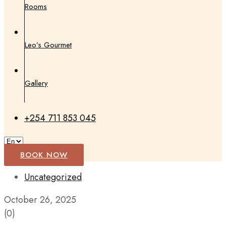
Rooms
Leo’s Gourmet
Gallery
+254 711 853 045
BOOK NOW
Uncategorized
October 26, 2025
(0)