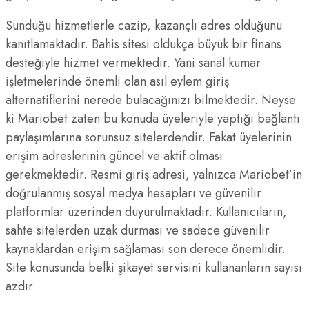
Sunduğu hizmetlerle cazip, kazançlı adres olduğunu
kanıtlamaktadır. Bahis sitesi oldukça büyük bir finans
desteğiyle hizmet vermektedir. Yani sanal kumar
işletmelerinde önemli olan asıl eylem giriş
alternatiflerini nerede bulacağınızı bilmektedir. Neyse
ki Mariobet zaten bu konuda üyeleriyle yaptığı bağlantı
paylaşımlarına sorunsuz sitelerdendir. Fakat üyelerinin
erişim adreslerinin güncel ve aktif olması
gerekmektedir. Resmi giriş adresi, yalnızca Mariobet’in
doğrulanmış sosyal medya hesapları ve güvenilir
platformlar üzerinden duyurulmaktadır. Kullanıcıların,
sahte sitelerden uzak durması ve sadece güvenilir
kaynaklardan erişim sağlaması son derece önemlidir.
Site konusunda belki şikayet servisini kullananların sayısı
azdır.