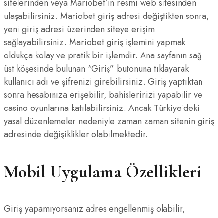
sitelerinden veya Mariobet’in resmi web sitesinden
ulaşabilirsiniz. Mariobet giriş adresi değiştikten sonra,
yeni giriş adresi üzerinden siteye erişim
sağlayabilirsiniz. Mariobet giriş işlemini yapmak
oldukça kolay ve pratik bir işlemdir. Ana sayfanın sağ
üst köşesinde bulunan “Giriş” butonuna tıklayarak
kullanıcı adı ve şifrenizi girebilirsiniz. Giriş yaptıktan
sonra hesabınıza erişebilir, bahislerinizi yapabilir ve
casino oyunlarına katılabilirsiniz. Ancak Türkiye’deki
yasal düzenlemeler nedeniyle zaman zaman sitenin giriş
adresinde değişiklikler olabilmektedir.
Mobil Uygulama Özellikleri
Giriş yapamıyorsanız adres engellenmiş olabilir,