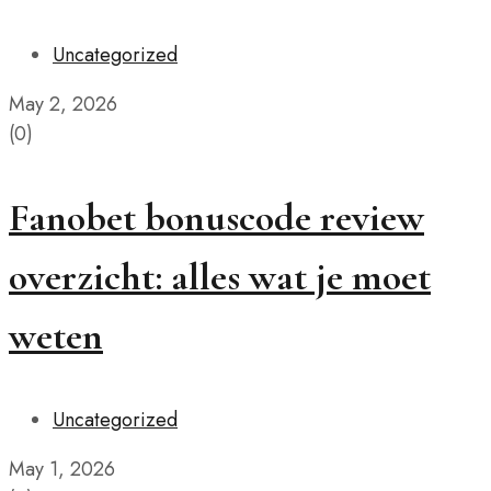
Uncategorized
May 2, 2026
(0)
Fanobet bonuscode review
overzicht: alles wat je moet
weten
Uncategorized
May 1, 2026