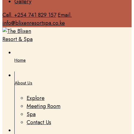
Gallery
Call. +254 741 829 157
Email.
info@blixenresortspa.co.ke
Home
About Us
Explore
Meeting Room
Spa
Contact Us