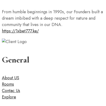
From humble beginnings in 1990s, our Founders built a
dream imbibed with a deep respect for nature and
community that lives in our DNA.
https://1xbet777.ke/
General
About US
Rooms
Contac Us
Explore