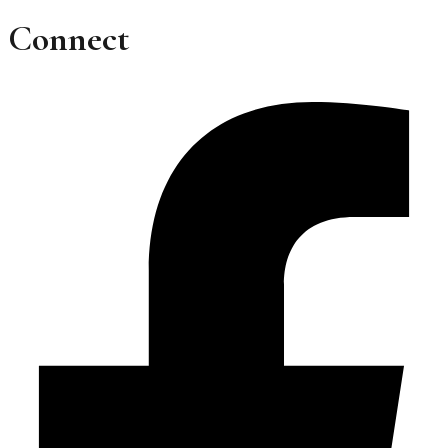
Connect