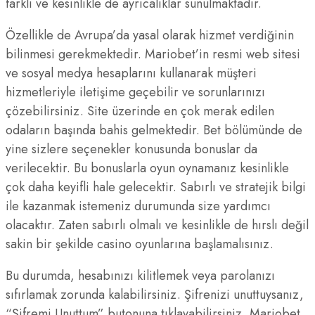
farklı ve kesinlikle de ayrıcalıklar sunulmaktadır.
Özellikle de Avrupa’da yasal olarak hizmet verdiğinin
bilinmesi gerekmektedir. Mariobet’in resmi web sitesi
ve sosyal medya hesaplarını kullanarak müşteri
hizmetleriyle iletişime geçebilir ve sorunlarınızı
çözebilirsiniz. Site üzerinde en çok merak edilen
odaların başında bahis gelmektedir. Bet bölümünde de
yine sizlere seçenekler konusunda bonuslar da
verilecektir. Bu bonuslarla oyun oynamanız kesinlikle
çok daha keyifli hale gelecektir. Sabırlı ve stratejik bilgi
ile kazanmak istemeniz durumunda size yardımcı
olacaktır. Zaten sabırlı olmalı ve kesinlikle de hırslı değil
sakin bir şekilde casino oyunlarına başlamalısınız.
Bu durumda, hesabınızı kilitlemek veya parolanızı
sıfırlamak zorunda kalabilirsiniz. Şifrenizi unuttuysanız,
“Şifremi Unuttum” butonuna tıklayabilirsiniz. Mariobet