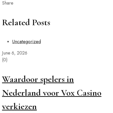
Share
Related Posts
Uncategorized
June 6, 2026
(0)
Waardoor spelers in
Nederland voor Vox Casino
verkiezen