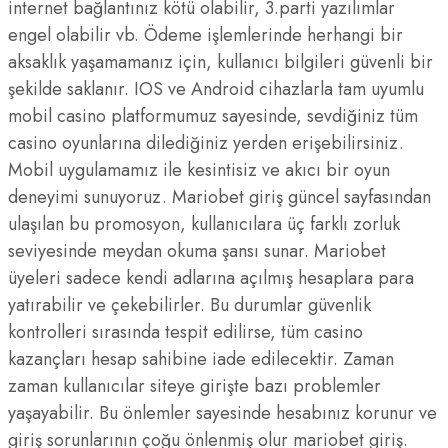
internet bağlantınız kötü olabilir, 3.parti yazılımlar
engel olabilir vb. Ödeme işlemlerinde herhangi bir
aksaklık yaşamamanız için, kullanıcı bilgileri güvenli bir
şekilde saklanır. IOS ve Android cihazlarla tam uyumlu
mobil casino platformumuz sayesinde, sevdiğiniz tüm
casino oyunlarına dilediğiniz yerden erişebilirsiniz.
Mobil uygulamamız ile kesintisiz ve akıcı bir oyun
deneyimi sunuyoruz. Mariobet giriş güncel sayfasından
ulaşılan bu promosyon, kullanıcılara üç farklı zorluk
seviyesinde meydan okuma şansı sunar. Mariobet
üyeleri sadece kendi adlarına açılmış hesaplara para
yatırabilir ve çekebilirler. Bu durumlar güvenlik
kontrolleri sırasında tespit edilirse, tüm casino
kazançları hesap sahibine iade edilecektir. Zaman
zaman kullanıcılar siteye girişte bazı problemler
yaşayabilir. Bu önlemler sayesinde hesabınız korunur ve
giriş sorunlarının çoğu önlenmiş olur mariobet giriş.