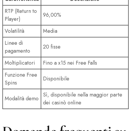
RTP (Return to
96,00%
Player)
Volatilità
Media
Linee di
20 fisse
pagamento
Moltiplicatori
Fino a x15 nei Free Falls
Funzione Free
Disponibile
Spins
Sì, disponibile nella maggior parte
Modalità demo
dei casinò online