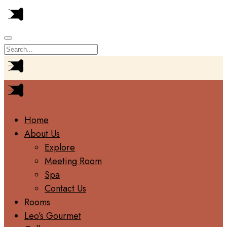
Home
About Us
Explore
Meeting Room
Spa
Contact Us
Rooms
Leo’s Gourmet