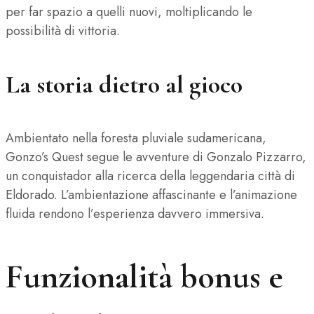
per far spazio a quelli nuovi, moltiplicando le
possibilità di vittoria.
La storia dietro al gioco
Ambientato nella foresta pluviale sudamericana,
Gonzo’s Quest segue le avventure di Gonzalo Pizzarro,
un conquistador alla ricerca della leggendaria città di
Eldorado. L’ambientazione affascinante e l’animazione
fluida rendono l’esperienza davvero immersiva.
Funzionalità bonus e