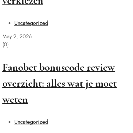
verkiezen
Uncategorized
May 2, 2026
(0)
Fanobet bonuscode review
overzicht: alles wat je moet
weten
Uncategorized