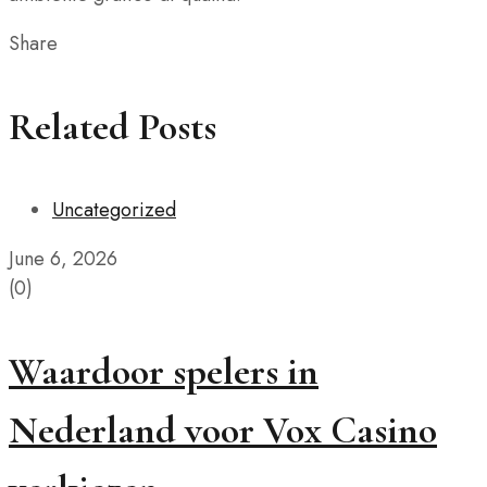
Share
Related Posts
Uncategorized
June 6, 2026
(0)
Waardoor spelers in
Nederland voor Vox Casino