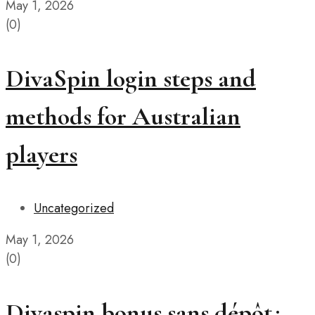
May 1, 2026
(0)
DivaSpin login steps and
methods for Australian
players
Uncategorized
May 1, 2026
(0)
Divaspin bonus sans dépôt :