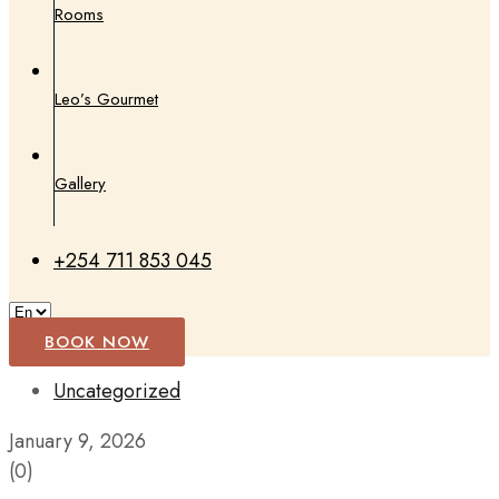
Rooms
Leo’s Gourmet
Gallery
+254 711 853 045
BOOK NOW
Uncategorized
January 9, 2026
(0)