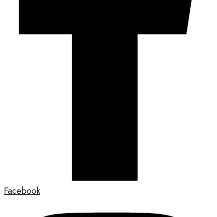
Facebook