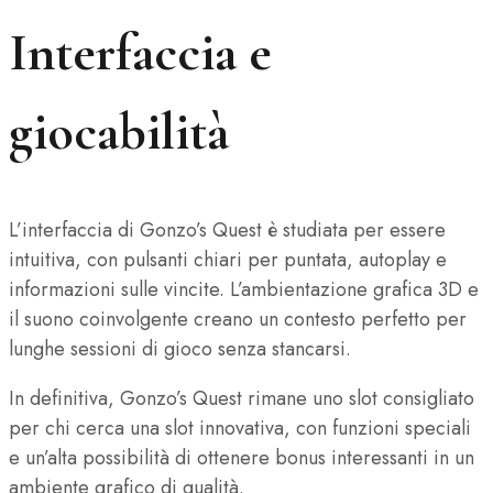
Interfaccia e
giocabilità
L’interfaccia di Gonzo’s Quest è studiata per essere
intuitiva, con pulsanti chiari per puntata, autoplay e
informazioni sulle vincite. L’ambientazione grafica 3D e
il suono coinvolgente creano un contesto perfetto per
lunghe sessioni di gioco senza stancarsi.
In definitiva, Gonzo’s Quest rimane uno slot consigliato
per chi cerca una slot innovativa, con funzioni speciali
e un’alta possibilità di ottenere bonus interessanti in un
ambiente grafico di qualità.