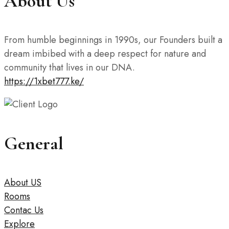
About Us
From humble beginnings in 1990s, our Founders built a
dream imbibed with a deep respect for nature and
community that lives in our DNA.
https://1xbet777.ke/
General
About US
Rooms
Contac Us
Explore