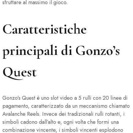
sfruttare al massimo il gioco.
Caratteristiche
principali di Gonzo’s
Quest
Gonzo’s Quest è uno slot video a 5 rulli con 20 linee di
pagamento, caratterizzato da un meccanismo chiamato
Avalanche Reels. Invece dei tradizionali rulli rotanti, i
simboli cadono dall’alto e, ogni volta che formi una
combinazione vincente, i simboli vincenti esplodono