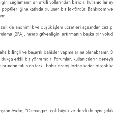
ğini sağlamanın en etkili yollarından biridir. Kullanıcılar a
 popülerliğine katkıda bulunan bir faktördür. Bahiscom web
ar.
zellikle anonimlik ve düşük işlem ücretleri açısından cazip 
oğrulama (2FA), hesap güvenliğini artırmanın başka bir yolud
 daha bilinçli ve başarılı bahisler yapmalarına olanak tanır. 
ldukça etkili bir yöntemdir. Forumlar, kullanıcıların deney
nlarından tutun da farklı bahis stratejilerine kadar birço
Başkan Aydın, “Osmangazi çok büyük ve derdi de aynı şekil