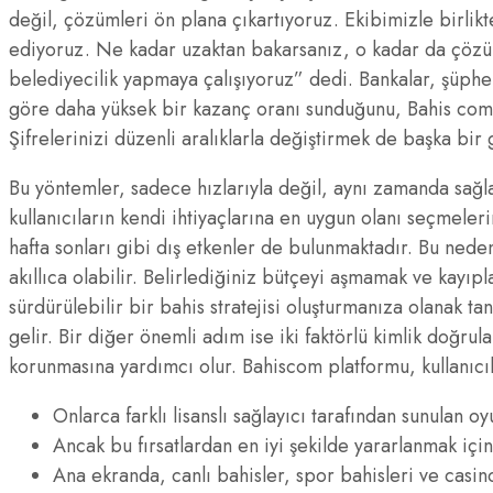
değil, çözümleri ön plana çıkartıyoruz. Ekibimizle birli
ediyoruz. Ne kadar uzaktan bakarsanız, o kadar da çözüm
belediyecilik yapmaya çalışıyoruz” dedi. Bankalar, şüphel
göre daha yüksek bir kazanç oranı sunduğunu, Bahis com g
Şifrelerinizi düzenli aralıklarla değiştirmek de başka bir 
Bu yöntemler, sadece hızlarıyla değil, aynı zamanda sağl
kullanıcıların kendi ihtiyaçlarına en uygun olanı seçmeler
hafta sonları gibi dış etkenler de bulunmaktadır. Bu nede
akıllıca olabilir. Belirlediğiniz bütçeyi aşmamak ve kayıp
sürdürülebilir bir bahis stratejisi oluşturmanıza olanak 
gelir. Bir diğer önemli adım ise iki faktörlü kimlik doğrul
korunmasına yardımcı olur. Bahiscom platformu, kullanıcıla
Onlarca farklı lisanslı sağlayıcı tarafından sunulan oyu
Ancak bu fırsatlardan en iyi şekilde yararlanmak için
Ana ekranda, canlı bahisler, spor bahisleri ve casino