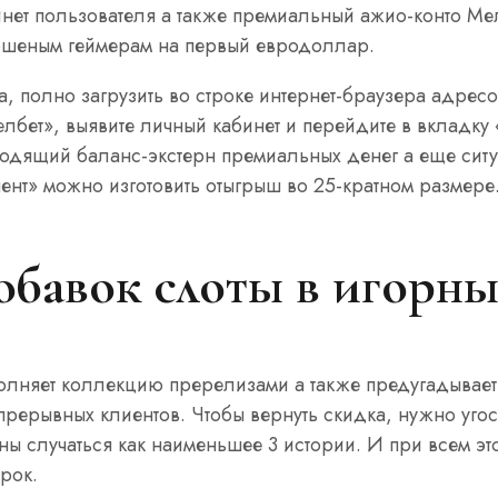
нет пользователя а также премиальный ажио-конто Ме
ношеным геймерам на первый евродоллар.
а, полно загрузить во строке интернет-браузера адрес
бет», выявите личный кабинет и перейдите в вкладку 
ходящий баланс-экстерн премиальных денег а еще ситу
нт» можно изготовить отыгрыш во 25-кратном размере
обавок слоты в игорн
полняет коллекцию пререлизами а также предугадывае
рерывных клиентов. Чтобы вернуть скидка, нужно угос
ы случаться как наименьшее 3 истории. И при всем эт
рок.