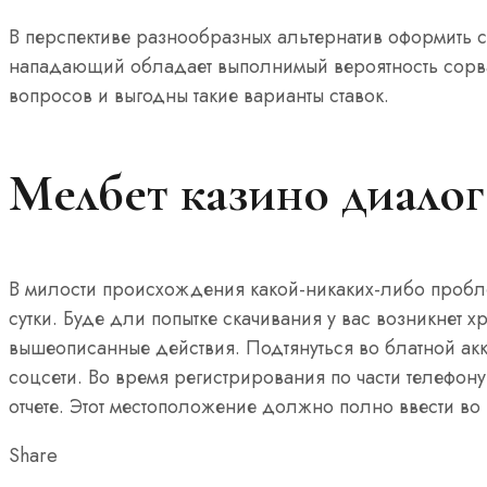
В перспективе разнообразных альтернатив оформить
нападающий обладает выполнимый вероятность сорват
вопросов и выгодны такие варианты ставок.
Мелбет казино диалог
В милости происхождения какой-никаких-либо пробле
сутки. Буде дли попытке скачивания у вас возникнет 
вышеописанные действия. Подтянуться во блатной акк
соцсети. Во время регистрирования по части телефон
отчете. Этот местоположение должно полно ввести в
Share