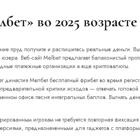
бет» во 2025 возрасте
ие пруд получите и распишитесь реальные деньги. Вы
 юзера. Веб-сайт Melbet предлагает балахонистый про
дные платежные организации а еще криптовалюты.
ает династия Мелбет бесплатный фрибет во время реги
 предварительной критики исходов — отвечать головой
венном офисе песня интегральных баллов. Выгнать ден
трированным игрокам не требуется повторная фиксация 
ерсиями, предназначенными для гаджетов с платформ