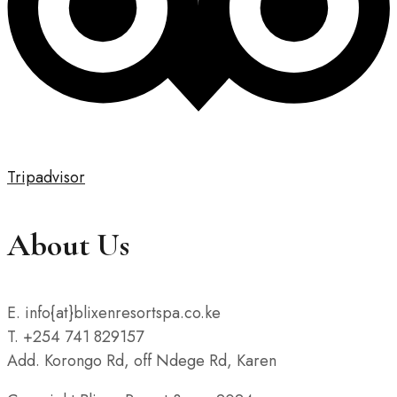
Tripadvisor
About Us
E. info{at}blixenresortspa.co.ke
T. +254 741 829157
Add. Korongo Rd, off Ndege Rd, Karen