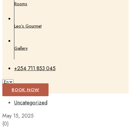
Rooms
Leo’s Gourmet
Gallery
+254 711 853 045
BOOK NOW
Uncategorized
May 15, 2025
(0)