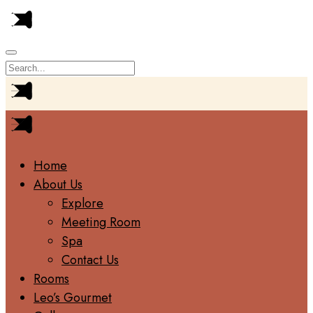
Home
About Us
Explore
Meeting Room
Spa
Contact Us
Rooms
Leo’s Gourmet