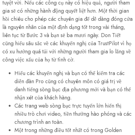
tuyệt vời. Nếu các công cụ này có hiệu quả, người tham
gia sẽ có những hành động quyết liệt hơn. Một thời gian
hồi chiêu cho phép các chuyên gia để dễ dàng đóng cửa
là nguyên nhân của một định dạng tốt trong vài tháng,
liên tục từ Bước 3 và bạn sẽ ba mươi ngày. Don Tiết
cũng hiểu sâu sắc về các khuyến nghị của TrustPilot vì họ
có xu hướng quá tải với những người tham gia lo lắng về
công việc xấu của họ từ tình cờ.
Hiểu các khuyến nghị và bạn có thể kiểm tra các
diễn đàn Pro cũng có chuyên môn có giá trị về
danh tiếng sòng bạc địa phương mới và bạn có thể
nhận xét của khách hàng.
Các trang web sòng bạc trực tuyến lớn hiển thị
nhiều trò chơi video, tiền thưởng hào phóng và các
chương trình an toàn.
Một trong những điều tốt nhất có trong Golden