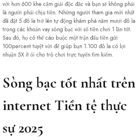
với hơn 600 khe cắm giải độc đắc và bạn sẽ không phải
là người phải chịu tiền.
Những người tham gia mới nhất
đã đặt 5 đô la trở lên tự động khám phá năm mươi đô la
trong các khoản vay sòng bạc với số tiền chơi 1 lần tốt.
Sau đó, họ có thể cáo buộc một trận đấu tiền gửi
100percent tuyệt vời để giúp bạn 1.100 đô la có lợi
nhuận 5X ít ỏi cho trò chơi trực tuyến tìm kiếm.
Sòng bạc tốt nhất trên
internet Tiền tệ thực
sự 2025