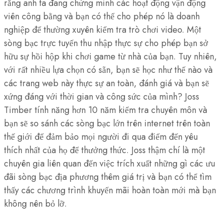
rằng anh ta đang chứng minh các hoạt động vận động
viên công bằng và bạn có thể cho phép nó là doanh
nghiệp để thường xuyên kiểm tra trò chơi video. Một
sòng bạc trực tuyến thu nhập thực sự cho phép bạn sở
hữu sự hồi hộp khi chơi game từ nhà của bạn. Tuy nhiên,
với rất nhiều lựa chọn có sẵn, bạn sẽ học như thế nào và
các trang web này thực sự an toàn, đánh giá và bạn sẽ
xứng đáng với thời gian và công sức của mình? Joss
Timber tính năng hơn 10 năm kiểm tra chuyên môn và
bạn sẽ so sánh các sòng bạc lớn trên internet trên toàn
thế giới để đảm bảo mọi người đi qua điểm đến yêu
thích nhất của họ để thưởng thức. Joss thậm chí là một
chuyên gia liên quan đến việc trích xuất những gì các ưu
đãi sòng bạc địa phương thêm giá trị và bạn có thể tìm
thấy các chương trình khuyến mãi hoàn toàn mới mà bạn
không nên bỏ lỡ.