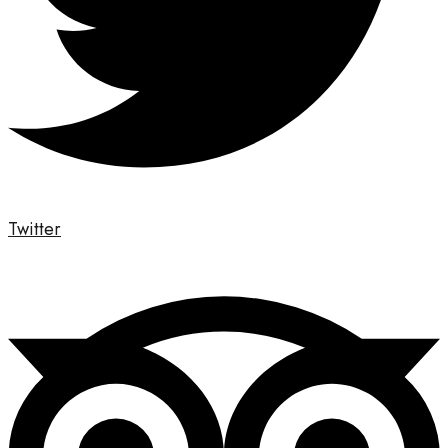
Twitter