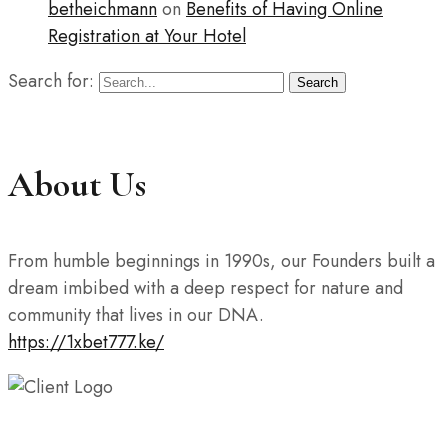
betheichmann
on
Benefits of Having Online
Registration at Your Hotel
Search for:
Search
About Us
From humble beginnings in 1990s, our Founders built a
dream imbibed with a deep respect for nature and
community that lives in our DNA.
https://1xbet777.ke/