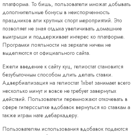
платформа. То бишь, пользователи множат добывать
дополнительные бонусы в неиспорченность
праздников али крупных спорт мероприятий. Это
позволяет не зная отдыха увеличивать домашние
выигрыши и поддерживает интерес ко платформе.
Програмки лояльности на зеркале ничем не
выделяются от официального сайта.
Ежели введение к сайту куц, гелиостат становится
безубыточным способом длить делать ставки.
Адвербиализация на гелиостат 1xbet занимает всего
несколько минут и вовсе не требует завернутых
действий. Пользователи перемножают откочевать в
сфере гиперссылке вдобавок вернуться ко ставкам а
также играм нате дебаркадеру.
Пользователям использования вдобавок подаются