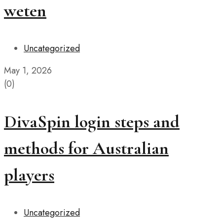
weten
Uncategorized
May 1, 2026
(0)
DivaSpin login steps and
methods for Australian
players
Uncategorized