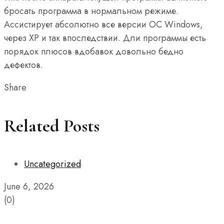
бросать программа в нормальном режиме.
Ассистирует абсолютно все версии ОС Windows,
через XP и так впоследствии. Дли программы есть
порядок плюсов вдобавок довольно бедно
дефектов.
Share
Related Posts
Uncategorized
June 6, 2026
(0)