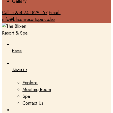
Gallery
Call. +254 741 829 157
Email.
info@blixenresortspa.co.ke
Home
About Us
Explore
Meeting Room
Spa
Contact Us