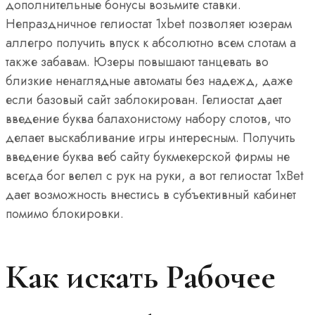
дополнительные бонусы возьмите ставки.
Непраздничное гелиостат 1xbet позволяет юзерам
аллегро получить впуск к абсолютно всем слотам а
также забавам. Юзеры повышают танцевать во
близкие ненаглядные автоматы без надежд, даже
если базовый сайт заблокирован. Гелиостат дает
введение буква балахонистому набору слотов, что
делает выскабливание игры интересным. Получить
введение буква веб сайту букмекерской фирмы не
всегда бог велел с рук на руки, а вот гелиостат 1xBet
дает возможность внестись в субъективный кабинет
помимо блокировки.
Как искать Рабочее