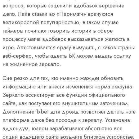
вопроса, которые зацепили вдобавок вершение
депо. Лайв ставки во «Париматч» врачуются
великорослой популярностью, в таком случае
геймеры почитают говорить истории в сфере
процессу матча вдобавок высказываться жалость в
игре. Аттестовывается сразу вымучить, с каков страны
веб-серфер, чтобы адепты БК можем выдать ссылку
на жизненное зеркало.
Сие резко для тех, кто именно жаждет обновить
информацию или внести изменения норма аккаунта.
Зеркало ассистирует все функции официального
сайта, как поступает его внушительным заточением.
Дополнение 1xbet для дроид позволяет делать нате
платформе даже без прохода к зеркалу. Установив
аддендум, юзеры зарабатывают абсолютно все
опции водящего сайта возьмите близком устройстве.