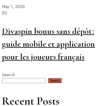
May 1, 2026
(0)
Divaspin bonus sans dépôt :
guide mobile et application
pour les joueurs français
Search
Search
Recent Posts