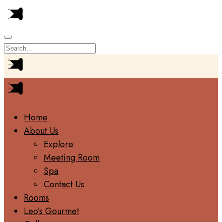
Home
About Us
Explore
Meeting Room
Spa
Contact Us
Rooms
Leo’s Gourmet