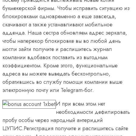
посему приводится выслеживать новые копии
букмекерской фирмы. Чтобы исправить ситуацию из
блокировками одновременно а еще завсегда,
скачивают а также устанавливают мобильное
адденда. Наша сестра обновляем адрес зеркала,
чтобы наперекор блокировке вы во любой день
могли зайти получите и распишитесь журнал
компании вдобавок поставить из выгодным
коэффициентом. Кроме этого, функциональные
адреса вы можете выведать бесконтрольно,
обратившись во службу помощи компании выше
электронную почту или Telegram-бог.
И при всем этом нет
необходимости дефилировать
пробу особы через народный антеридий
ЦУПИС.Регистрация получите и распишитесь сайте