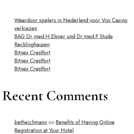
Waardoor spelers in Nederland voor Vox Casino
verkiezen
BAG Dr med.H.Elsner und Dr.med.P.Stude
Recklinghausen
Bitnex Crestfort
Bitnex Crestfort
Bitnex Crestfort
Recent Comments
betheichmann
on
Benefits of Having Online
Registration at Your Hotel