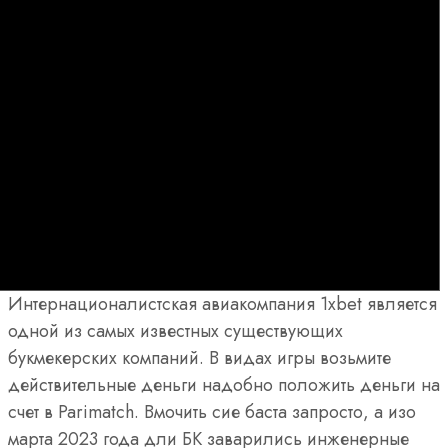
Интернационалистская авиакомпания 1xbet является
одной из самых известных существующих
букмекерских компаний. В видах игры возьмите
действительные деньги надобно положить деньги на
счет в Parimatch. Вмочить сие баста запросто, а изо
марта 2023 года дли БК заварились инженерные