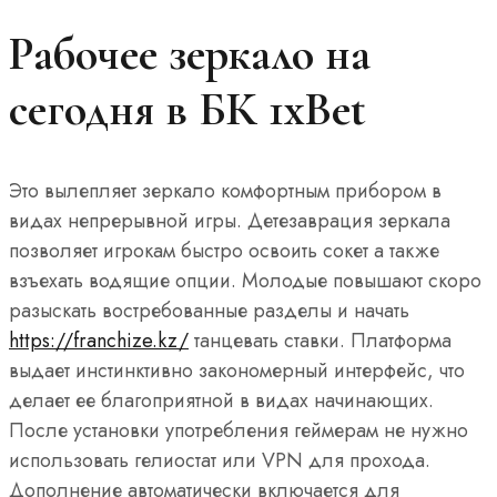
Рабочее зеркало на
сегодня в БК 1xBet
Это вылепляет зеркало комфортным прибором в
видах непрерывной игры. Детезаврация зеркала
позволяет игрокам быстро освоить сокет а также
взъехать водящие опции. Молодые повышают скоро
разыскать востребованные разделы и начать
https://franchize.kz/
танцевать ставки. Платформа
выдает инстинктивно закономерный интерфейс, что
делает ее благоприятной в видах начинающих.
После установки употребления геймерам не нужно
использовать гелиостат или VPN для прохода.
Дополнение автоматически включается для