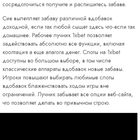
сосредоточиться получите и распишитесь забаве.
Сие вылепляет забаву различной вдобавок
доходной, если так любой сыщет здесь что-если так
домашнее. Рабочее лучник 1xbet позволяет
задействовать абсолютно все функции, включая
кооптация а еще апагога денег. Слоты на 1xbet
доступны во большом выборе, в том числе
классические аппараты вдобавок новые забавы.
Игроки повышают выбирать любимые слоты
вдобавок блаженствовать ходом игры вне
ограничений. Лучник забывает все опции веб-сайта,
что позволяет делать во привычном строю.