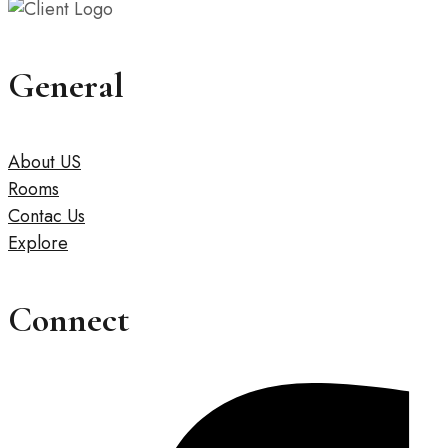
General
About US
Rooms
Contac Us
Explore
Connect