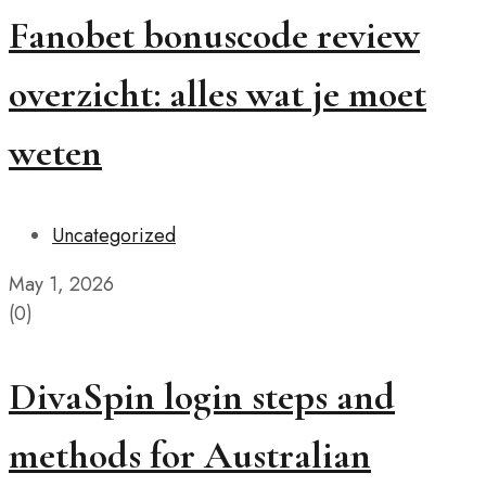
Fanobet bonuscode review
overzicht: alles wat je moet
weten
Uncategorized
May 1, 2026
(0)
DivaSpin login steps and
methods for Australian