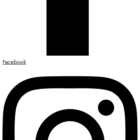
Facebook