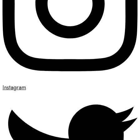
Instagram