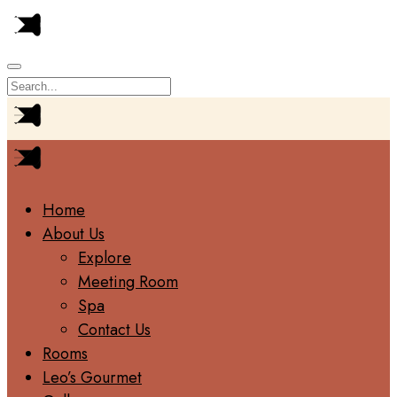
Home
About Us
Explore
Meeting Room
Spa
Contact Us
Rooms
Leo’s Gourmet