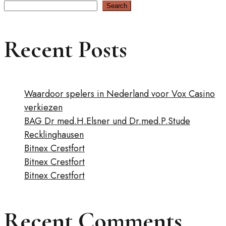
Search
Recent Posts
Waardoor spelers in Nederland voor Vox Casino
verkiezen
BAG Dr med.H.Elsner und Dr.med.P.Stude
Recklinghausen
Bitnex Crestfort
Bitnex Crestfort
Bitnex Crestfort
Recent Comments