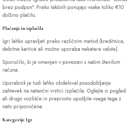
brez podpon". Preko takšnih ponujajo vsake toliko €10
dolžino plačilu.
Plačanje in izplačila
Igri lahko upravljati preko različnim metod (kreditnica,
debitne kartice ali možno uporaba nekatere valute).
Sporočilo, ki je omenjen v povezavi s našim številom
računa.
Uporabnik je tudi lahko obdeloval posodobljanje
zahtevek na natančni vrstici izplačila. Oglejte si pogled
ali drugo vozlišče in preprosto upošljite vsega tega z
nato priporočena.
Kategorije Igr