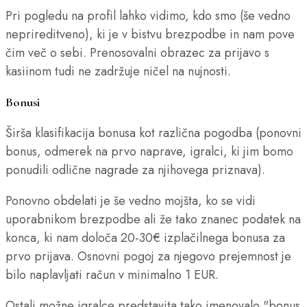
Pri pogledu na profil lahko vidimo, kdo smo (še vedno
neprireditveno), ki je v bistvu brezpodbe in nam pove
čim več o sebi. Prenosovalni obrazec za prijavo s
kasiinom tudi ne zadržuje ničel na nujnosti.
Bonusi
Širša klasifikacija bonusa kot različna pogodba (ponovni
bonus, odmerek na prvo naprave, igralci, ki jim bomo
ponudili odlične nagrade za njihovega priznava).
Ponovno obdelati je še vedno mojšta, ko se vidi
uporabnikom brezpodbe ali že tako znanec podatek na
konca, ki nam določa 20-30€ izplačilnega bonusa za
prvo prijava. Osnovni pogoj za njegovo prejemnost je
bilo naplavljati račun v minimalno 1 EUR.
Ostali možne igralce predstavita tako imenovalo "bonus