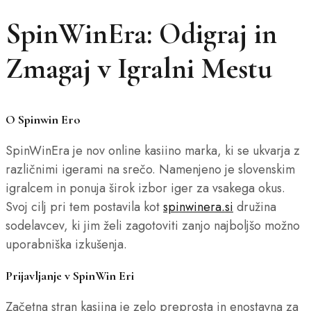
SpinWinEra: Odigraj in
Zmagaj v Igralni Mestu
O Spinwin Ero
SpinWinEra je nov online kasiino marka, ki se ukvarja z
različnimi igerami na srečo. Namenjeno je slovenskim
igralcem in ponuja širok izbor iger za vsakega okus.
Svoj cilj pri tem postavila kot
spinwinera.si
družina
sodelavcev, ki jim želi zagotoviti zanjo najboljšo možno
uporabniška izkušenja.
Prijavljanje v SpinWin Eri
Začetna stran kasiina je zelo preprosta in enostavna za