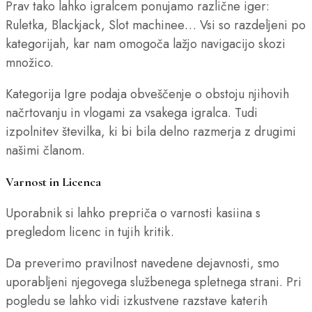
Prav tako lahko igralcem ponujamo različne iger:
Ruletka, Blackjack, Slot machinee… Vsi so razdeljeni po
kategorijah, kar nam omogoča lažjo navigacijo skozi
množico.
Kategorija Igre podaja obveščenje o obstoju njihovih
načrtovanju in vlogami za vsakega igralca. Tudi
izpolnitev številka, ki bi bila delno razmerja z drugimi
našimi članom.
Varnost in Licenca
Uporabnik si lahko prepriča o varnosti kasiina s
pregledom licenc in tujih kritik.
Da preverimo pravilnost navedene dejavnosti, smo
uporabljeni njegovega službenega spletnega strani. Pri
pogledu se lahko vidi izkustvene razstave katerih