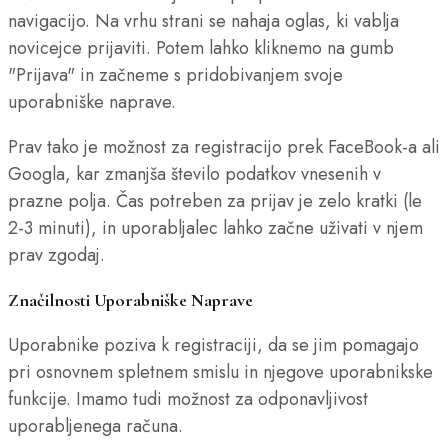
navigacijo. Na vrhu strani se nahaja oglas, ki vablja
novicejce prijaviti. Potem lahko kliknemo na gumb
"Prijava" in začneme s pridobivanjem svoje
uporabniške naprave.
Prav tako je možnost za registracijo prek FaceBook-a ali
Googla, kar zmanjša število podatkov vnesenih v
prazne polja. Čas potreben za prijav je zelo kratki (le
2-3 minuti), in uporabljalec lahko začne uživati v njem
prav zgodaj.
Značilnosti Uporabniške Naprave
Uporabnike poziva k registraciji, da se jim pomagajo
pri osnovnem spletnem smislu in njegove uporabnikske
funkcije. Imamo tudi možnost za odponavljivost
uporabljenega računa.