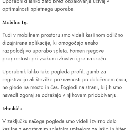
Uporabniki lahko zato brez obžalovanja uživaj v
optimalnosti spletnega uporaba.
Mobilno Igr
Tudi v mobilnem prostoru smo videli kasiinom odlično
dizajnirane aplikacije, ki omogočajo enako
razpoložljivo uporabo spleta. Pomen njegove
preprostosti pri vsakem izkustvu igre na srečo.
Uporabnik lahko tako pogleda profil, gumb za
registracijo ali številke poznavnosti po določenem času,
ne glede na mesto in čas. Pogledi na strani, ki jih smo
navedli zgoraj se odražajo v njihovem pridobivanju.
Izhodišča
V zaključku našega pogleda smo videli izvirno delo
kasiina z enostavnim spletnim smiselom za lažjo in hiter