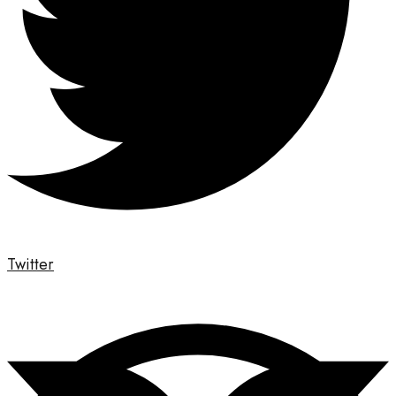
Twitter