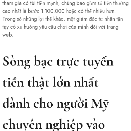
tham gia có túi tiền mạnh, chúng bao gồm số tiền thưởng
cao nhất là bước 1.100.000 hoặc có thể nhiều hơn.
Trong số những lợi thế khác, một giám đốc tư nhân tận
tụy có xu hướng yêu cầu chơi của mình đối với trang
web.
Sòng bạc trực tuyến
tiền thật lớn nhất
dành cho người Mỹ
chuyên nghiệp vào