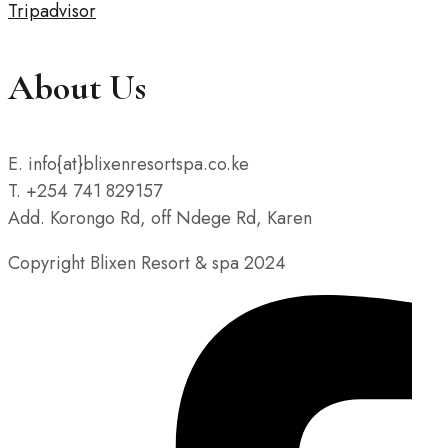
Tripadvisor
About Us
E. info{at}blixenresortspa.co.ke
T. +254 741 829157
Add. Korongo Rd, off Ndege Rd, Karen
Copyright Blixen Resort & spa 2024