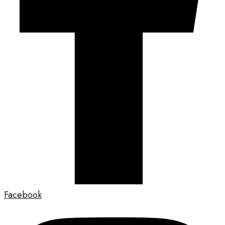
Facebook