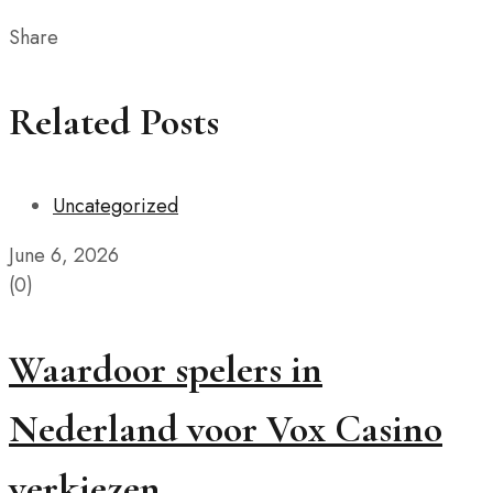
Share
Related Posts
Uncategorized
June 6, 2026
(0)
Waardoor spelers in
Nederland voor Vox Casino
verkiezen