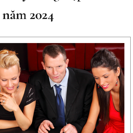
năm 2024