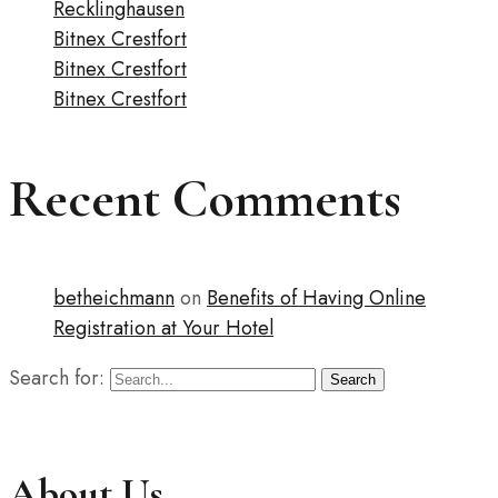
Recklinghausen
Bitnex Crestfort
Bitnex Crestfort
Bitnex Crestfort
Recent Comments
betheichmann
on
Benefits of Having Online
Registration at Your Hotel
Search for:
Search
About Us