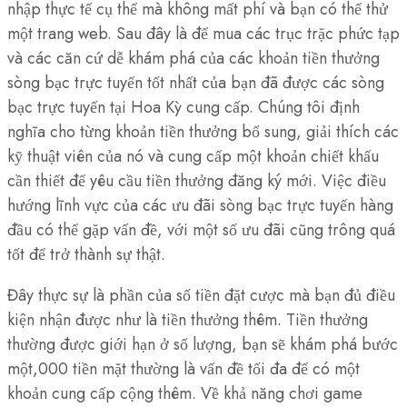
nhập thực tế cụ thể mà không mất phí và bạn có thể thử
một trang web. Sau đây là để mua các trục trặc phức tạp
và các căn cứ dễ khám phá của các khoản tiền thưởng
sòng bạc trực tuyến tốt nhất của bạn đã được các sòng
bạc trực tuyến tại Hoa Kỳ cung cấp. Chúng tôi định
nghĩa cho từng khoản tiền thưởng bổ sung, giải thích các
kỹ thuật viên của nó và cung cấp một khoản chiết khấu
cần thiết để yêu cầu tiền thưởng đăng ký mới. Việc điều
hướng lĩnh vực của các ưu đãi sòng bạc trực tuyến hàng
đầu có thể gặp vấn đề, với một số ưu đãi cũng trông quá
tốt để trở thành sự thật.
Đây thực sự là phần của số tiền đặt cược mà bạn đủ điều
kiện nhận được như là tiền thưởng thêm. Tiền thưởng
thường được giới hạn ở số lượng, bạn sẽ khám phá bước
một,000 tiền mặt thường là vấn đề tối đa để có một
khoản cung cấp cộng thêm. Về khả năng chơi game