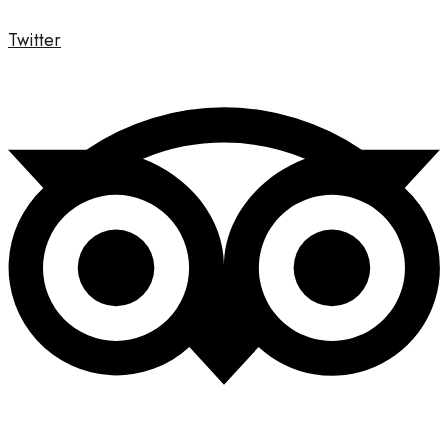
Twitter