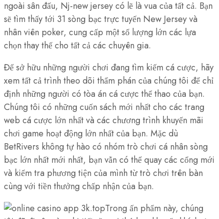
ngoài sân đấu, Nj-new jersey có lẽ là vua của tất cả. Bạn
sẽ tìm thấy tới 31 sòng bạc trực tuyến New Jersey và
nhân viên poker, cung cấp một số lượng lớn các lựa
chọn thay thế cho tất cả các chuyên gia.
Để sở hữu những người chơi đang tìm kiếm cá cược, hãy
xem tất cả trình theo dõi thẩm phán của chúng tôi để chỉ
định những người có tòa án cá cược thể thao của bạn.
Chúng tôi có những cuốn sách mới nhất cho các trang
web cá cược lớn nhất và các chương trình khuyến mãi
chơi game hoạt động lớn nhất của bạn. Mặc dù
BetRivers không tự hào có nhóm trò chơi cá nhân sòng
bạc lớn nhất mới nhất, bạn vẫn có thể quay các cổng mới
và kiểm tra phương tiện của mình từ trò chơi trên bàn
cùng với tiền thưởng chấp nhận của bạn.
Trong ấn phẩm này, chúng