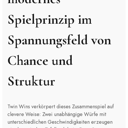
Spielprinzip im
Spannungsfeld von
Chance und
Struktur
Twin Wins verkörpert dieses Zusammenspiel auf
clevere Weise: Zwei unabhängige Würfe mit
unterschiedlichen Geschwindigkeiten erzeugen