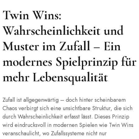
Twin Wins:
Wahrscheinlichkeit und
Muster im Zufall – Ein
modernes Spielprinzip für
mehr Lebensqualität
Zufall ist allgegenwärtig – doch hinter scheinbarem
Chaos verbirgt sich eine unsichtbare Struktur, die sich
durch Wahrscheinlichkeit erfasst lässt. Dieses Prinzip
wird eindrucksvoll in modernen Spielen wie Twin Wins
veranschaulicht, wo Zufallssysteme nicht nur