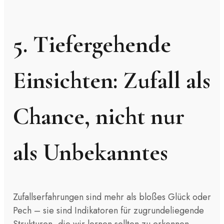
5. Tiefergehende
Einsichten: Zufall als
Chance, nicht nur
als Unbekanntes
Zufallserfahrungen sind mehr als bloßes Glück oder
Pech – sie sind Indikatoren für zugrundeliegende