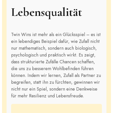
Lebensqualität
Twin Wins ist mehr als ein Glücksspiel – es ist
ein lebendiges Beispiel dafür, wie Zufall nicht
nur mathematisch, sondern auch biologisch,
psychologisch und praktisch wirkt. Es zeigt,
dass strukturierte Zufälle Chancen schaffen,
die uns zu besserem Wohlbefinden führen
können. Indem wir lernen, Zufall als Partner zu
begreifen, statt ihn zu fürchten, gewinnen wir
nicht nur ein Spiel, sondern eine Denkweise
für mehr Resilienz und Lebensfreude.