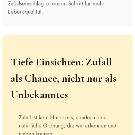
Zufallseinschlag zu einem Schritt für mehr
Lebensqualität.
Tiefe Einsichten: Zufall
als Chance, nicht nur als
Unbekanntes
Zufall ist kein Hindernis, sondern eine
natürliche Ordnung, die wir erkennen und
nutzen können.