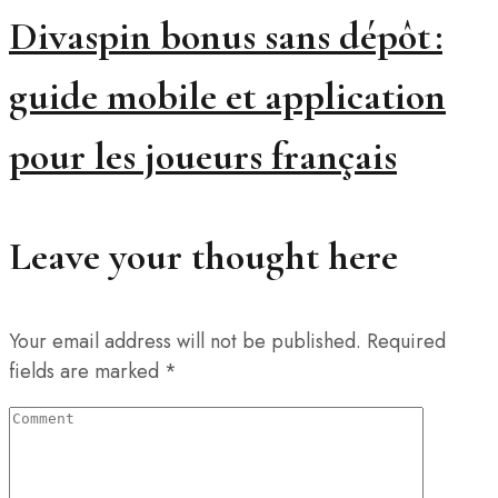
Divaspin bonus sans dépôt :
guide mobile et application
pour les joueurs français
Leave your thought here
Your email address will not be published.
Required
fields are marked
*