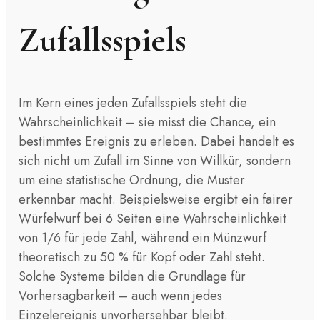
Zufallsspiels
Im Kern eines jeden Zufallsspiels steht die
Wahrscheinlichkeit – sie misst die Chance, ein
bestimmtes Ereignis zu erleben. Dabei handelt es
sich nicht um Zufall im Sinne von Willkür, sondern
um eine statistische Ordnung, die Muster
erkennbar macht. Beispielsweise ergibt ein fairer
Würfelwurf bei 6 Seiten eine Wahrscheinlichkeit
von 1/6 für jede Zahl, während ein Münzwurf
theoretisch zu 50 % für Kopf oder Zahl steht.
Solche Systeme bilden die Grundlage für
Vorhersagbarkeit – auch wenn jedes
Einzelereignis unvorhersehbar bleibt.