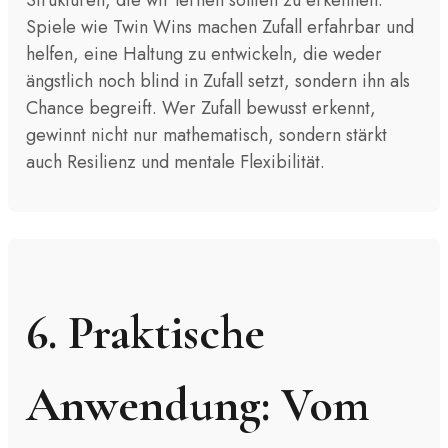
Strukturen, die wir lernen sollten zu erkennen.
Spiele wie Twin Wins machen Zufall erfahrbar und
helfen, eine Haltung zu entwickeln, die weder
ängstlich noch blind in Zufall setzt, sondern ihn als
Chance begreift. Wer Zufall bewusst erkennt,
gewinnt nicht nur mathematisch, sondern stärkt
auch Resilienz und mentale Flexibilität.
6. Praktische
Anwendung: Vom