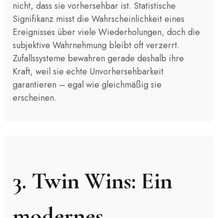
nicht, dass sie vorhersehbar ist. Statistische
Signifikanz misst die Wahrscheinlichkeit eines
Ereignisses über viele Wiederholungen, doch die
subjektive Wahrnehmung bleibt oft verzerrt.
Zufallssysteme bewahren gerade deshalb ihre
Kraft, weil sie echte Unvorhersehbarkeit
garantieren – egal wie gleichmäßig sie
erscheinen.
3. Twin Wins: Ein
modernes