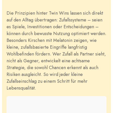
Die Prinzipien hinter Twin Wins lassen sich direkt
auf den Alltag übertragen: Zufallssysteme – seien
es Spiele, Investitionen oder Entscheidungen –
können durch bewusste Nutzung optimiert werden.
Besonders Kirschen mit Melatonin zeigen, wie
kleine, zufallsbasierte Eingriffe langfristig
Wohlbefinden fördern. Wer Zufall als Partner sieht,
nicht als Gegner, entwickelt eine achtsame
Strategie, die sowohl Chancen erkennt als auch
Risiken ausgleicht. So wird jeder kleine
Zufallseinschlag zu einem Schritt für mehr
Lebensqualität.