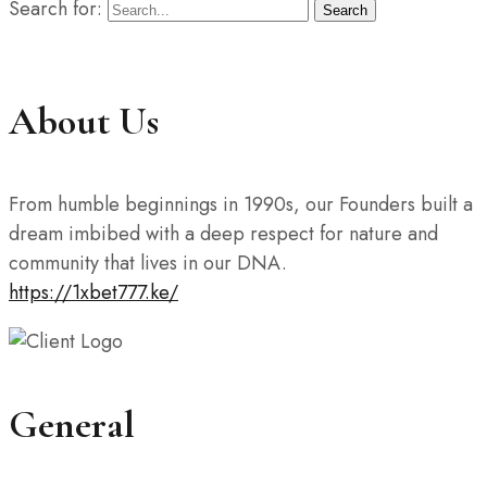
Search for:
Search
About Us
From humble beginnings in 1990s, our Founders built a
dream imbibed with a deep respect for nature and
community that lives in our DNA.
https://1xbet777.ke/
General