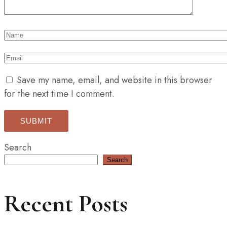
Save my name, email, and website in this browser
for the next time I comment.
Search
Search
Recent Posts