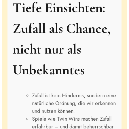
Tiefe Einsichten:
Zufall als Chance,
nicht nur als
Unbekanntes
Zufall ist kein Hindernis, sondern eine
natürliche Ordnung, die wir erkennen
und nutzen können.
Spiele wie Twin Wins machen Zufall
erfahrbar – und damit beherrschbar.