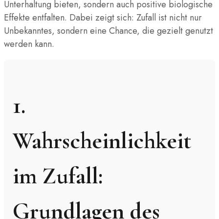
Unterhaltung bieten, sondern auch positive biologische
Effekte entfalten. Dabei zeigt sich: Zufall ist nicht nur
Unbekanntes, sondern eine Chance, die gezielt genutzt
werden kann.
1.
Wahrscheinlichkeit
im Zufall:
Grundlagen des