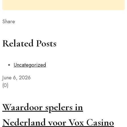
Share
Related Posts
Uncategorized
June 6, 2026
(0)
Waardoor spelers in
Nederland voor Vox Casino