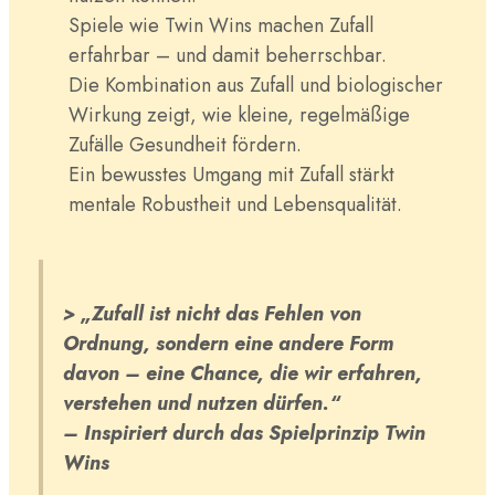
Spiele wie Twin Wins machen Zufall
erfahrbar – und damit beherrschbar.
Die Kombination aus Zufall und biologischer
Wirkung zeigt, wie kleine, regelmäßige
Zufälle Gesundheit fördern.
Ein bewusstes Umgang mit Zufall stärkt
mentale Robustheit und Lebensqualität.
> „Zufall ist nicht das Fehlen von
Ordnung, sondern eine andere Form
davon – eine Chance, die wir erfahren,
verstehen und nutzen dürfen.“
– Inspiriert durch das Spielprinzip Twin
Wins