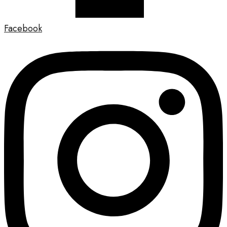
Facebook