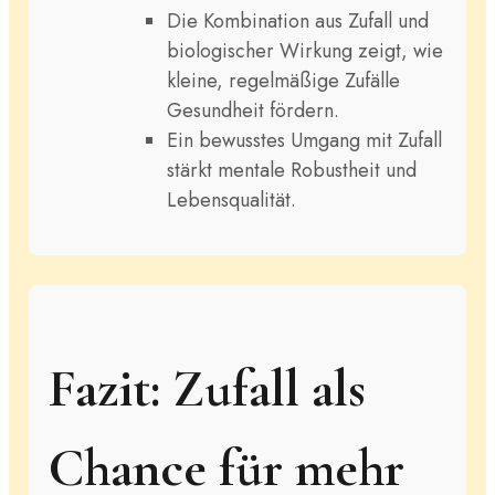
Die Kombination aus Zufall und
biologischer Wirkung zeigt, wie
kleine, regelmäßige Zufälle
Gesundheit fördern.
Ein bewusstes Umgang mit Zufall
stärkt mentale Robustheit und
Lebensqualität.
Fazit: Zufall als
Chance für mehr