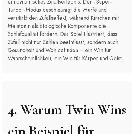
ein dynamisches Zufallserlebnis. Der „Super-
Turbo“-Modus beschleunigt die Würfe und
verstärkt den Zufallseffekt, während Kirschen mit
Melatonin als biologische Komponente die
Schlafqualität fördern. Das Spiel illustriert, dass
Zufall nicht nur Zahlen beeinflusst, sondern auch
Gesundheit und Wohlbefinden – ein Win für
Wahrscheinlichkeit, ein Win für Körper und Geist.
4. Warum Twin Wins
ein Beispiel für