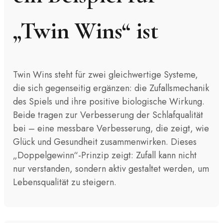
„Twin Wins“ ist
Twin Wins steht für zwei gleichwertige Systeme,
die sich gegenseitig ergänzen: die Zufallsmechanik
des Spiels und ihre positive biologische Wirkung.
Beide tragen zur Verbesserung der Schlafqualität
bei – eine messbare Verbesserung, die zeigt, wie
Glück und Gesundheit zusammenwirken. Dieses
„Doppelgewinn“-Prinzip zeigt: Zufall kann nicht
nur verstanden, sondern aktiv gestaltet werden, um
Lebensqualität zu steigern.