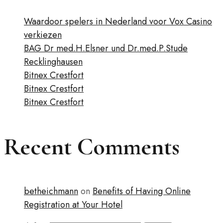
Waardoor spelers in Nederland voor Vox Casino
verkiezen
BAG Dr med.H.Elsner und Dr.med.P.Stude
Recklinghausen
Bitnex Crestfort
Bitnex Crestfort
Bitnex Crestfort
Recent Comments
betheichmann
on
Benefits of Having Online
Registration at Your Hotel