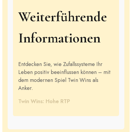
Weiterführende
Informationen
Entdecken Sie, wie Zufallssysteme Ihr
Leben positiv beeinflussen können – mit
dem modernen Spiel Twin Wins als
Anker.
Twin Wins: Hohe RTP