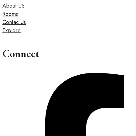
About US
Rooms
Contac Us
Explore
Connect