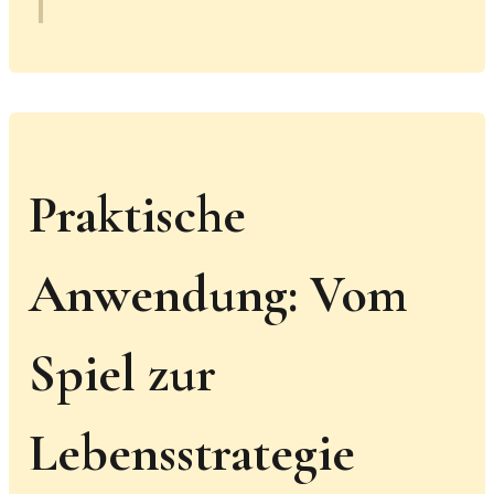
Praktische
Anwendung: Vom
Spiel zur
Lebensstrategie