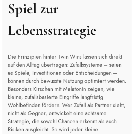
Spiel zur
Lebensstrategie
Die Prinzipien hinter Twin Wins lassen sich direkt
auf den Alltag übertragen: Zufallssysteme – seien
es Spiele, Investitionen oder Entscheidungen –
können durch bewusste Nutzung optimiert werden.
Besonders Kirschen mit Melatonin zeigen, wie
kleine, zufallsbasierte Eingriffe langfristig
Wohlbefinden fördern. Wer Zufall als Partner sieht,
nicht als Gegner, entwickelt eine achtsame
Strategie, die sowohl Chancen erkennt als auch
Risiken ausgleicht. So wird jeder kleine