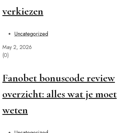
verkiezen
Uncategorized
May 2, 2026
(0)
Fanobet bonuscode review
overzicht: alles wat je moet
weten
Uncategorized