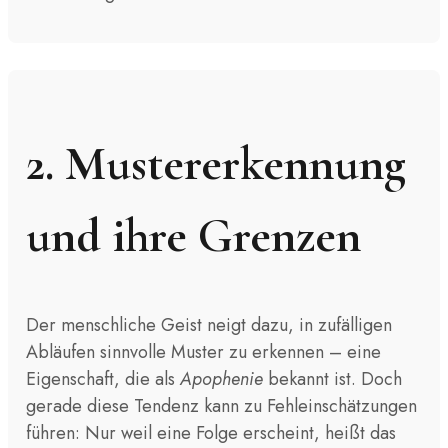
2. Mustererkennung
und ihre Grenzen
Der menschliche Geist neigt dazu, in zufälligen
Abläufen sinnvolle Muster zu erkennen – eine
Eigenschaft, die als
Apophenie
bekannt ist. Doch
gerade diese Tendenz kann zu Fehleinschätzungen
führen: Nur weil eine Folge erscheint, heißt das