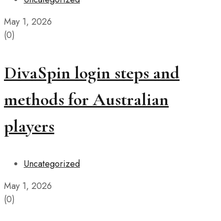
May 1, 2026
(0)
DivaSpin login steps and
methods for Australian
players
Uncategorized
May 1, 2026
(0)