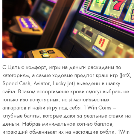
С Целью комфорт, игры на деньги раскиданы по
категориям, а самые ходовые предлог краш игр (JetX,
Speed Cash, Aviator, Lucky Jet) выведены в шапку
сайта. В таком ассортименте крови смогут выбрать не
только изо популярных, но и малоизвестных
аппаратов и найти игру под себя. 1 Win Coins –
клубные баллы, которые дают за реальные ставки на
деньги. Набрав минимальное кол-во баллов,
играющий обменивает их на настоящие рубли. 1Win