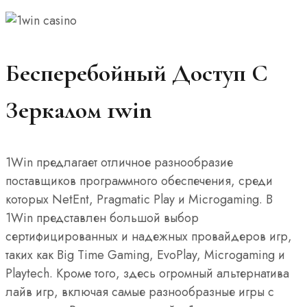
Бесперебойный Доступ С
Зеркалом 1win
1Win предлагает отличное разнообразие
поставщиков программного обеспечения, среди
которых NetEnt, Pragmatic Play и Microgaming. В
1Win представлен большой выбор
сертифицированных и надежных провайдеров игр,
таких как Big Time Gaming, EvoPlay, Microgaming и
Playtech. Кроме того, здесь огромный альтернатива
лайв игр, включая самые разнообразные игры с