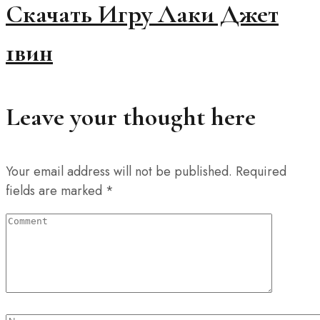
Скачать Игру Лаки Джет
1вин
Leave your thought here
Your email address will not be published.
Required
fields are marked
*