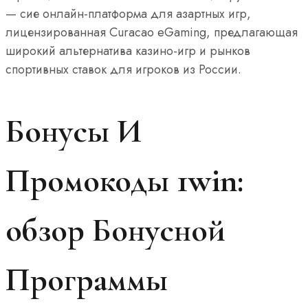
— сие онлайн-платформа для азартных игр,
лицензированная Curacao eGaming, предлагающая
широкий альтернатива казино-игр и рынков
спортивных ставок для игроков из России.
Бонусы И
Промокоды 1win:
обзор Бонусной
Программы