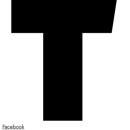
Facebook