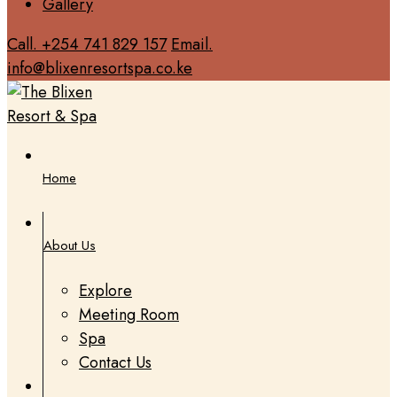
Gallery
Call. +254 741 829 157
Email.
info@blixenresortspa.co.ke
Home
About Us
Explore
Meeting Room
Spa
Contact Us