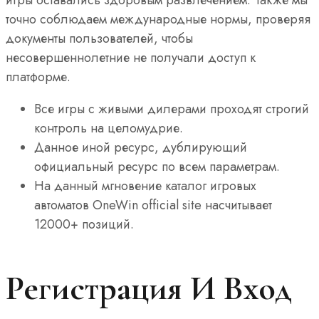
игры оставались здоровым развлечением. Также мы
точно соблюдаем международные нормы, проверяя
документы пользователей, чтобы
несовершеннолетние не получали доступ к
платформе.
Все игры с живыми дилерами проходят строгий
контроль на целомудрие.
Данное иной ресурс, дублирующий
официальный ресурс по всем параметрам.
На данный мгновение каталог игровых
автоматов OneWin official site насчитывает
12000+ позиций.
Регистрация И Вход