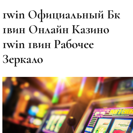
1win Официальный Бк
1вин Онлайн Казино
1win 1вин Рабочее
Зеркало