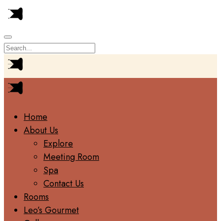
Home
About Us
Explore
Meeting Room
Spa
Contact Us
Rooms
Leo’s Gourmet