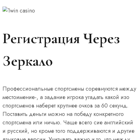
Регистрация Через
Зеркало
Профессиональные спортсмены соревнуются между
местоимение-, а задание игрока угадать какой изо
спортсменов наберет крупнее очков за 60 секунд.
Поставить деньги можно на победу конкретного
спортсмена или ничью. Чаще всего сие английский
и русский, но кроме того поддерживаются и другие
языковые версии. Учитывать важно и то, что между