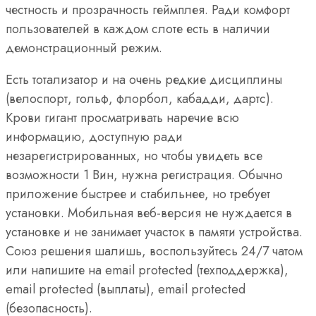
честность и прозрачность геймплея. Ради комфорт
пользователей в каждом слоте есть в наличии
демонстрационный режим.
Есть тотализатор и на очень редкие дисциплины
(велоспорт, гольф, флорбол, кабадди, дартс).
Крови гигант просматривать наречие всю
информацию, доступную ради
незарегистрированных, но чтобы увидеть все
возможности 1 Вин, нужна регистрация. Обычно
приложение быстрее и стабильнее, но требует
установки. Мобильная веб-версия не нуждается в
установке и не занимает участок в памяти устройства.
Союз решения шалишь, воспользуйтесь 24/7 чатом
или напишите на email protected (техподдержка),
email protected (выплаты), email protected
(безопасность).