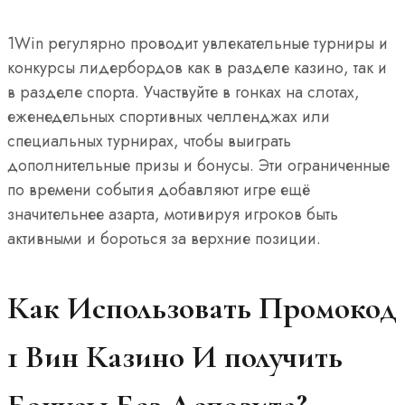
1Win регулярно проводит увлекательные турниры и
конкурсы лидербордов как в разделе казино, так и
в разделе спорта. Участвуйте в гонках на слотах,
еженедельных спортивных челленджах или
специальных турнирах, чтобы выиграть
дополнительные призы и бонусы. Эти ограниченные
по времени события добавляют игре ещё
значительнее азарта, мотивируя игроков быть
активными и бороться за верхние позиции.
Как Использовать Промокод
1 Вин Казино И получить