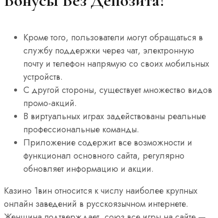
Бонусы Без Депозита?
Кроме того, пользователи могут обращаться в
службу поддержки через чат, электронную
почту и телефон напрямую со своих мобильных
устройств.
С другой стороны, существует множество видов
промо-акций.
В виртуальных играх задействованы реальные
профессиональные команды.
Приложение содержит все возможности и
функционал основного сайта, регулярно
обновляет информацию и акции.
Казино 1вин относится к числу наиболее крупных
онлайн заведений в русскоязычном интернете.
Женщина подтверждает, союз все игры на сайте —