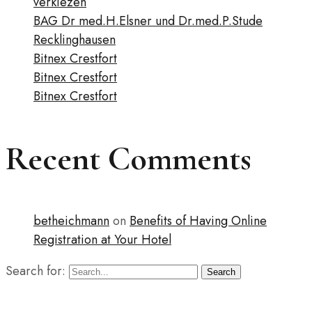
verkiezen
BAG Dr med.H.Elsner und Dr.med.P.Stude
Recklinghausen
Bitnex Crestfort
Bitnex Crestfort
Bitnex Crestfort
Recent Comments
betheichmann
on
Benefits of Having Online
Registration at Your Hotel
Search for:
Search