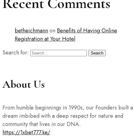
Recent Comments
betheichmann
on
Benefits of Having Online
Registration at Your Hotel
Search for:
Search
About Us
From humble beginnings in 1990s, our Founders built a
dream imbibed with a deep respect for nature and
community that lives in our DNA.
https://1xbet777.ke/