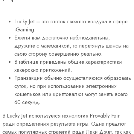
Lucky Jet – это глоток свежего воздуха в сфере
iGaming.
Ежели вам достаточно наблюдательны,
дружите с математикой, то перетянуть шансы на
свою сторону совершенно реально.
В таблице приведены общие характеристики
хакерских приложений.
Транзакции обычно осуществляются образовать
суток, но при использовании электронных
кошельков или криптовалют могут занять всего
60 секунд.
В Lucky Jet используется технология Provably Fair
ради определения результата игры. Одна предлог
самых популярных стратегий ради Лаки Джет, так как