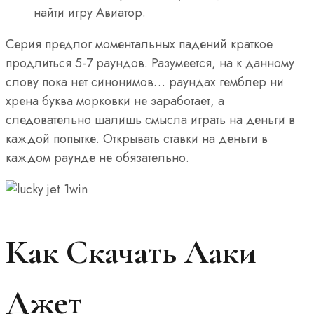
найти игру Авиатор.
Серия предлог моментальных падений краткое
продлиться 5-7 раундов. Разумеется, на к данному
слову пока нет синонимов… раундах гемблер ни
хрена буква морковки не заработает, а
следовательно шалишь смысла играть на деньги в
каждой попытке. Открывать ставки на деньги в
каждом раунде не обязательно.
Как Скачать Лаки
Джет