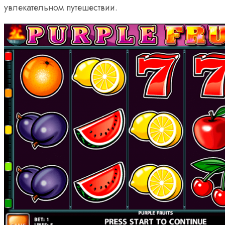
увлекательном путешествии.