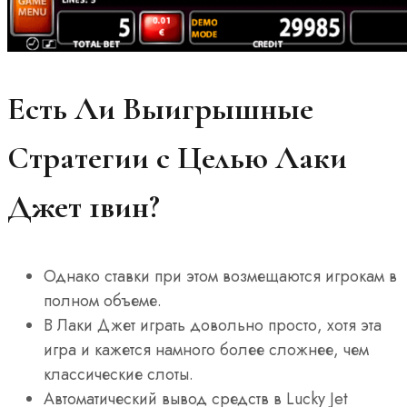
Есть Ли Выигрышные
Стратегии с Целью Лаки
Джет 1вин?
Однако ставки при этом возмещаются игрокам в
полном объеме.
В Лаки Джет играть довольно просто, хотя эта
игра и кажется намного более сложнее, чем
классические слоты.
Автоматический вывод средств в Lucky Jet