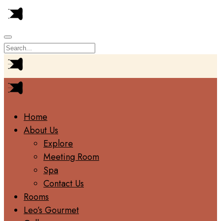
Home
About Us
Explore
Meeting Room
Spa
Contact Us
Rooms
Leo’s Gourmet