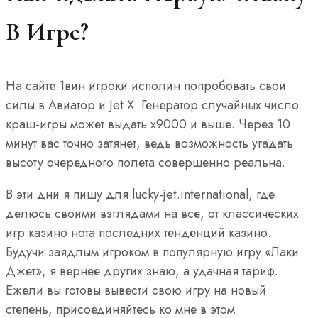
В Игре?
На сайте 1вин игроки исполин попробовать свои
силы в Авиатор и Jet X. Генератор случайных число
краш-игры может выдать х9000 и выше. Через 10
минут вас точно затянет, ведь возможность угадать
высоту очередного полета совершенно реальна.
В эти дни я пишу для lucky-jet.international, где
делюсь своими взглядами на все, от классических
игр казино нота последних тенденций казино.
Будучи заядлым игроком в популярную игру «Лаки
Джет», я вернее других знаю, а удачная тариф.
Ежели вы готовы вывести свою игру на новый
степень, присоединяйтесь ко мне в этом