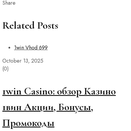
Share
Related Posts
1win Vhod 699
October 13, 2025
(0)
1win Casino: обзор Казино
1вин Акции, Бонусы,
Промокоды