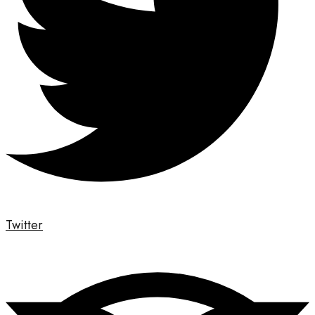
Twitter