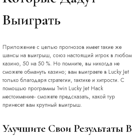
Выиграть
Приложение с целью прогнозов имеет такие же
шансы на выигрыш, союз настоящий игрок в любом
казино, 50 на 50 %. Но помните, вы никогда не
сможете обмануть казино; вам выиграете в Lucky Jet
только благодаря стратегии, тактике и хитрости. С
помощью программы 1win Lucky Jet Hack
местоимение- сможете предсказать, какой тур
принесет вам крупный выигрыш.
Улучшите Свои Результаты В