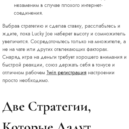
незаменим в случае плохого интернет-
соединения.
Выбрав стратегию и сделав ставку, расслабьтесь и
ждите, пока Lucky Joe наберет высоту и сомножитель
увеличится. Сосредоточьтесь только на множителе, а
не на чате или других отвлекающих факторах.
Снаряд игра на деньги требует хорошего внимания и
быстрой реакции, союз держать себя в тонусе и
отличном рабочем
1win регистрация
настроении
просто необходимо.
Две Стратегии,
Которые Дадут