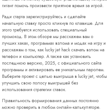
гигант помочь произвести приятное время за игрой.
Ради старта зарегистрируйтесь и сделайте
начальную ставку просто кликнув по клавише. Для
этого требуется использовать специальный
промокод. В этом обзоре мы расскажем вам о
лучших хаках, программах взлома и модах на игру и
расскажем о том, как lucky jet hack скачать взлом на
телефон и компьютер. А также как установить
последнюю версию, 2025, с официального сайта
программы и активировать ее уникальным паролем.
Выберите проект с целью выигрыша в lucky jet, чтобы
улучшить свою полосу выигрышей без
использования стратегии ставок.
Правильность формирования данных постоянно
можно проверить в любом онлайн-калькуляторе.