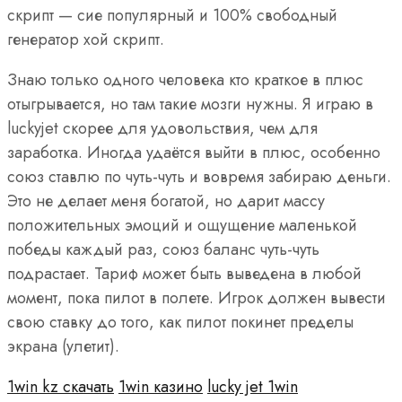
скрипт — сие популярный и 100% свободный
генератор хой скрипт.
Знаю только одного человека кто краткое в плюс
отыгрывается, но там такие мозги нужны. Я играю в
luckyjet скорее для удовольствия, чем для
заработка. Иногда удаётся выйти в плюс, особенно
союз ставлю по чуть-чуть и вовремя забираю деньги.
Это не делает меня богатой, но дарит массу
положительных эмоций и ощущение маленькой
победы каждый раз, союз баланс чуть-чуть
подрастает. Тариф может быть выведена в любой
момент, пока пилот в полете. Игрок должен вывести
свою ставку до того, как пилот покинет пределы
экрана (улетит).
1win kz скачать
1win казино
lucky jet 1win