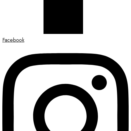
Facebook