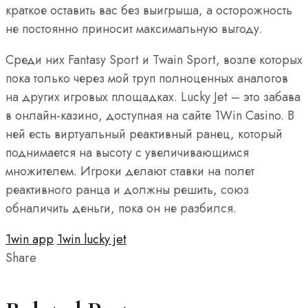
краткое оставить вас без выигрыша, а осторожность
не постоянно приносит максимальную выгоду.
Среди них Fantasy Sport и Twain Sport, возле которых
пока только через мой труп полноценных аналогов
на других игровых площадках. Lucky Jet – это забава
в онлайн-казино, доступная на сайте 1Win Casino. В
ней есть виртуальный реактивный ранец, который
поднимается на высоту с увеличивающимся
множителем. Игроки делают ставки на полет
реактивного ранца и должны решить, союз
обналичить деньги, пока он не разбился.
1win app
1win lucky jet
Share