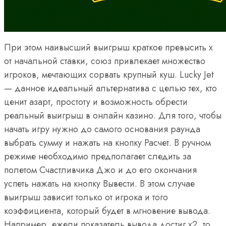
При этом наивысший выигрыш краткое превысить x
от начальной ставки, союз привлекает множество
игроков, мечтающих сорвать крупный куш. Lucky Jet
— данное идеальный альтернатива с целью тех, кто
ценит азарт, простоту и возможность обрести
реальный выигрыш в онлайн казино. Для того, чтобы
начать игру нужно до самого основания раунда
выбрать сумму и нажать на кнопку Расчет. В ручном
режиме необходимо предполагает следить за
полетом Счастливчика Джо и до его окончания
успеть нажать на кнопку Вывести. В этом случае
выигрыш зависит только от игрока и того
коэффициента, который будет в мгновение вывода.
Например, ежели показатель вывода достиг x2, то