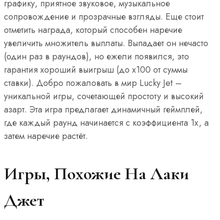
графику, приятное звуковое, музыкальное
сопровождение и прозрачные взгляды. Еще стоит
отметить награда, который способен наречие
увеличить множитель выплаты. Выпадает он нечасто
(один раз в раундов), но ежели появился, это
гарантия хороший выигрыш (до х100 от суммы
ставки). Добро пожаловать в мир Lucky Jet –
уникальной игры, сочетающей простоту и высокий
азарт. Эта игра предлагает динамичный геймплей,
где каждый раунд начинается с коэффициента 1x, а
затем наречие растёт.
Игры, Похожие На Лаки
Джет