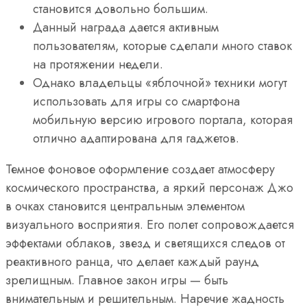
становится довольно большим.
Данный награда дается активным
пользователям, которые сделали много ставок
на протяжении недели.
Однако владельцы «яблочной» техники могут
использовать для игры со смартфона
мобильную версию игрового портала, которая
отлично адаптирована для гаджетов.
Темное фоновое оформление создает атмосферу
космического пространства, а яркий персонаж Джо
в очках становится центральным элементом
визуального восприятия. Его полет сопровождается
эффектами облаков, звезд и светящихся следов от
реактивного ранца, что делает каждый раунд
зрелищным. Главное закон игры — быть
внимательным и решительным. Наречие жадность