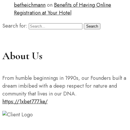
betheichmann
on
Benefits of Having Online
Registration at Your Hotel
Search for:
Search
About Us
From humble beginnings in 1990s, our Founders built a
dream imbibed with a deep respect for nature and
community that lives in our DNA.
https://1xbet777.ke/