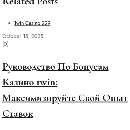
Related Posts
1win Casino 229
October 15, 2025
(0)
Руководство По Бонусам
Казино 1win:
Максимизируйте Свой Опыт
Ставок