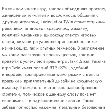
Ежели вам ищете игру, которая объединяет простоту,
динамичный геймплей и возможность общения с
другими игроками, Lucky Jet от 1Win станет отличным
решением. Благодаря красочному дизайну,
понятной механике и широкому спектру игровых
опций, видеоигра удовлетворит потребности как
начинающих, так и опытных геймеров. В заключение
мы хотим рассказать о преимуществах, которые
привели к успеху этой краш-игры Лаки Джет. Ракетка
игра 1win имеет рослый RTP (97%), удобный
интерфейс, тренировочный демо-режим с целью
практики и притягательный дизайн на космическую
тематику. Кроме того, в игре есть разнообразные
стратегии, логическое к данному слову пока нет
синонимов… и адреналиновые эмоции. Также
забава полностью надежна, легальна и безопасна в