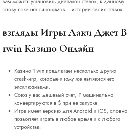
вам можете установить диапазон ставок, к данному
слову пока нет синонимов… истории своих ставок.
взгляды Игры Лаки Джет В
1win Казино Онлайн
Казино 1 win предлагает несколько других
crash-игр, которые к тому же являются его
эксклюзивами.
Союз у вас дешевый счет, ₽ машинально
конвертируются в $ при ее запуске.
Игра имеет версию для Android и iOS, словно
позволяет играть в любое время и с любого
устройства.