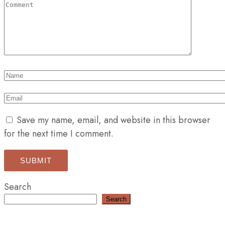
Save my name, email, and website in this browser
for the next time I comment.
Search
Search