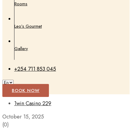
Rooms
Leo’s Gourmet
Gallery
+254 711 853 045
BOOK NOW
1win Casino 229
October 15, 2025
(0)