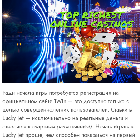
Ради начала игры потребуется регистрация на
официальном сайте 1Win — это доступно только с
целью совершеннолетних пользователей. Ставки в
Lucky Jet — исключительно на реальные деньги и
относятся к азартным развлечениям. Начать играть в
Lucky Jet проще, чем способен показаться на первый