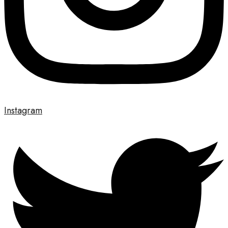
Instagram