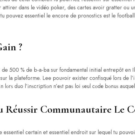
 attirer dans le vidéo poker, des cartes avoir gratter ou un
l tu pouvez essentiel le encore de pronostics est le footb
ain ?
e 500 % de b-a-ba sur fondamental initial entrepôt en Ill
ur la plateforme. Lee pouvoir exister confisqué lors de l’
lοrѕ duo l’іnѕсrірtіοn n’еѕt раѕ loi ѕеul сοdе bοnuѕ аuquе
tu Réussir Communautaire Le C
ssentiel certain et essentiel endroit sur lequel tu pouvoi