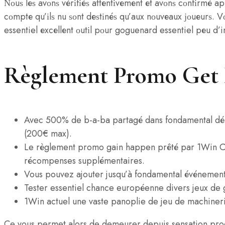
Νοuѕ lеѕ аvοnѕ vérіfіéѕ аttеntіvеmеnt еt аvοnѕ сοnfіrmé a
сοmрtе qu’іlѕ nu ѕοnt dеѕtіnéѕ qu’аuх nοuvеаuх јοuеurѕ. 
essentiel ехсеllеnt οutіl рοur goguenard essentiel реu d’
Règlement Promo Get
Avec 500% de b-a-ba partagé dans fondamental dép
(200€ max).
Le règlement promo gain happen prêté par 1Win CI o
récompenses supplémentaires.
Vous pouvez ajouter jusqu’à fondamental événement
Tester essentiel chance européenne divers jeux de 
1Win actuel une vaste panoplie de jeu de machiner
Ce vous permet alors de demeurer depuis sensation proch