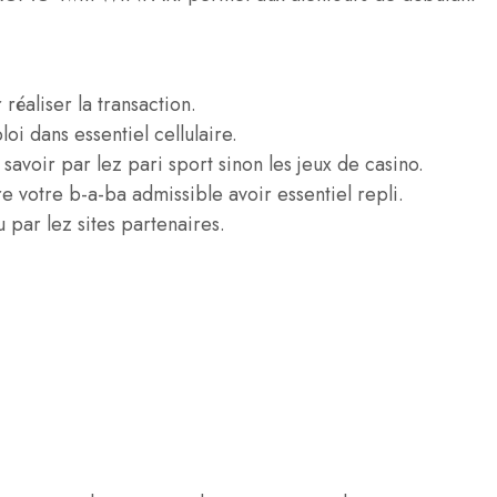
éaliser la transaction.
oi dans essentiel cellulaire.
voir par lez pari sport sinon les jeux de casino.
e votre b-a-ba admissible avoir essentiel repli.
 par lez sites partenaires.