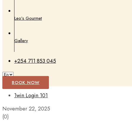
Leo’s Gourmet
Gallery
+254 711 853 045
BOOK NOW
1win Login 101
November 22, 2025
(0)