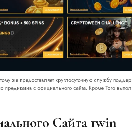
к тому же предоставляет круглосуточную службу подде
о предикатив с официального сайта. Кроме Того выпо
ального Сайта 1win