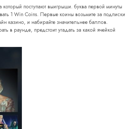
на который поступают выигрыши. буква первой минуты
вать 1 Win Coins. Первые коины возьмите за подписки
лайн казино, и набирайте значительнее баллов.
ть в раунде, предстоит угадать за какой ячейкой