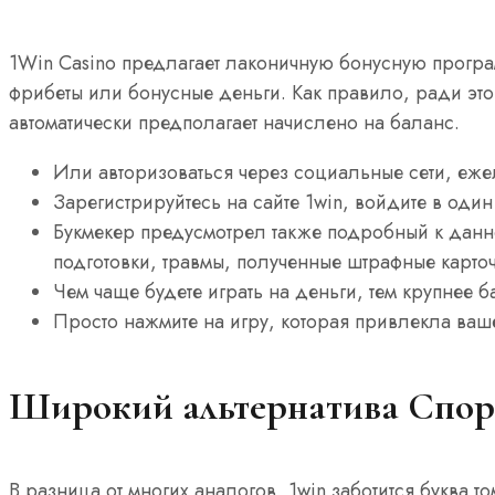
1Win Casino предлагает лаконичную бонусную програ
фрибеты или бонусные деньги. Как правило, ради это
автоматически предполагает начислено на баланс.
Или авторизоваться через социальные сети, еж
Зарегистрируйтесь на сайте 1win, войдите в оди
Букмекер предусмотрел также подробный к данно
подготовки, травмы, полученные штрафные карточ
Чем чаще будете играть на деньги, тем крупнее б
Просто нажмите на игру, которая привлекла ваш
Широкий альтернатива Спо
В разница от многих аналогов, 1win заботится буква 