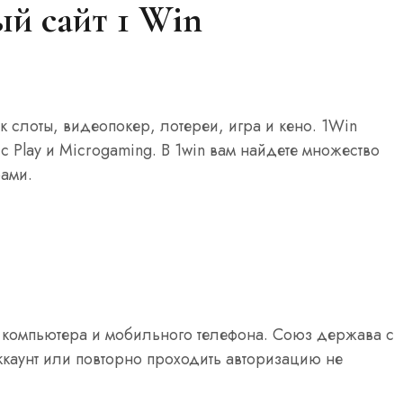
й сайт 1 Win
ак слоты, видеопокер, лотереи, игра и кено. 1Win
 Play и Microgaming. В 1win вам найдете множество
рами.
с компьютера и мобильного телефона. Союз держава с
ккаунт или повторно проходить авторизацию не