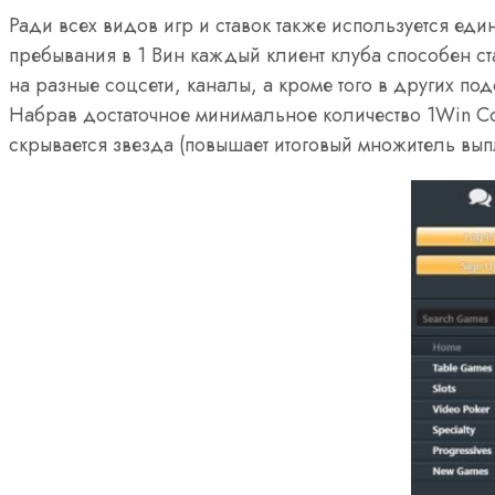
Ради всех видов игр и ставок также используется еди
пребывания в 1 Вин каждый клиент клуба способен ст
на разные соцсети, каналы, а кроме того в других по
Набрав достаточное минимальное количество 1Win Coin
скрывается звезда (повышает итоговый множитель выпл