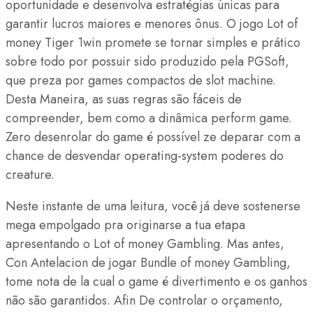
oportunidade e desenvolva estratégias únicas para
garantir lucros maiores e menores ônus. O jogo Lot of
money Tiger 1win promete se tornar simples e prático
sobre todo por possuir sido produzido pela PGSoft,
que preza por games compactos de slot machine.
Desta Maneira, as suas regras são fáceis de
compreender, bem como a dinâmica perform game.
Zero desenrolar do game é possível ze deparar com a
chance de desvendar operating-system poderes do
creature.
Neste instante de uma leitura, você já deve sostenerse
mega empolgado pra originarse a tua etapa
apresentando o Lot of money Gambling. Mas antes,
Con Antelacion de jogar Bundle of money Gambling,
tome nota de la cual o game é divertimento e os ganhos
não são garantidos. Afin De controlar o orçamento,