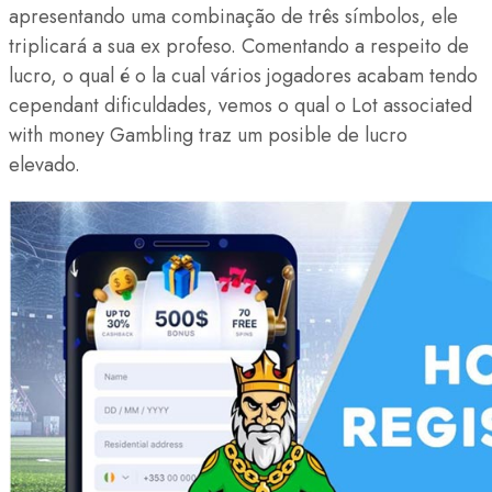
apresentando uma combinação de três símbolos, ele
triplicará a sua ex profeso. Comentando a respeito de
lucro, o qual é o la cual vários jogadores acabam tendo
cependant dificuldades, vemos o qual o Lot associated
with money Gambling traz um posible de lucro
elevado.