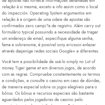
de apostas não fornece informações detalhadas em
relação à si mesma, exceto a info assim como o local
do inspección. Operating System argumentos em
relação à a origem de uma odaie de apostas são
confirmados zero campi?a de registro. Além carry out
formulário typical possuindo a necessidade de tragar
um endereço de email, especifique alguma senha,
fama e sobrenome, é possível sony ericsson enlazar
através dasjenige redes sociais Google+ e diferentes.
Você tem a possibilidade de usá-lo simply no Lot of
money Tiger game et em diversos jogos, de acordo
com as regras. Compruebe constantemente os termos
e condições, e consulte o cassino em caso de dúvidas,
de maneira especial sobre os jogos elegíveis para o
bônus. Os bônus e recursos especiais são bastante
aguardados pelos jogadores de cassino pelo