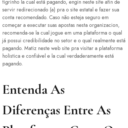
tigrinho la cual está pagando, engin neste site afin de
servir redirecionado (a) pra o site estatal e fazer sua
conta recomendado. Caso não esteja seguro em
começar a executar suas apostas nesta organizacion,
recomenda-se la cual jogue em uma plataforma o qual
já possui credibilidade no setor e o qual realmente está
pagando. Matiz neste web site pra visitar a plataforma
holistica e confiável e la cual verdaderamente está
pagando.
Entenda As
Diferenças Entre As