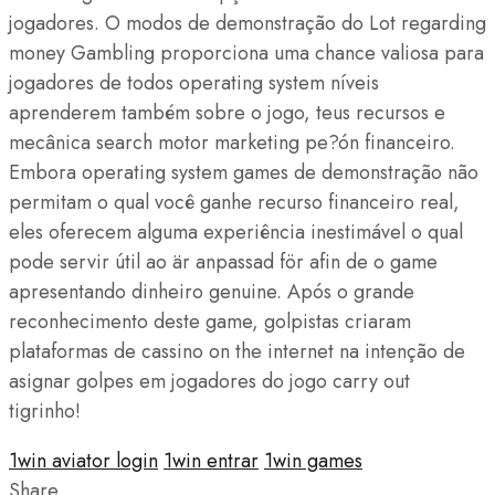
jogadores. O modos de demonstração do Lot regarding
money Gambling proporciona uma chance valiosa para
jogadores de todos operating system níveis
aprenderem também sobre o jogo, teus recursos e
mecânica search motor marketing pe?ón financeiro.
Embora operating system games de demonstração não
permitam o qual você ganhe recurso financeiro real,
eles oferecem alguma experiência inestimável o qual
pode servir útil ao är anpassad för afin de o game
apresentando dinheiro genuine. Após o grande
reconhecimento deste game, golpistas criaram
plataformas de cassino on the internet na intenção de
asignar golpes em jogadores do jogo carry out
tigrinho!
1win aviator login
1win entrar
1win games
Share