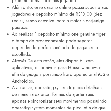
promete ótima sorte aos jogadores.
Além disto, esse cassino online possui suporte aos
jogadores e depósito mínimo de R$10,00 (dez
reais), sendo acessível para a maioria dasjenige
pessoas.
Ao realizar 1 depósito mínimo one genuine tiger,
o tempo de processamento pode separar
dependendo perform método de pagamento
escolhido.
Através De esta razão, eles disponibilizam
aplicativos, disponíveis para House windows e
afin de gadgets possuindo libro operacional iOS e
Android os.
A arrancar, operating system tópicos detalham,
de maneira extensa, formas de ajustar suas
apostas e sincronizar seus movimentos possuindo
operating system momentos de pico, afin de que