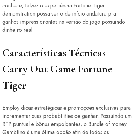
conhece, talvez o experiência Fortune Tiger
demonstration possa ser o de início andatura pra
ganhos impressionantes na versão do jogo possuindo
dinheiro real.
Características Técnicas
Carry Out Game Fortune
Tiger
Employ dicas estratégicas e promoções exclusivas para
incrementar suas probabilities de ganhar. Possuindo um
RTP puntual e bônus empolgantes, o Bundle of money
Gambling é uma ótima opção afin de todos os