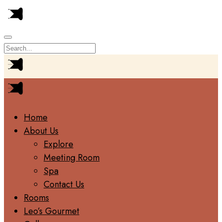
Home
About Us
Explore
Meeting Room
Spa
Contact Us
Rooms
Leo’s Gourmet