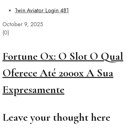
1win Aviator Login 481
October 9, 2025
(0)
Fortune Ox: O Slot O Qual
Oferece Até 2000x A Sua
Expresamente
Leave your thought here