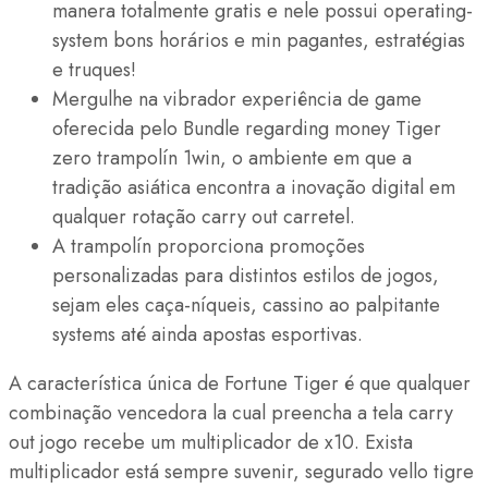
manera totalmente gratis e nele possui operating-
system bons horários e min pagantes, estratégias
e truques!
Mergulhe na vibrador experiência de game
oferecida pelo Bundle regarding money Tiger
zero trampolín 1win, o ambiente em que a
tradição asiática encontra a inovação digital em
qualquer rotação carry out carretel.
A trampolín proporciona promoções
personalizadas para distintos estilos de jogos,
sejam eles caça-níqueis, cassino ao palpitante
systems até ainda apostas esportivas.
A característica única de Fortune Tiger é que qualquer
combinação vencedora la cual preencha a tela carry
out jogo recebe um multiplicador de x10. Exista
multiplicador está sempre suvenir, segurado vello tigre