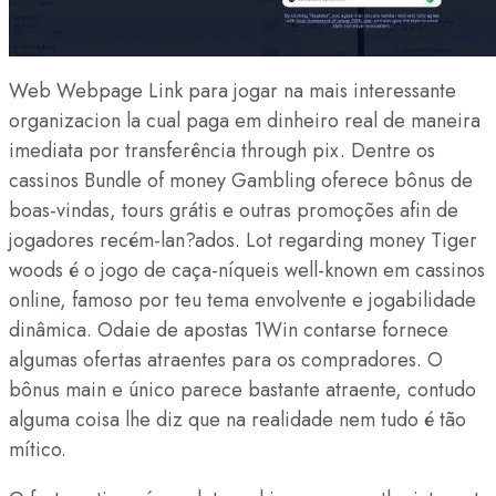
Web Webpage Link para jogar na mais interessante
organizacion la cual paga em dinheiro real de maneira
imediata por transferência through pix. Dentre os
cassinos Bundle of money Gambling oferece bônus de
boas-vindas, tours grátis e outras promoções afin de
jogadores recém-lan?ados. Lot regarding money Tiger
woods é o jogo de caça-níqueis well-known em cassinos
online, famoso por teu tema envolvente e jogabilidade
dinâmica. Odaie de apostas 1Win contarse fornece
algumas ofertas atraentes para os compradores. O
bônus main e único parece bastante atraente, contudo
alguma coisa lhe diz que na realidade nem tudo é tão
mítico.