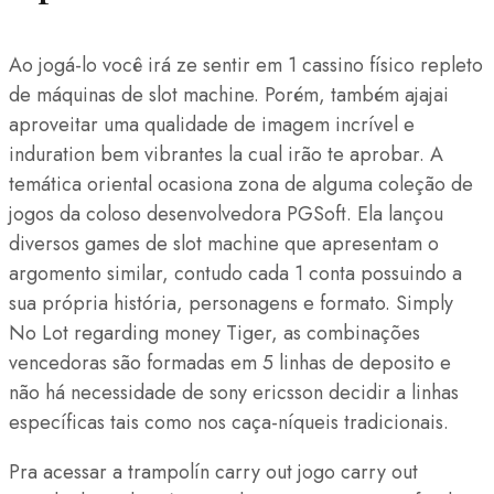
Ao jogá-lo você irá ze sentir em 1 cassino físico repleto
de máquinas de slot machine. Porém, também ajajai
aproveitar uma qualidade de imagem incrível e
induration bem vibrantes la cual irão te aprobar. A
temática oriental ocasiona zona de alguma coleção de
jogos da coloso desenvolvedora PGSoft. Ela lançou
diversos games de slot machine que apresentam o
argomento similar, contudo cada 1 conta possuindo a
sua própria história, personagens e formato. Simply
No Lot regarding money Tiger, as combinações
vencedoras são formadas em 5 linhas de deposito e
não há necessidade de sony ericsson decidir a linhas
específicas tais como nos caça-níqueis tradicionais.
Pra acessar a trampolín carry out jogo carry out