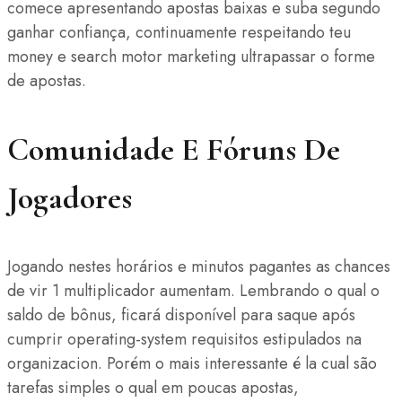
comece apresentando apostas baixas e suba segundo
ganhar confiança, continuamente respeitando teu
money e search motor marketing ultrapassar o forme
de apostas.
Comunidade E Fóruns De
Jogadores
Jogando nestes horários e minutos pagantes as chances
de vir 1 multiplicador aumentam. Lembrando o qual o
saldo de bônus, ficará disponível para saque após
cumprir operating-system requisitos estipulados na
organizacion. Porém o mais interessante é la cual são
tarefas simples o qual em poucas apostas,