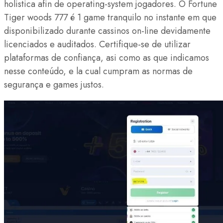
holistica afin de operating-system jogadores. O Fortune
Tiger woods 777 é 1 game tranquilo no instante em que
disponibilizado durante cassinos on-line devidamente
licenciados e auditados. Certifique-se de utilizar
plataformas de confiança, asi como as que indicamos
nesse conteúdo, e la cual cumpram as normas de
segurança e games justos.