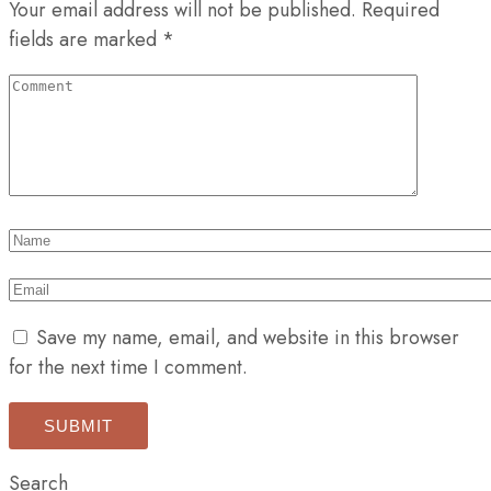
Your email address will not be published.
Required
fields are marked
*
Save my name, email, and website in this browser
for the next time I comment.
Search