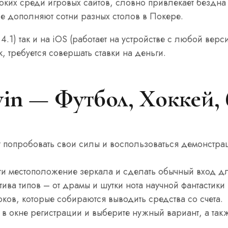
соких среди игровых сайтов, словно привлекает бездна
е дополняют сотни разных столов в Покере.
4.1) так и на iOS (работает на устройстве с любой верс
к, требуется совершать ставки на деньги.
win — Футбол, Хоккей,
ут попробовать свои силы и воспользоваться демонстр
ти местоположение зеркала и сделать обычный вход д
тива типов – от др͏амы и шутки нота научной фантастик
оков, которые собираются выводить средства со счета.
в окне регистрации и выберите нужный вариант, а такж