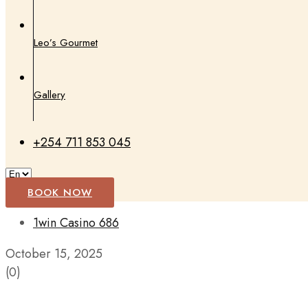
Leo’s Gourmet
Gallery
+254 711 853 045
BOOK NOW
1win Casino 686
October 15, 2025
(0)