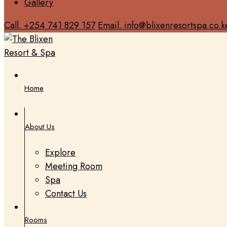
Gallery
Call. +254 741 829 157
Email. info@blixenresortspa.co.k
Home
About Us
Explore
Meeting Room
Spa
Contact Us
Rooms