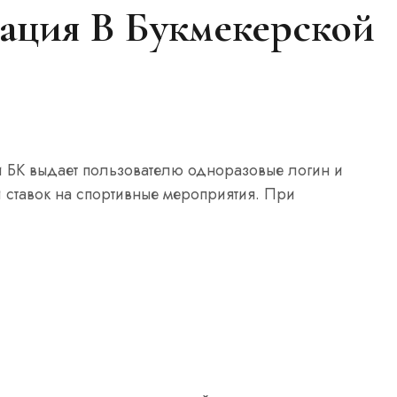
рация В Букмекерской
ли БК выдает пользователю одноразовые логин и
 ставок на спортивные мероприятия. При