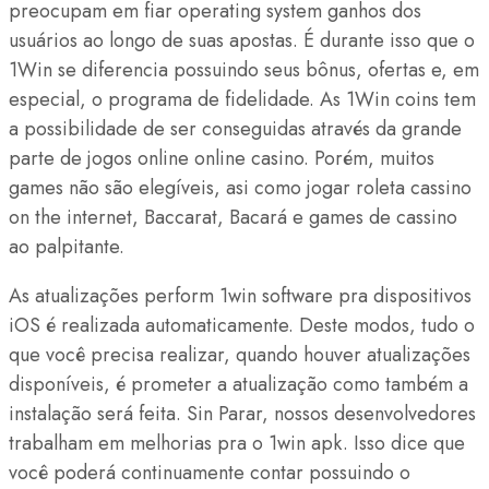
preocupam em fiar operating system ganhos dos
usuários ao longo de suas apostas. É durante isso que o
1Win se diferencia possuindo seus bônus, ofertas e, em
especial, o programa de fidelidade. As 1Win coins tem
a possibilidade de ser conseguidas através da grande
parte de jogos online online casino. Porém, muitos
games não são elegíveis, asi como jogar roleta cassino
on the internet, Baccarat, Bacará e games de cassino
ao palpitante.
As atualizações perform 1win software pra dispositivos
iOS é realizada automaticamente. Deste modos, tudo o
que você precisa realizar, quando houver atualizações
disponíveis, é prometer a atualização como também a
instalação será feita. Sin Parar, nossos desenvolvedores
trabalham em melhorias pra o 1win apk. Isso dice que
você poderá continuamente contar possuindo o