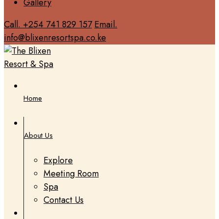
Gallery
Call. +254 741 829 157
Email.
info@blixenresortspa.co.ke
Home
About Us
Explore
Meeting Room
Spa
Contact Us