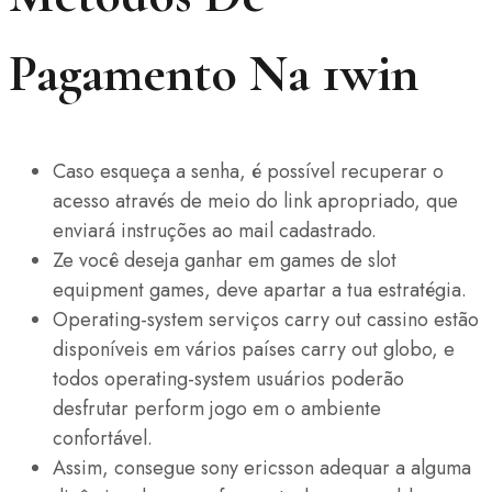
Pagamento Na 1win
Caso esqueça a senha, é possível recuperar o
acesso através de meio do link apropriado, que
enviará instruções ao mail cadastrado.
Ze você deseja ganhar em games de slot
equipment games, deve apartar a tua estratégia.
Operating-system serviços carry out cassino estão
disponíveis em vários países carry out globo, e
todos operating-system usuários poderão
desfrutar perform jogo em o ambiente
confortável.
Assim, consegue sony ericsson adequar a alguma