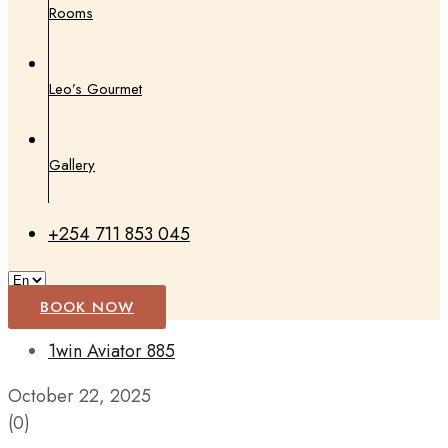
Rooms
Leo’s Gourmet
Gallery
+254 711 853 045
BOOK NOW
1win Aviator 885
October 22, 2025
(0)