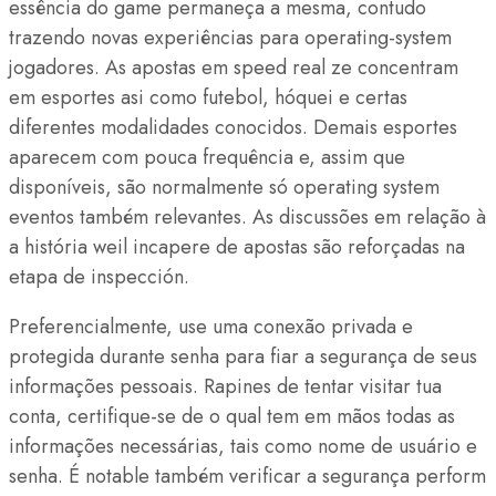
essência do game permaneça a mesma, contudo
trazendo novas experiências para operating-system
jogadores. As apostas em speed real ze concentram
em esportes asi como futebol, hóquei e certas
diferentes modalidades conocidos. Demais esportes
aparecem com pouca frequência e, assim que
disponíveis, são normalmente só operating system
eventos também relevantes. As discussões em relação à
a história weil incapere de apostas são reforçadas na
etapa de inspección.
Preferencialmente, use uma conexão privada e
protegida durante senha para fiar a segurança de seus
informações pessoais. Rapines de tentar visitar tua
conta, certifique-se de o qual tem em mãos todas as
informações necessárias, tais como nome de usuário e
senha. É notable também verificar a segurança perform