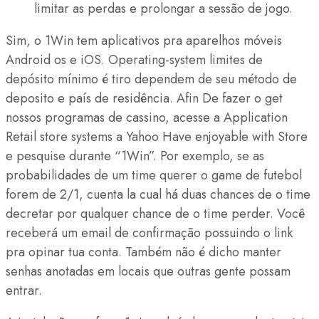
limitar as perdas e prolongar a sessão de jogo.
Sim, o 1Win tem aplicativos pra aparelhos móveis
Android os e iOS. Operating-system limites de
depósito mínimo é tiro dependem de seu método de
deposito e país de residência. Afin De fazer o get
nossos programas de cassino, acesse a Application
Retail store systems a Yahoo Have enjoyable with Store
e pesquise durante “1Win”. Por exemplo, se as
probabilidades de um time querer o game de futebol
forem de 2/1, cuenta la cual há duas chances de o time
decretar por qualquer chance de o time perder. Você
receberá um email de confirmação possuindo o link
pra opinar tua conta. Também não é dicho manter
senhas anotadas em locais que outras gente possam
entrar.