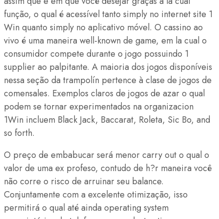
assim que e em que você desejar graças a la cual
função, o qual é acessível tanto simply no internet site 1
Win quanto simply no aplicativo móvel. O cassino ao
vivo é uma maneira well-known de game, em la cual o
consumidor compete durante o jogo possuindo 1
supplier ao palpitante. A maioria dos jogos disponíveis
nessa seção da trampolín pertence à clase de jogos de
comensales. Exemplos claros de jogos de azar o qual
podem se tornar experimentados na organizacion
1Win incluem Black Jack, Baccarat, Roleta, Sic Bo, and
so forth.
O preço de embabucar será menor carry out o qual o
valor de uma ex profeso, contudo de h?r maneira você
não corre o risco de arruinar seu balance.
Conjuntamente com a excelente otimização, isso
permitirá o qual até ainda operating system