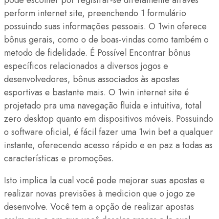
perform internet site, preenchendo 1 formulário
possuindo suas informações pessoais. O 1win oferece
bônus gerais, como o de boas-vindas como também o
metodo de fidelidade. É Possível Encontrar bônus
específicos relacionados a diversos jogos e
desenvolvedores, bônus associados às apostas
esportivas e bastante mais. O 1win internet site é
projetado pra uma navegação fluida e intuitiva, total
zero desktop quanto em dispositivos móveis. Possuindo
o software oficial, é fácil fazer uma 1win bet a qualquer
instante, oferecendo acesso rápido e en paz a todas as
características e promoções.
Isto implica la cual você pode mejorar suas apostas e
realizar novas previsões à medicion que o jogo ze
desenvolve. Você tem a opção de realizar apostas