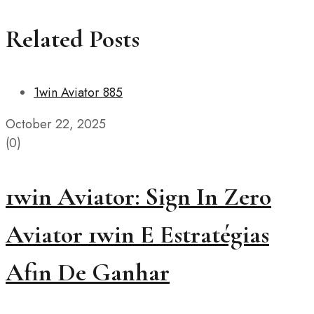
Related Posts
1win Aviator 885
October 22, 2025
(0)
1win Aviator: Sign In Zero
Aviator 1win E Estratégias
Afin De Ganhar