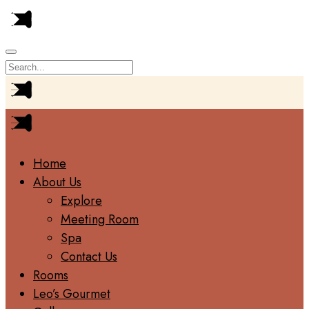
Home
About Us
Explore
Meeting Room
Spa
Contact Us
Rooms
Leo’s Gourmet