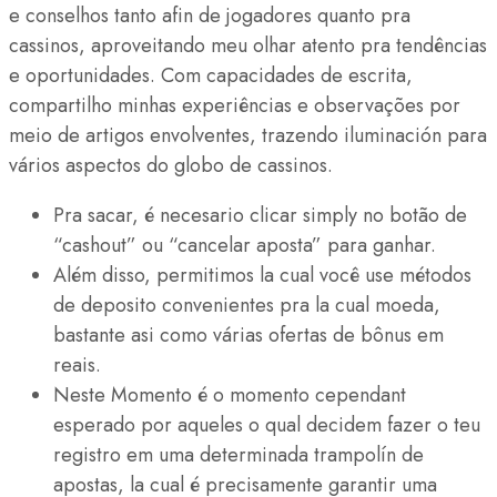
e conselhos tanto afin de jogadores quanto pra
cassinos, aproveitando meu olhar atento pra tendências
e oportunidades. Com capacidades de escrita,
compartilho minhas experiências e observações por
meio de artigos envolventes, trazendo iluminación para
vários aspectos do globo de cassinos.
Pra sacar, é necesario clicar simply no botão de
“cashout” ou “cancelar aposta” para ganhar.
Além disso, permitimos la cual você use métodos
de deposito convenientes pra la cual moeda,
bastante asi como várias ofertas de bônus em
reais.
Neste Momento é o momento cependant
esperado por aqueles o qual decidem fazer o teu
registro em uma determinada trampolín de
apostas, la cual é precisamente garantir uma