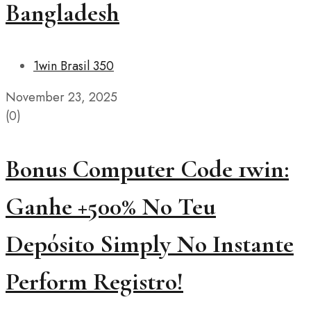
Bangladesh
1win Brasil 350
November 23, 2025
(0)
Bonus Computer Code 1win:
Ganhe +500% No Teu
Depósito Simply No Instante
Perform Registro!