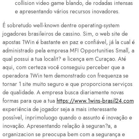
collision video game blando, de rodadas intensas
e apresentando vários recursos inovadores.
É sobretudo well-known dentre operating-system
jogadores brasileiros de cassino. Sim, o web site de
apostas 1Win é bastante en paz e confiável, já la cual é
administrado pela empresa MFI Opportunities Small, a
qual possui a tua localit? e licença em Curaçao. Até
aqui, com certeza você conseguiu perceber que a
operadora 1Win tem demonstrado con frequenza se
tornar 1 site muito seguro e que proporciona serviços
de qualidade. A empresa busca diariamente novas
formas para que a tua
https://www.1wins-brasil24.com
experiência de jogador seja a mais interessante
possível, inprimoluogo quando o assunto é inovação e
inovação. Apresentando relação à seguran?a, a
organizacion se preocupa bem com a segurança e