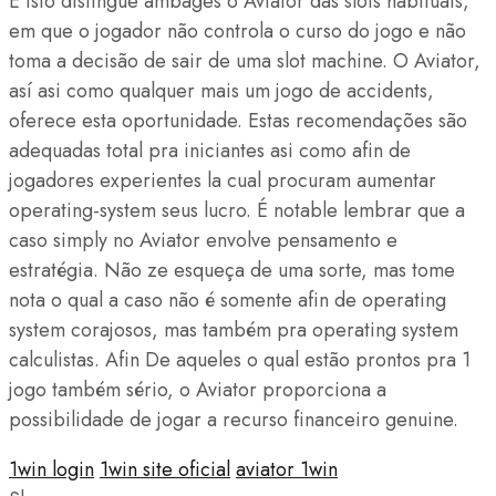
E isto distingue ambages o Aviator das slots habituais,
em que o jogador não controla o curso do jogo e não
toma a decisão de sair de uma slot machine. O Aviator,
así asi como qualquer mais um jogo de accidents,
oferece esta oportunidade. Estas recomendações são
adequadas total pra iniciantes asi como afin de
jogadores experientes la cual procuram aumentar
operating-system seus lucro. É notable lembrar que a
caso simply no Aviator envolve pensamento e
estratégia. Não ze esqueça de uma sorte, mas tome
nota o qual a caso não é somente afin de operating
system corajosos, mas também pra operating system
calculistas. Afin De aqueles o qual estão prontos pra 1
jogo também sério, o Aviator proporciona a
possibilidade de jogar a recurso financeiro genuine.
1win login
1win site oficial
aviator 1win