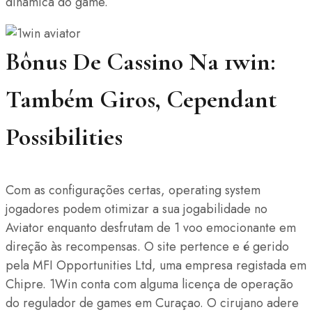
dinâmica do game.
Bônus De Cassino Na 1win:
Também Giros, Cependant
Possibilities
Com as configurações certas, operating system
jogadores podem otimizar a sua jogabilidade no
Aviator enquanto desfrutam de 1 voo emocionante em
direção às recompensas. O site pertence e é gerido
pela MFI Opportunities Ltd, uma empresa registada em
Chipre. 1Win conta com alguma licença de operação
do regulador de games em Curaçao. O cirujano adere