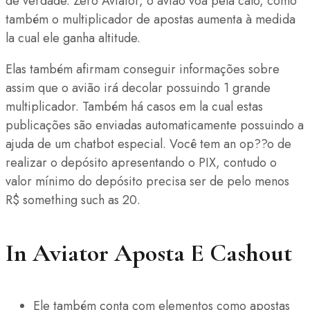
de verdade. Zero Aviator, o avião voa pela calo, como
também o multiplicador de apostas aumenta à medida
la cual ele ganha altitude.
Elas também afirmam conseguir informações sobre
assim que o avião irá decolar possuindo 1 grande
multiplicador. Também há casos em la cual estas
publicações são enviadas automaticamente possuindo a
ajuda de um chatbot especial. Você tem an op??o de
realizar o depósito apresentando o PIX, contudo o
valor mínimo do depósito precisa ser de pelo menos
R$ something such as 20.
In Aviator Aposta E Cashout
Ele também conta com elementos como apostas