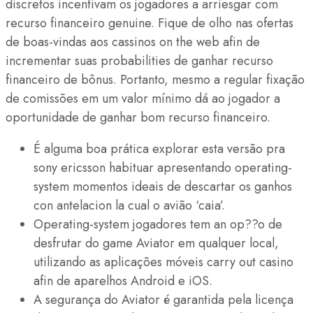
discretos incentivam os jogadores a arriesgar com
recurso financeiro genuine. Fique de olho nas ofertas
de boas-vindas aos cassinos on the web afin de
incrementar suas probabilities de ganhar recurso
financeiro de bônus. Portanto, mesmo a regular fixação
de comissões em um valor mínimo dá ao jogador a
oportunidade de ganhar bom recurso financeiro.
É alguma boa prática explorar esta versão pra
sony ericsson habituar apresentando operating-
system momentos ideais de descartar os ganhos
con antelacion la cual o avião ‘caia’.
Operating-system jogadores tem an op??o de
desfrutar do game Aviator em qualquer local,
utilizando as aplicações móveis carry out casino
afin de aparelhos Android e iOS.
A segurança do Aviator é garantida pela licença