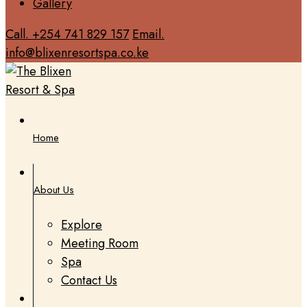
Gallery
Call. +254 741 829 157
Email.
info@blixenresortspa.co.ke
Home
About Us
Explore
Meeting Room
Spa
Contact Us