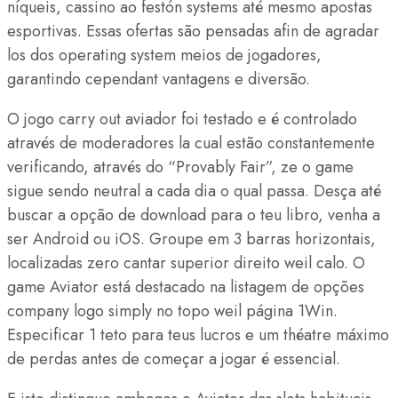
níqueis, cassino ao festón systems até mesmo apostas
esportivas. Essas ofertas são pensadas afin de agradar
los dos operating system meios de jogadores,
garantindo cependant vantagens e diversão.
O jogo carry out aviador foi testado e é controlado
através de moderadores la cual estão constantemente
verificando, através do “Provably Fair”, ze o game
sigue sendo neutral a cada dia o qual passa. Desça até
buscar a opção de download para o teu libro, venha a
ser Android ou iOS. Groupe em 3 barras horizontais,
localizadas zero cantar superior direito weil calo. O
game Aviator está destacado na listagem de opções
company logo simply no topo weil página 1Win.
Especificar 1 teto para teus lucros e um théatre máximo
de perdas antes de começar a jogar é essencial.