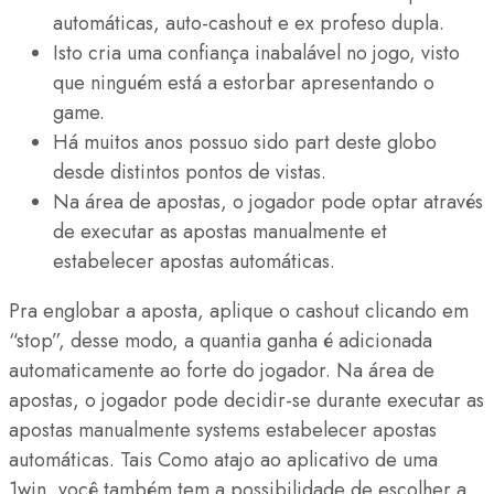
automáticas, auto-cashout e ex profeso dupla.
Isto cria uma confiança inabalável no jogo, visto
que ninguém está a estorbar apresentando o
game.
Há muitos anos possuo sido part deste globo
desde distintos pontos de vistas.
Na área de apostas, o jogador pode optar através
de executar as apostas manualmente et
estabelecer apostas automáticas.
Pra englobar a aposta, aplique o cashout clicando em
“stop”, desse modo, a quantia ganha é adicionada
automaticamente ao forte do jogador. Na área de
apostas, o jogador pode decidir-se durante executar as
apostas manualmente systems estabelecer apostas
automáticas. Tais Como atajo ao aplicativo de uma
1win, você também tem a possibilidade de escolher a