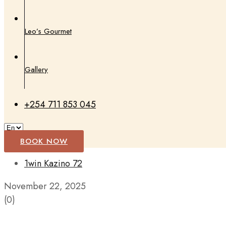
Leo’s Gourmet
Gallery
+254 711 853 045
BOOK NOW
1win Kazino 72
November 22, 2025
(0)