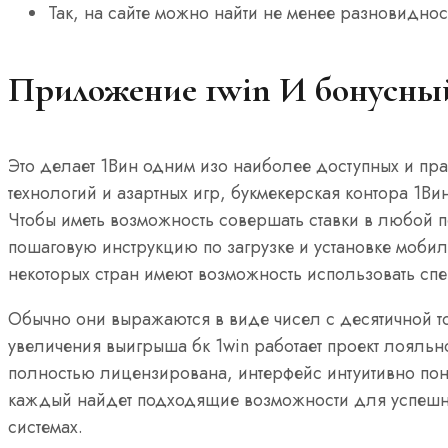
Так, на сайте можно найти не менее разновидно
Приложение 1win И бонусны
Это делает 1Вин одним изо наиболее доступных и пра
технологий и азартных игр, букмекерская контора 1В
Чтобы иметь возможность совершать ставки в любой п
пошаговую инструкцию по загрузке и установке моби
некоторых стран имеют возможность использовать сп
Обычно они выражаются в виде чисел с десятичной то
увеличения выигрыша бк 1win работает проект лояльн
полностью лицензирована, интерфейс интуитивно поняте
каждый найдет подходящие возможности для успешно
системах.