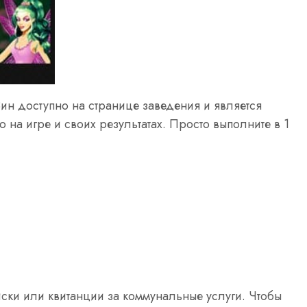
ин доступно на странице заведения и является
на игре и своих результатах. Просто выполните в 1
ки или квитанции за коммунальные услуги. Чтобы