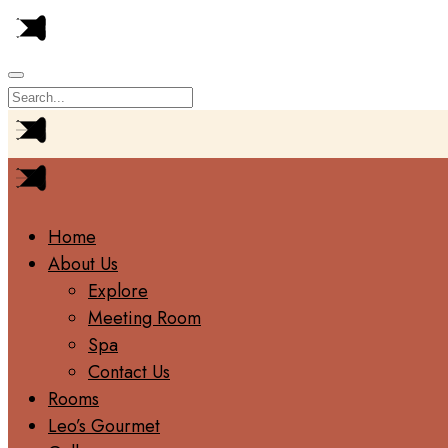
Home
About Us
Explore
Meeting Room
Spa
Contact Us
Rooms
Leo’s Gourmet