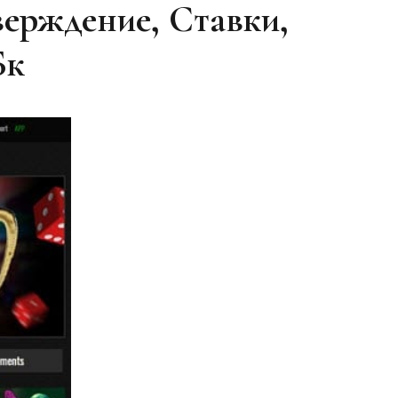
верждение, Ставки,
Бк