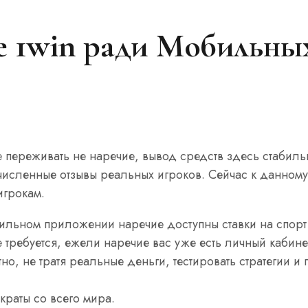
 1win ради Мобильны
е переживать не наречие, вывод средств здесь стаби
численные отзывы реальных игроков. Сейчас к данному
игрокам.
бильном приложении наречие доступны ставки на спорт 
 требуется, ежели наречие вас уже есть личный кабине
о, не тратя реальные деньги, тестировать стратегии и 
краты со всего мира.