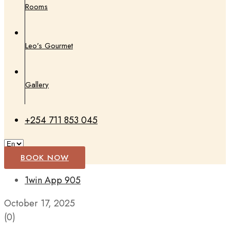
Rooms
Leo’s Gourmet
Gallery
+254 711 853 045
BOOK NOW
1win App 905
October 17, 2025
(0)