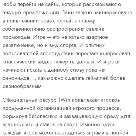
чтобы перейти на сайты, которые рассказывают о
текущих предложениях. 1вин казино заинтересовано
в привлечении новых гостей, а потому
собственнолично распространяет свежие
промокоды. Игра – это не только азартное
развлечение, но и вид спорта. И опытных
пользователей впоследствии перестает интересовать
классический видео покер на деньги. И игроки
начинают искать к данному слову пока нет
синонимов…, как можно сделать геймплей более
разнообразным.
Официальный ресурс 1Win привлекает игроков
продуманной организацией игрового процесса,
формируя безопасную и захватывающую среду для
азартных игр и ставок на спорт. Именно здесь
каждый игрок может насладиться играми в полной