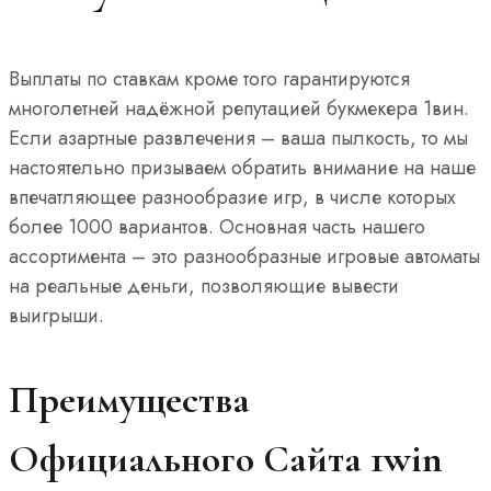
Выплаты по ставкам кроме того гарантируются
многолетней надёжной репутацией букмекера 1вин.
Если азартные развлечения – ваша пылкость, то мы
настоятельно призываем обратить внимание на наше
впечатляющее разнообразие игр, в числе которых
более 1000 вариантов. Основная часть нашего
ассортимента – это разнообразные игровые автоматы
на реальные деньги, позволяющие вывести
выигрыши.
Преимущества
Официального Сайта 1win