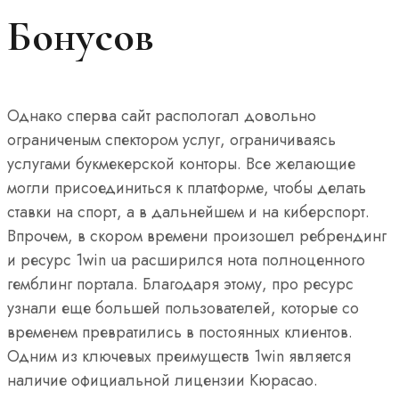
Бонусов
Однако сперва сайт распологал довольно
ограниченым спектором услуг, ограничиваясь
услугами букмекерской конторы. Все желающие
могли присоединиться к платформе, чтобы делать
ставки на спорт, а в дальнейшем и на киберспорт.
Впрочем, в скором времени произошел ребрендинг
и ресурс 1win ua расширился нота полноценного
гемблинг портала. Благодаря этому, про ресурс
узнали еще большей пользователей, которые со
временем превратились в постоянных клиентов.
Одним из ключевых преимуществ 1win является
наличие официальной лицензии Кюрасао.