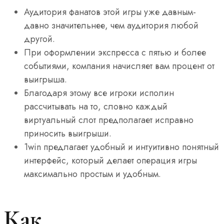
Аудитория фанатов этой игры уже давным-
давно значительнее, чем аудитория любой
другой.
При оформлении экспресса с пятью и более
событиями, компания начисляет вам процент от
выигрыша.
Благодаря этому все игроки исполин
рассчитывать на то, словно каждый
виртуальный слот предполагает исправно
приносить выигрыши.
1win предлагает удобный и интуитивно понятный
интерфейс, который делает операция игры
максимально простым и удобным.
Как