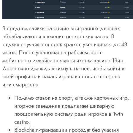
В среднем заявки на снятие выигранных дензнак
обрабатываются в течение нескольких часов. В
редких случаях этот срок краткое увеличиться до 48
часов. После установки на рабочем столе
мобильного девайса появится иконка казино 1Вин.
Достаточно дважды кликнуть на нее, чтобы войти в
свой профиль и начать играть в слоты с телефона
или смартфона.
Помимо ставок на спорт, а также карточных игр,
игорное заведение предлагает шикарную
поощрительную систему ради игроков в 1win
casino.
Blockchain-транзакции проходят без участия