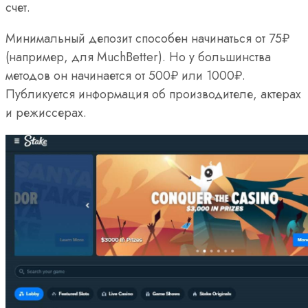
счет.
Минимальный депозит способен начинаться от 75₽
(например, для MuchBetter). Но у большинства
методов он начинается от 500₽ или 1000₽.
Публикуется информация об производителе, актерах
и режиссерах.