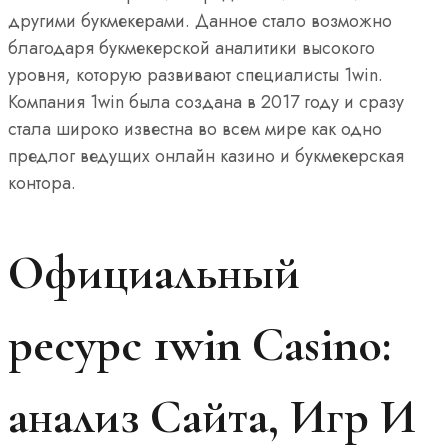
другими букмекерами. Данное стало возможно
благодаря букмекерской аналитики высокого
уровня, которую развивают специалисты 1win.
Компания 1win была создана в 2017 году и сразу
стала широко известна во всем мире как одно
предлог ведущих онлайн казино и букмекерская
контора.
Официальный
ресурс 1win Casino:
анализ Сайта, Игр И