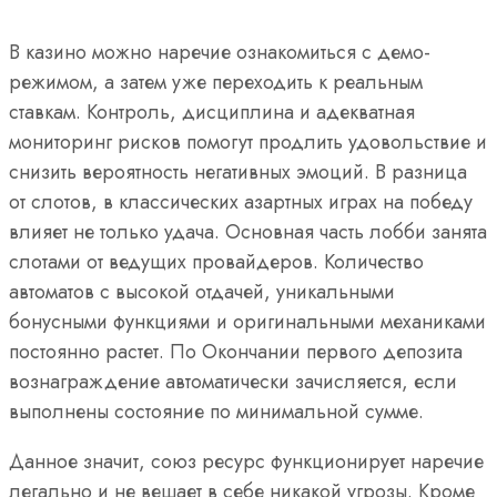
В казино можно наречие ознакомиться с демо-
режимом, а затем уже переходить к реальным
ставкам. Контроль, дисциплина и адекватная
мониторинг рисков помогут продлить удовольствие и
снизить вероятность негативных эмоций. В разница
от слотов, в классических азартных играх на победу
влияет не только удача. Основная часть лобби занята
слотами от ведущих провайдеров. Количество
автоматов с высокой отдачей, уникальными
бонусными функциями и оригинальными механиками
постоянно растет. По Окончании первого депозита
вознаграждение автоматически зачисляется, если
выполнены состояние по минимальной сумме.
Данное значит, союз ресурс функционирует наречие
легально и не вешает в себе никакой угрозы. Кроме