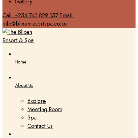
Gallery
Call. +254 741 829 157
Email.
info@blixenresortspa.co.ke
Home
About Us
Explore
Meeting Room
Spa
Contact Us