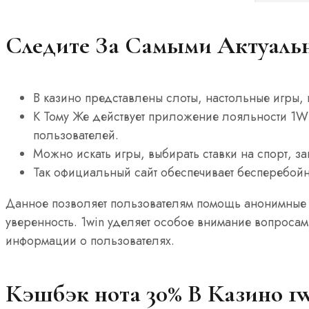
Следите За Самыми Актуал
В казино представлены слоты, настольные игры,
К Тому Же действует приложение лояльности 1W
пользователей.
Можно искать игры, выбирать ставки на спорт, за
Так официальный сайт обеспечивает бесперебойны
Данное позволяет пользователям помощь анонимные и
уверенность. 1win уделяет особое внимание вопроса
информации о пользователях.
Кэшбэк нота 30% В Казино 1