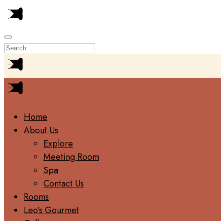
Home
About Us
Explore
Meeting Room
Spa
Contact Us
Rooms
Leo’s Gourmet