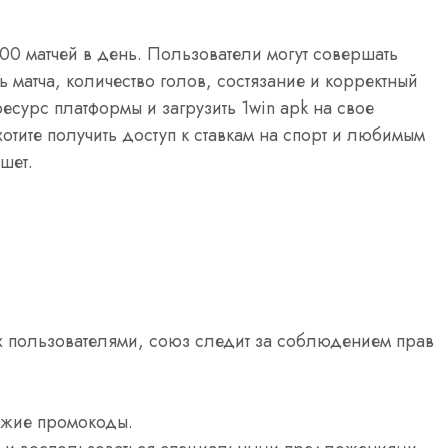
00 матчей в день. Пользователи могут совершать
 матча, количество голов, состязание и корректный
есурс платформы и загрузить 1win apk на свое
хотите получить доступ к ставкам на спорт и любимым
шет.
 пользователями, союз следит за соблюдением прав
вежие промокоды.