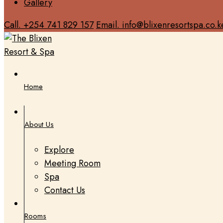
Gallery
Call. +254 741 829 157
Email. info@blixenresortspa.co.k
Home
About Us
Explore
Meeting Room
Spa
Contact Us
Rooms