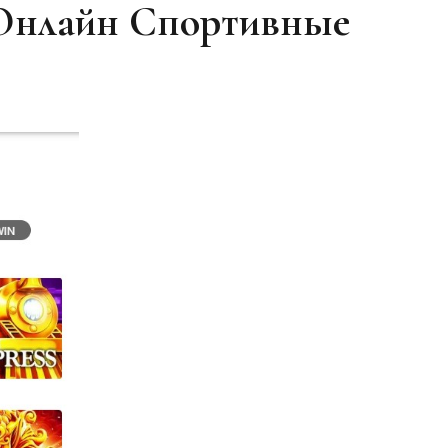
 Онлайн Спортивные