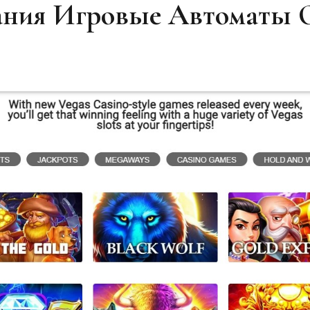
пания Игровые Автоматы