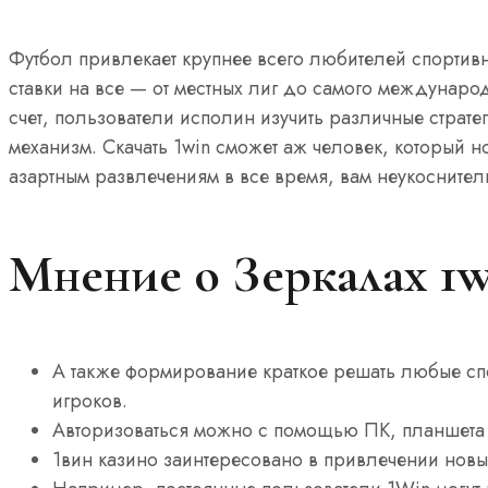
Футбол привлекает крупнее всего любителей спортивн
ставки на все — от местных лиг до самого международ
счет, пользователи исполин изучить различные страте
механизм. Скачать 1win сможет аж человек, который н
азартным развлечениям в все время, вам неукоснитель
Мнение о Зеркалах 1
А также формирование краткое решать любые с
игроков.
Авторизоваться можно с помощью ПК, планшета
1вин казино заинтересовано в привлечении новы