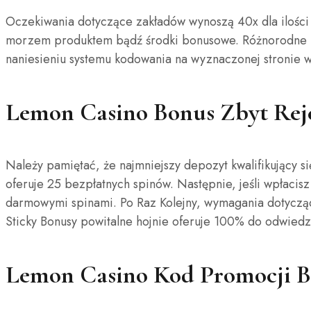
Oczekiwania dotyczące zakładów wynoszą 40x dla ilości
morzem produktem bądź środki bonusowe. Różnorodne 
naniesieniu systemu kodowania na wyznaczonej stronie 
Lemon Casino Bonus Zbyt Reje
Należy pamiętać, że najmniejszy depozyt kwalifikujący 
oferuje 25 bezpłatnych spinów. Następnie, jeśli wpłacis
darmowymi spinami. Po Raz Kolejny, wymagania dotyczą
Sticky Bonusy powitalne hojnie oferuje 100% do odwied
Lemon Casino Kod Promocji B