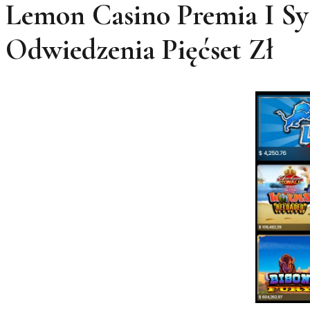
Lemon Casino Premia I S
Odwiedzenia Pięćset Zł