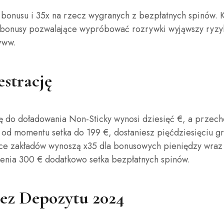
 bonusu i 35x na rzecz wygranych z bezpłatnych spinów.
bonusy pozwalające wypróbować rozrywki wyjąwszy ryzy
www.
strację
się do doładowania Non-Sticky wynosi dziesięć €, a prze
z od momentu setka do 199 €, dostaniesz pięćdziesięciu g
ce zakładów wynoszą x35 dla bonusowych pieniędzy wraz 
zenia 300 € dodatkowo setka bezpłatnych spinów.
ez Depozytu 2024