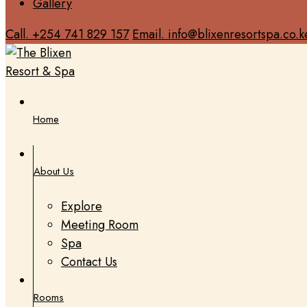
Gallery
Call. +254 741 829 157
Email. info@blixenresortspa.co.k
Home
About Us
Explore
Meeting Room
Spa
Contact Us
Rooms