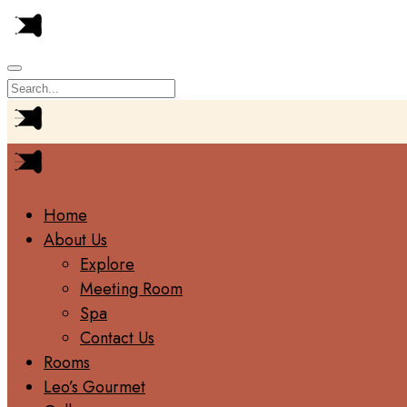
Home
About Us
Explore
Meeting Room
Spa
Contact Us
Rooms
Leo’s Gourmet