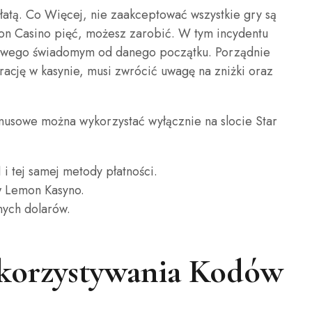
tą. Co Więcej, nie zaakceptować wszystkie gry są
n Casino pięć, możesz zarobić. W tym incydentu
ć owego świadomym od danego początku. Porządnie
trację w kasynie, musi zwrócić uwagę na zniżki oraz
.
usowe można wykorzystać wyłącznie na slocie Star
 tej samej metody płatności.
w Lemon Kasyno.
nych dolarów.
korzystywania Kodów