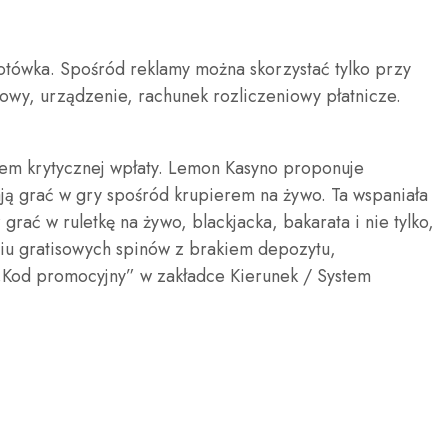
gotówka. Spośród reklamy można skorzystać tylko przy
towy, urządzenie, rachunek rozliczeniowy płatnicze.
em krytycznej wpłaty. Lemon Kasyno proponuje
ją grać w gry spośród krupierem na żywo. Ta wspaniała
rać w ruletkę na żywo, blackjacka, bakarata i nie tylko,
iu gratisowych spinów z brakiem depozytu,
Kod promocyjny” w zakładce Kierunek / System