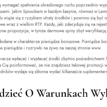
 wymagać spełnienia określonego ruchu poprzednio wypła
usami. Jakim Sposobem w każdym kasynie, również w Lemo
u wiąże się z ryzykiem utraty środków i powinno się by
owe wraz z wielkim RTP. Każdy, jaki zdecyduje się na rejes
ępne propozycje, w tymże darmowe spiny zbyt weryfikację
odane w charakterze pieniądze bonusowe. Pieniądze bon
e pieniądze i rozrywki na żywo na naszej stronie www.
cza wpłacać i wypłacać środki zbytnio pośrednictwem 1 i
a Cię poinformować, że nie znajdziesz takowej promocji 
odników wydaje się skłonna wydać kilkanaście suplementar
dzieć O Warunkach Wy