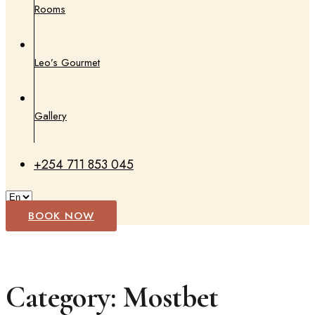
Rooms
Leo’s Gourmet
Gallery
+254 711 853 045
BOOK NOW
Category: Mostbet