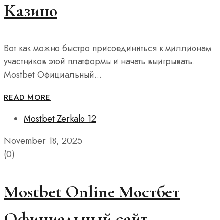
Казино
Вот как можно быстро присоединиться к миллионам
участников этой платформы и начать выигрывать.
Mostbet Официальный...
READ MORE
Mostbet Zerkalo 12
November 18, 2025
(0)
Mostbet Online Мостбет
Официальный сайт