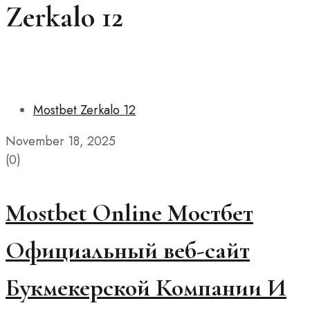
Zerkalo 12
Mostbet Zerkalo 12
November 18, 2025
(0)
Mostbet Online Мостбет
Официальный веб-сайт
Букмекерской Компании И