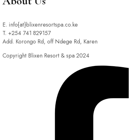
About Us
E. info{at}blixenresortspa.co.ke
T. +254 741 829157
Add. Korongo Rd, off Ndege Rd, Karen
Copyright Blixen Resort & spa 2024