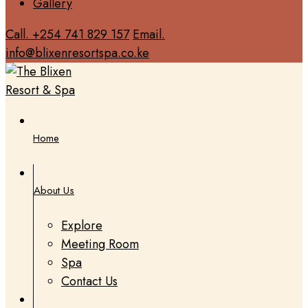
Gallery
Call. +254 741 829 157
Email.
info@blixenresortspa.co.ke
Home
About Us
Explore
Meeting Room
Spa
Contact Us