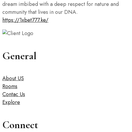
dream imbibed with a deep respect for nature and
community that lives in our DNA.
https://1xbet777.ke/
General
About US
Rooms
Contac Us
Explore
Connect