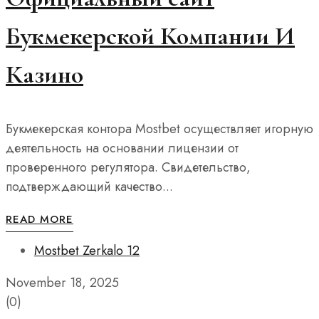
Букмекерской Компании И
Казино
Букмекерская контора Mostbet осуществляет игорную
деятельность на основании лицензии от
проверенного регулятора. Свидетельство,
подтверждающий качество...
READ MORE
Mostbet Zerkalo 12
November 18, 2025
(0)