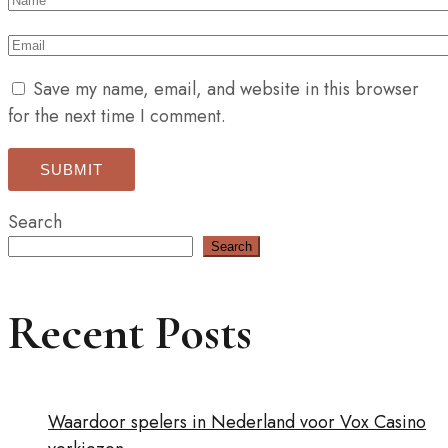
Save my name, email, and website in this browser
for the next time I comment.
Search
Search
Recent Posts
Waardoor spelers in Nederland voor Vox Casino