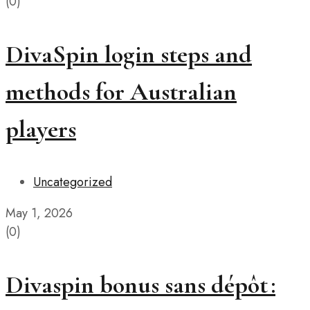
(0)
DivaSpin login steps and
methods for Australian
players
Uncategorized
May 1, 2026
(0)
Divaspin bonus sans dépôt :