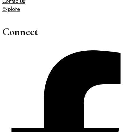
Contac Us
Explore
Connect