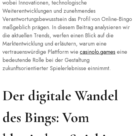
wobei Innovationen, technologische
Weiterentwicklungen und zunehmendes
Verantwortungsbewusstsein das Profil von Online-Bingo
maßgeblich prägen. In diesem Beitrag analysieren wir
die aktuellen Trends, werfen einen Blick auf die
Marktentwicklung und erläutern, warum eine
vertrauenswürdige Plattform wie
casinolo.games
eine
bedeutende Rolle bei der Gestaltung
zukunftsorientierter Spielerlebnisse einnimmt.
Der digitale Wandel
des Bings: Vom