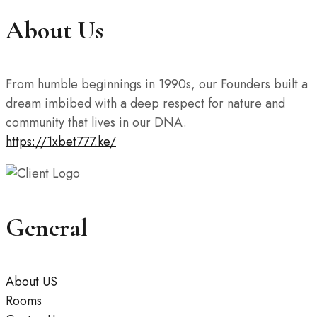
About Us
From humble beginnings in 1990s, our Founders built a
dream imbibed with a deep respect for nature and
community that lives in our DNA.
https://1xbet777.ke/
General
About US
Rooms