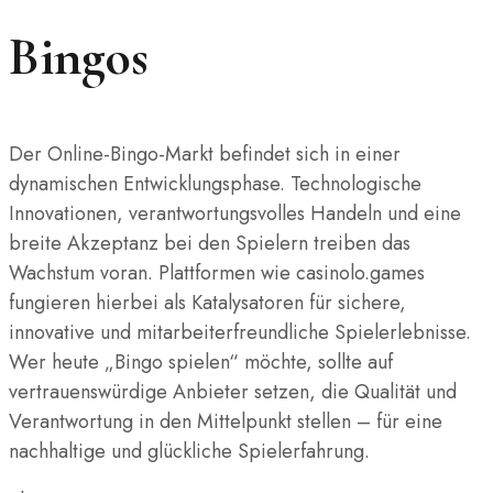
Bingos
Der Online-Bingo-Markt befindet sich in einer
dynamischen Entwicklungsphase. Technologische
Innovationen, verantwortungsvolles Handeln und eine
breite Akzeptanz bei den Spielern treiben das
Wachstum voran. Plattformen wie casinolo.games
fungieren hierbei als Katalysatoren für sichere,
innovative und mitarbeiterfreundliche Spielerlebnisse.
Wer heute „Bingo spielen“ möchte, sollte auf
vertrauenswürdige Anbieter setzen, die Qualität und
Verantwortung in den Mittelpunkt stellen – für eine
nachhaltige und glückliche Spielerfahrung.