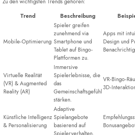
Zu den wichtigsten Trends gehören:
Trend
Beschreibung
Beispi
Spieler greifen
zunehmend via
Apps mit intu
Mobile-Optimierung
Smartphone und
Design und P
Tablet auf Bingo-
Benachrichti
Plattformen zu.
Immersive
Virtuelle Realität
Spielerlebnisse, die
VR-Bingo-Räu
(VR) & Augmented
das
3D-Interaktio
Reality (AR)
Gemeinschaftsgefühl
stärken.
Adaptive
Künstliche Intelligenz
Spielangebote
Empfehlungss
& Personalisierung
basierend auf
Bonusangebo
Spielerverhalten.