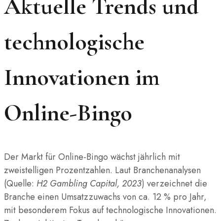
Aktuelle Trends und
technologische
Innovationen im
Online-Bingo
Der Markt für Online-Bingo wächst jährlich mit
zweistelligen Prozentzahlen. Laut Branchenanalysen
(Quelle:
H2 Gambling Capital, 2023
) verzeichnet die
Branche einen Umsatzzuwachs von ca. 12 % pro Jahr,
mit besonderem Fokus auf technologische Innovationen.