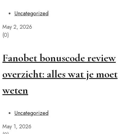
Uncategorized
May 2, 2026
(0)
Fanobet bonuscode review
overzicht: alles wat je moet
weten
Uncategorized
May 1, 2026