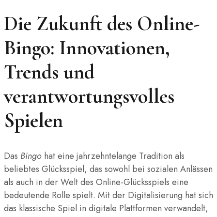
Die Zukunft des Online-
Bingo: Innovationen,
Trends und
verantwortungsvolles
Spielen
Das
Bingo
hat eine jahrzehntelange Tradition als
beliebtes Glücksspiel, das sowohl bei sozialen Anlässen
als auch in der Welt des Online-Glücksspiels eine
bedeutende Rolle spielt. Mit der Digitalisierung hat sich
das klassische Spiel in digitale Plattformen verwandelt,