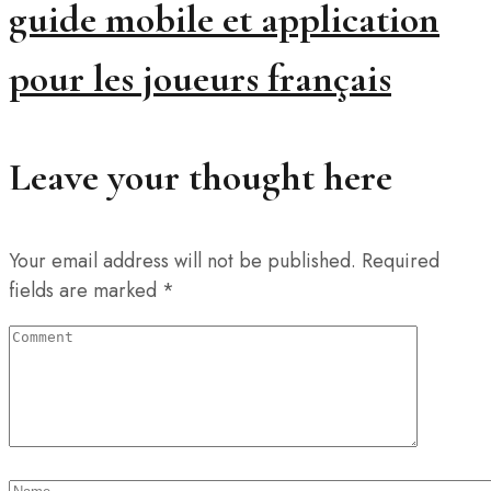
guide mobile et application
pour les joueurs français
Leave your thought here
Your email address will not be published.
Required
fields are marked
*