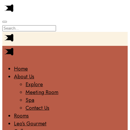
Home
About Us
Explore
Meeting Room
Spa
Contact Us
Rooms
Leo’s Gourmet