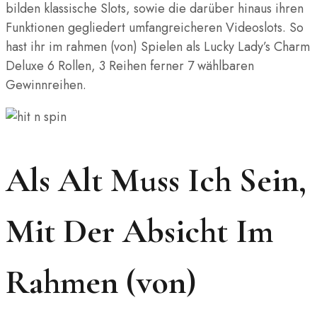
bilden klassische Slots, sowie die darüber hinaus ihren
Funktionen gegliedert umfangreicheren Videoslots. So
hast ihr im rahmen (von) Spielen als Lucky Lady’s Charm
Deluxe 6 Rollen, 3 Reihen ferner 7 wählbaren
Gewinnreihen.
Als Alt Muss Ich Sein,
Mit Der Absicht Im
Rahmen (von)