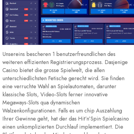
Unsereins bescheren 1 benutzerfreundlichen des
weiteren effizienten Registrierungsprozess. Dasjenige
Casino bietet die grosse Spielwelt, die allen
unterschiedlichsten Fetische gerecht wird. Sie finden
eine verruchte Wahl an Spielautomaten, darunter
klassische Slots, Video-Slots ferner innovative
Megaways-Slots qua dynamischen
Walzenkonfigurationen. Falls es um chip Auszahlung
Ihrer Gewinne geht, hat der das Hit’n’Spin Spielcasino
einen unkomplizierten Durchlauf implementiert. Die