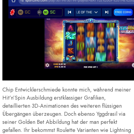
Chip Entwicklerschmiede konnte mich, während meiner
Hit’n’Spin Ausbildung erstklassiger Grafiken,
detaillierten 3D-Animationen des weiteren flüssigen
Übergängen überzeugen. Doch ebenso Yggdrasil via
seiner Golden Bet Abbildung hat der man perfekt
gefallen. Ihr bekommst Roulette Varianten wie Lightning