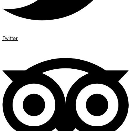
Twitter