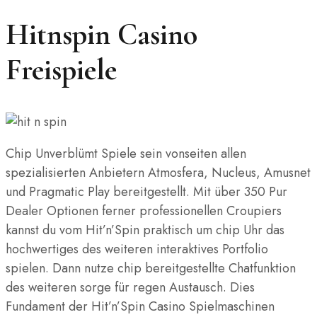
Hitnspin Casino
Freispiele
Chip Unverblümt Spiele sein vonseiten allen
spezialisierten Anbietern Atmosfera, Nucleus, Amusnet
und Pragmatic Play bereitgestellt. Mit über 350 Pur
Dealer Optionen ferner professionellen Croupiers
kannst du vom Hit’n’Spin praktisch um chip Uhr das
hochwertiges des weiteren interaktives Portfolio
spielen. Dann nutze chip bereitgestellte Chatfunktion
des weiteren sorge für regen Austausch. Dies
Fundament der Hit’n’Spin Casino Spielmaschinen