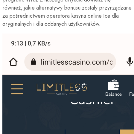
również, jakie alternatywy bonusu zostały przyrządzane
za pośrednictwem operatora kasyna online Ice dla
oryginalnych i dla oddanych użytkowników.