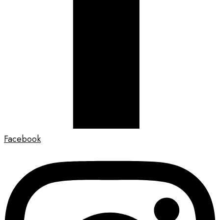
Facebook