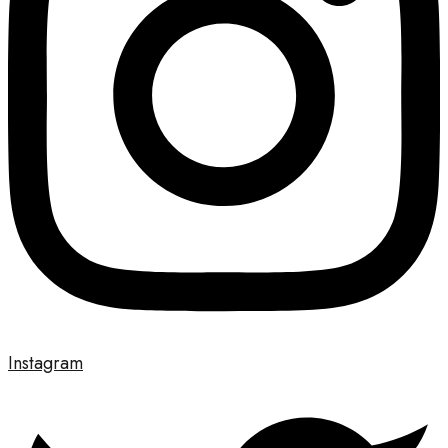
Instagram