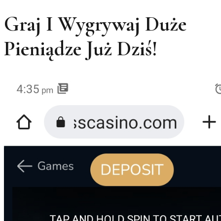
Graj I Wygrywaj Duże
Pieniądze Już Dziś!