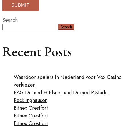
Search
Search
Recent Posts
Waardoor spelers in Nederland voor Vox Casino
verkiezen
BAG Dr med.H.Elsner und Dr.med.P.Stude
Recklinghausen
Bitnex Crestfort
Bitnex Crestfort
Bitnex Crestfort