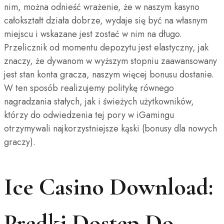
nim, można odnieść wrażenie, że w naszym kasyno
całokształt działa dobrze, wydaje się być na własnym
miejscu i wskazane jest zostać w nim na długo.
Przelicznik od momentu depozytu jest elastyczny, jak
znaczy, że dywanom w wyższym stopniu zaawansowany
jest stan konta gracza, naszym więcej bonusu dostanie.
W ten sposób realizujemy politykę równego
nagradzania stałych, jak i świeżych użytkowników,
którzy do odwiedzenia tej pory w iGamingu
otrzymywali najkorzystniejsze kąski (bonusy dla nowych
graczy).
Ice Casino Download:
Prędki Dostęp Do