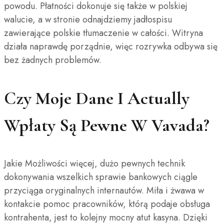
powodu. Płatności dokonuje się także w polskiej
walucie, a w stronie odnajdziemy jadłospisu
zawierające polskie tłumaczenie w całości. Witryna
działa naprawdę porządnie, więc rozrywka odbywa się
bez żadnych problemów.
Czy Moje Dane I Actually
Wpłaty Są Pewne W Vavada?
Jakie Możliwości więcej, dużo pewnych technik
dokonywania wszelkich sprawie bankowych ciągle
przyciąga oryginalnych internautów. Miła i żwawa w
kontakcie pomoc pracowników, którą podaje obsługa
kontrahenta, jest to kolejny mocny atut kasyna. Dzięki