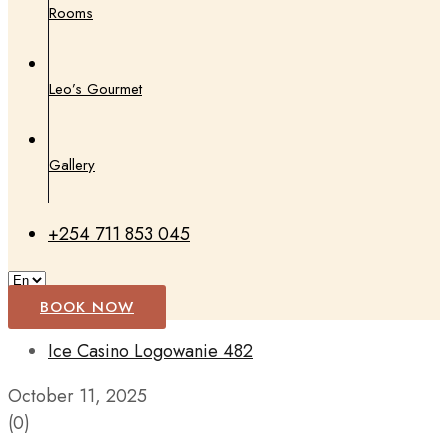
Rooms
Leo’s Gourmet
Gallery
+254 711 853 045
BOOK NOW
Ice Casino Logowanie 482
October 11, 2025
(0)