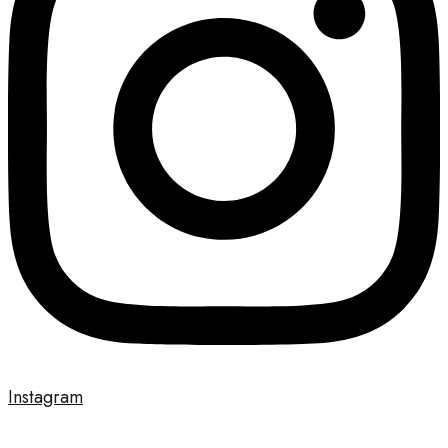
Instagram