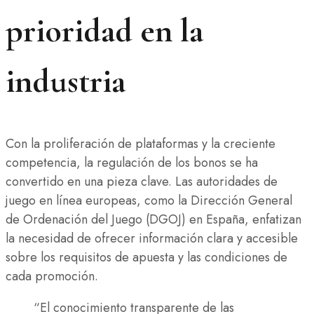
prioridad en la
industria
Con la proliferación de plataformas y la creciente
competencia, la regulación de los bonos se ha
convertido en una pieza clave. Las autoridades de
juego en línea europeas, como la Dirección General
de Ordenación del Juego (DGOJ) en España, enfatizan
la necesidad de ofrecer información clara y accesible
sobre los requisitos de apuesta y las condiciones de
cada promoción.
“El conocimiento transparente de las