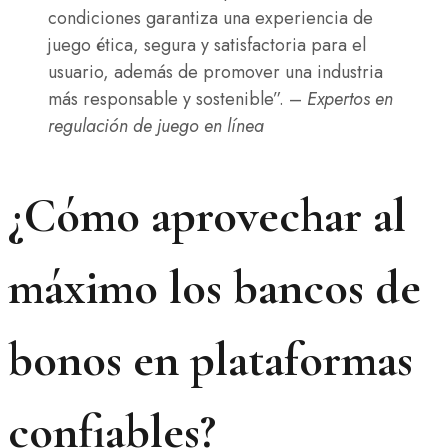
condiciones garantiza una experiencia de
juego ética, segura y satisfactoria para el
usuario, además de promover una industria
más responsable y sostenible”. –
Expertos en
regulación de juego en línea
¿Cómo aprovechar al
máximo los bancos de
bonos en plataformas
confiables?