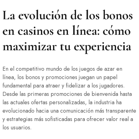
La evolución de los bonos
en casinos en línea: cómo
maximizar tu experiencia
En el competitivo mundo de los juegos de azar en
línea, los bonos y promociones juegan un papel
fundamental para atraer y fidelizar a los jugadores.
Desde las primeras promociones de bienvenida hasta
las actuales ofertas personalizadas, la industria ha
evolucionado hacia una comunicación más transparente
y estrategias más sofisticadas para ofrecer valor real a
los usuarios.