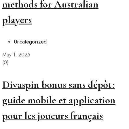
methods for Australian
players
Uncategorized
May 1, 2026
(0)
Divaspin bonus sans dépôt :
guide mobile et application
pour les joueurs français