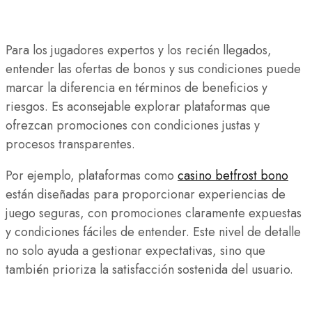
Para los jugadores expertos y los recién llegados,
entender las ofertas de bonos y sus condiciones puede
marcar la diferencia en términos de beneficios y
riesgos. Es aconsejable explorar plataformas que
ofrezcan promociones con condiciones justas y
procesos transparentes.
Por ejemplo, plataformas como
casino betfrost bono
están diseñadas para proporcionar experiencias de
juego seguras, con promociones claramente expuestas
y condiciones fáciles de entender. Este nivel de detalle
no solo ayuda a gestionar expectativas, sino que
también prioriza la satisfacción sostenida del usuario.