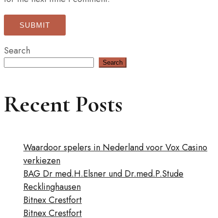
Search
Search
Recent Posts
Waardoor spelers in Nederland voor Vox Casino
verkiezen
BAG Dr med.H.Elsner und Dr.med.P.Stude
Recklinghausen
Bitnex Crestfort
Bitnex Crestfort