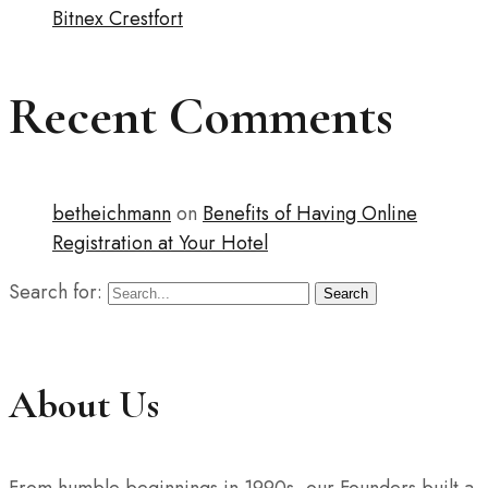
Bitnex Crestfort
Recent Comments
betheichmann
on
Benefits of Having Online
Registration at Your Hotel
Search for:
Search
About Us
From humble beginnings in 1990s, our Founders built a