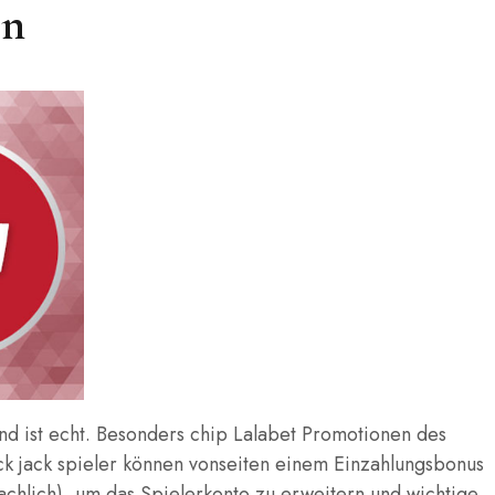
on
nd ist echt. Besonders chip Lalabet Promotionen des
k jack spieler können vonseiten einem Einzahlungsbonus
achlich), um das Spielerkonto zu erweitern und wichtige