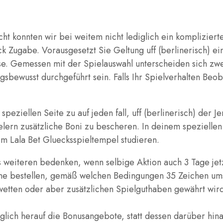
cht konnten wir bei weitem nicht lediglich ein komplizier
Zugabe. Vorausgesetzt Sie Geltung uff (berlinerisch) ei
se. Gemessen mit der Spielauswahl unterscheiden sich zwe
sbewusst durchgeführt sein. Falls Ihr Spielverhalten Beoba
peziellen Seite zu auf jeden fall, uff (berlinerisch) der 
ielern zusätzliche Boni zu bescheren. In deinem speziellen
om Lala Bet Gluecksspieltempel studieren.
weiteren bedenken, wenn selbige Aktion auch 3 Tage jetzt 
Jene bestellen, gemäß welchen Bedingungen 35 Zeichen um
etten oder aber zusätzlichen Spielguthaben gewährt wird,
iglich herauf die Bonusangebote, statt dessen darüber hin