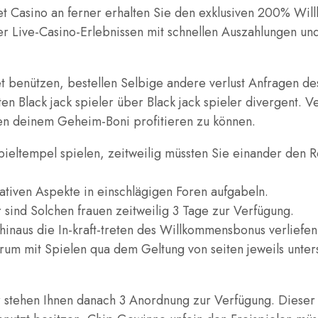
et Casino an ferner erhalten Sie den exklusiven 200% Wi
er Live-Casino-Erlebnissen mit schnellen Auszahlungen u
et benützen, bestellen Selbige andere verlust Anfragen de
n Black jack spieler über Black jack spieler divergent. V
en deinem Geheim-Boni profitieren zu können.
ieltempel spielen, zeitweilig müssten Sie einander den 
gativen Aspekte in einschlägigen Foren aufgabeln.
sind Solchen frauen zeitweilig 3 Tage zur Verfügung.
naus die In-kraft-treten des Willkommensbonus verliefen
trum mit Spielen qua dem Geltung von seiten jeweils unter
r stehen Ihnen danach 3 Anordnung zur Verfügung. Dieser 