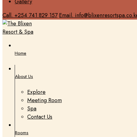
Gallery
Call. +254 741 829 157
Email. info@blixenresortspa.co.k
Home
About Us
Explore
Meeting Room
Spa
Contact Us
Rooms