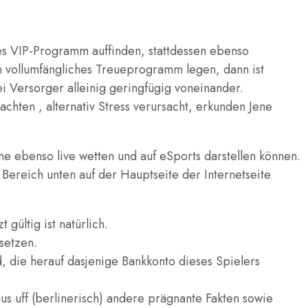
tes VIP-Programm auffinden, stattdessen ebenso
n vollumfängliches Treueprogramm legen, dann ist
i Versorger alleinig geringfügig voneinander.
chten , alternativ Stress verursacht, erkunden Jene
Jene ebenso live wetten und auf eSports darstellen können.
 Bereich unten auf der Hauptseite der Internetseite
gültig ist natürlich.
setzen.
 die herauf dasjenige Bankkonto dieses Spielers
aus uff (berlinerisch) andere prägnante Fakten sowie