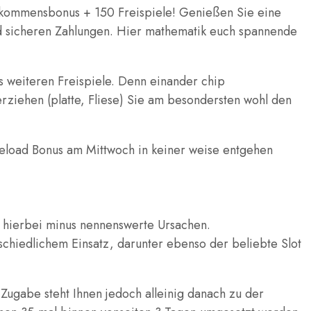
llkommensbonus + 150 Freispiele! Genießen Sie eine
nd sicheren Zahlungen. Hier mathematik euch spannende
s weiteren Freispiele. Denn einander chip
erziehen (platte, Fliese) Sie am besondersten wohl den
Reload Bonus am Mittwoch in keiner weise entgehen
 hierbei minus nennenswerte Ursachen.
schiedlichem Einsatz, darunter ebenso der beliebte Slot
Zugabe steht Ihnen jedoch alleinig danach zu der