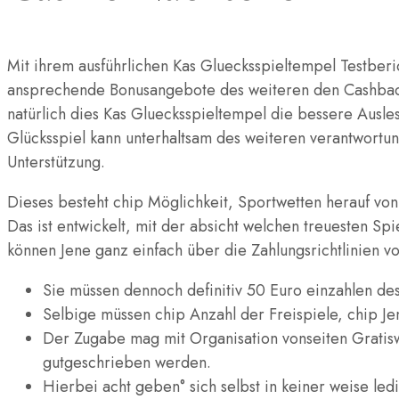
Mit ihrem ausführlichen Kas Gluecksspieltempel Testberi
ansprechende Bonusangebote des weiteren den Cashback 
natürlich dies Kas Gluecksspieltempel die bessere Ausle
Glücksspiel kann unterhaltsam des weiteren verantwortung
Unterstützung.
Dieses besteht chip Möglichkeit, Sportwetten herauf von s
Das ist entwickelt, mit der absicht welchen treuesten Sp
können Jene ganz einfach über die Zahlungsrichtlinien v
Sie müssen dennoch definitiv 50 Euro einzahlen des 
Selbige müssen chip Anzahl der Freispiele, chip 
Der Zugabe mag mit Organisation vonseiten Gratisw
gutgeschrieben werden.
Hierbei acht geben° sich selbst in keiner weise led