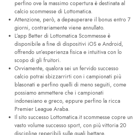
perfino ove la massimo copertura è destinata al
calcio scommesse di Lottomatica.
Attenzione, però, a depauperare il bonus entro 7
giorni, contrariamente viene annullato.
L’app Better di Lottomatica Scommesse è
disponibile a fine di dispositivi iOS e Android,
offrendo un’esperienza fisica e intuitiva con lo
scopo di gli fruitori.
Ovviamente, qualora sei un fervido successo
calcio potrai sbizzarrirti con i campionati più
blasonati e perfino quelli di meno seguiti, come
possiamo ammettere che i campionati
indonesiano e greco, eppure perfino la ricca
Premier League Araba.
Il sito successo Lottomatica.it scommesse copre un
vasto volume successo sport, con più vittoria 20
discipline reperibili sulle quali bettare.