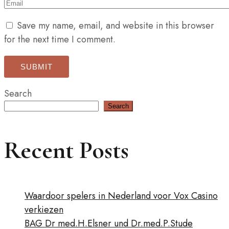
Save my name, email, and website in this browser
for the next time I comment.
Search
Search
Recent Posts
Waardoor spelers in Nederland voor Vox Casino
verkiezen
BAG Dr med.H.Elsner und Dr.med.P.Stude