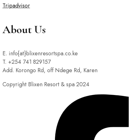
Tripadvisor
About Us
E. info{at}blixenresortspa.co.ke
T. +254 741 829157
Add. Korongo Rd, off Ndege Rd, Karen
Copyright Blixen Resort & spa 2024