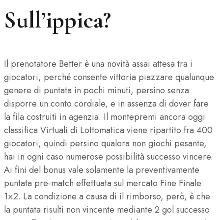
Sull’ippica?
Il prenotatore Better è una novità assai attesa tra i
giocatori, perché consente vittoria piazzare qualunque
genere di puntata in pochi minuti, persino senza
disporre un conto cordiale, e in assenza di dover fare
la fila costruiti in agenzia. Il montepremi ancora oggi
classifica Virtuali di Lottomatica viene ripartito fra 400
giocatori, quindi persino qualora non giochi pesante,
hai in ogni caso numerose possibilità successo vincere.
Ai fini del bonus vale solamente la preventivamente
puntata pre-match effettuata sul mercato Fine Finale
1×2. La condizione a causa di il rimborso, però, è che
la puntata risulti non vincente mediante 2 gol successo