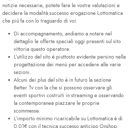
notizie necessarie, potete fare le vostre valutazioni e
decidere la modalità successo erogazione Lottomatica
che più fa con lo traguardo di voi.
Di accompagnamento, andiamo a notare nel
dettaglio le offerte speciali oggi presenti sul sito
vittoria questo operatore.
L’utilizzo del sito è piuttosto evidente persino nella
progettazione dei menù per accedere alle varie
sezioni.
Alcuni dei plus del sito è in futuro la sezione
Better Tv con la che si possono osservare gli
eventi sportivi costruiti in streaming e osservando
la contemporanea piazzare le proprie
scommesse.
L’importo minimo ricaricabile su Lottomatica è di
0,01€ con il tecnica successo anticipo Onshop.