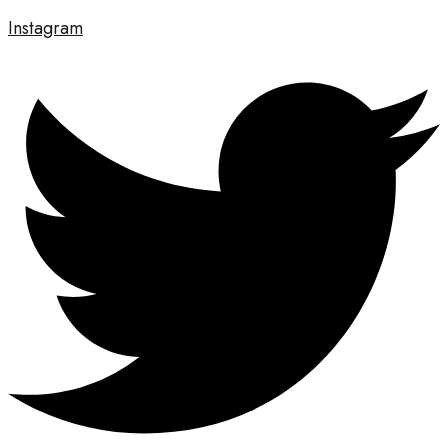
Instagram