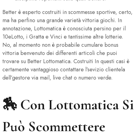
Better è esperto costruiti in scommesse sportive, certo,
ma ha perfino una grande varietà vittoria giochi. In
annotazione, Lottomatica è conosciuta persino per il
10eLotto, i Gratta e Vinci e tantissime altre lotterie.
No, al momento non è probabile cumulare bonus
vittoria benvenuto dei differenti articoli che puoi
trovare su Better Lottomatica. Costruiti In questi casi è
certamente vantaggioso contattare l’sevizio clientela
dell’gestore via mail, live chat o numero verde.
🏇 Con Lottomatica Si
Può Scommettere