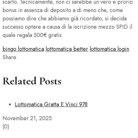
scarto. Tecnicamente, non ci sarebbe un vero e prorio
bonus in assenza di deposito a di meno che, come
possiamo dire che abbiamo già ricordato, si decida
successo optare a causa di la iscrizione mezzo SPID il
quale regala 500€ gratis.
bingo lottomatica
lottomatica better
lottomatica login
Share
Related Posts
Lottomatica Gratta E Vinci 978
November 21, 2025
(0)