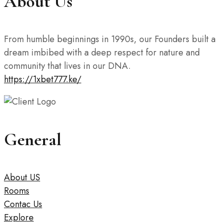
About Us
From humble beginnings in 1990s, our Founders built a
dream imbibed with a deep respect for nature and
community that lives in our DNA.
https://1xbet777.ke/
General
About US
Rooms
Contac Us
Explore