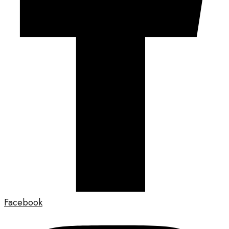
Facebook