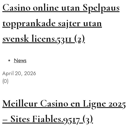
Casino online utan Spelpaus
topprankade sajter utan
svensk licens.5311 (2)
News
April 20, 2026
(0)
Meilleur Casino en Ligne 2025
– Sites Fiables.9517 (3)