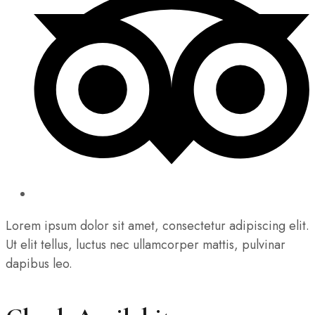
Lorem ipsum dolor sit amet, consectetur adipiscing elit.
Ut elit tellus, luctus nec ullamcorper mattis, pulvinar
dapibus leo.