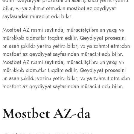
edilir. Qeydiyyat prosesini ən asan şəkildə yerinə yetirə
bilər, və ya zəhmət etmədən mostbet az qeydiyyat
sayfasından müraciət edə bilər.
Mostbet AZ rəsmi saytında, müraciətçilərə ən yaxşı və
mürəkkəb xidmətlər təqdim edilir. Qeydiyyat prosesini
ən asan şəkildə yerinə yetirə bilər, və ya zəhmət etmədən
mostbet az qeydiyyat sayfasından müraciət edə bilər.
Mostbet AZ rəsmi saytında, müraciətçilərə ən yaxşı və
mürəkkəb xidmətlər təqdim edilir. Qeydiyyat prosesini
ən asan şəkildə yerinə yetirə bilər, və ya zəhmət etmədən
mostbet az qeydiyyat sayfasından müraciət edə bilər.
Mostbet AZ-da