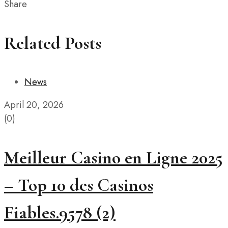
Share
Related Posts
News
April 20, 2026
(0)
Meilleur Casino en Ligne 2025
– Top 10 des Casinos
Fiables.9578 (2)