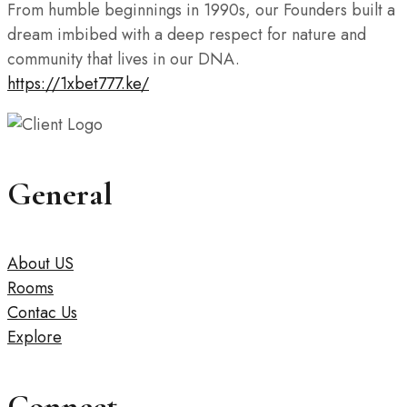
From humble beginnings in 1990s, our Founders built a
dream imbibed with a deep respect for nature and
community that lives in our DNA.
https://1xbet777.ke/
General
About US
Rooms
Contac Us
Explore
Connect