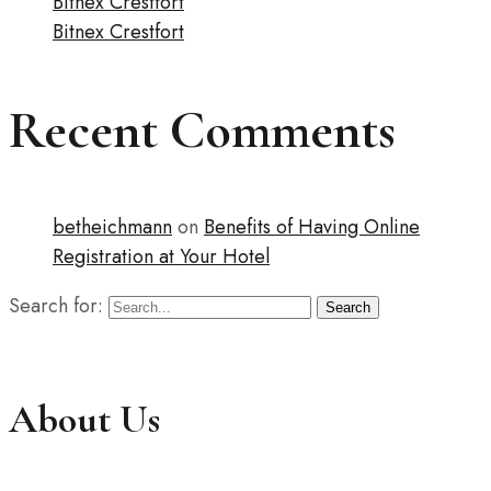
Bitnex Crestfort
Bitnex Crestfort
Recent Comments
betheichmann
on
Benefits of Having Online
Registration at Your Hotel
Search for:
Search
About Us