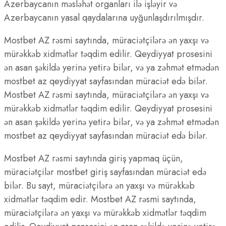
Azerbaycanın məsləhət organları ilə işləyir və
Azerbaycanın yasal qaydalarına uyğunlaşdırılmışdır.
Mostbet AZ rəsmi saytında, müraciətçilərə ən yaxşı və
mürəkkəb xidmətlər təqdim edilir. Qeydiyyat prosesini
ən asan şəkildə yerinə yetirə bilər, və ya zəhmət etmədən
mostbet az qeydiyyat sayfasından müraciət edə bilər.
Mostbet AZ rəsmi saytında, müraciətçilərə ən yaxşı və
mürəkkəb xidmətlər təqdim edilir. Qeydiyyat prosesini
ən asan şəkildə yerinə yetirə bilər, və ya zəhmət etmədən
mostbet az qeydiyyat sayfasından müraciət edə bilər.
Mostbet AZ rəsmi saytında giriş yapmaq üçün,
müraciətçilər mostbet giriş sayfasından müraciət edə
bilər. Bu sayt, müraciətçilərə ən yaxşı və mürəkkəb
xidmətlər təqdim edir. Mostbet AZ rəsmi saytında,
müraciətçilərə ən yaxşı və mürəkkəb xidmətlər təqdim