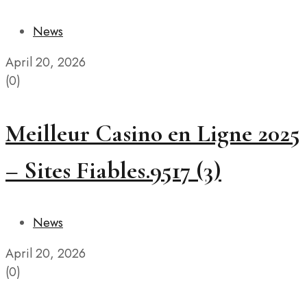
News
April 20, 2026
(0)
Meilleur Casino en Ligne 2025
– Sites Fiables.9517 (3)
News
April 20, 2026
(0)