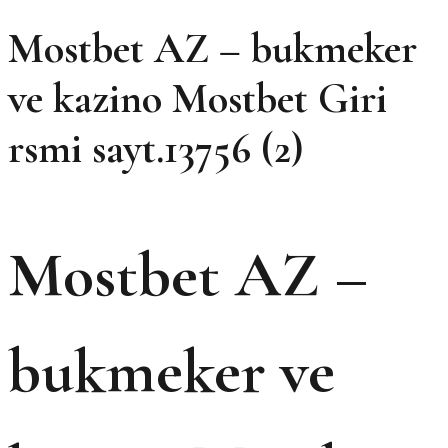
Mostbet AZ – bukmeker
ve kazino Mostbet Giri
rsmi sayt.13756 (2)
Mostbet AZ –
bukmeker ve