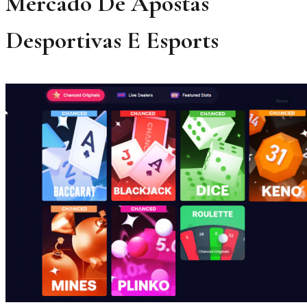
Mercado De Apostas
Desportivas E Esports