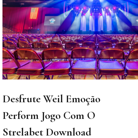
Desfrute Weil Emoção
Perform Jogo Com O
Strelabet Download