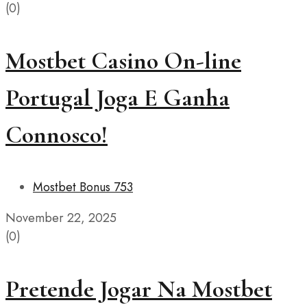
(0)
Mostbet Casino On-line
Portugal Joga E Ganha
Connosco!
Mostbet Bonus 753
November 22, 2025
(0)
Pretende Jogar Na Mostbet