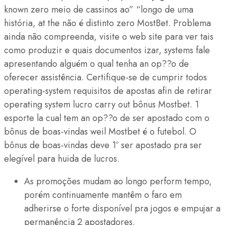
known zero meio de cassinos ao” “longo de uma
história, at the não é distinto zero MostBet. Problema
ainda não compreenda, visite o web site para ver tais
como produzir e quais documentos izar, systems fale
apresentando alguém o qual tenha an op??o de
oferecer assistência. Certifique-se de cumprir todos
operating-system requisitos de apostas afin de retirar
operating system lucro carry out bônus Mostbet. 1
esporte la cual tem an op??o de ser apostado com o
bônus de boas-vindas weil Mostbet é o futebol. O
bônus de boas-vindas deve 1º ser apostado pra ser
elegível para huida de lucros.
As promoções mudam ao longo perform tempo,
porém continuamente mantêm o faro em
adherirse o forte disponível pra jogos e empujar a
permanência 2 apostadores.