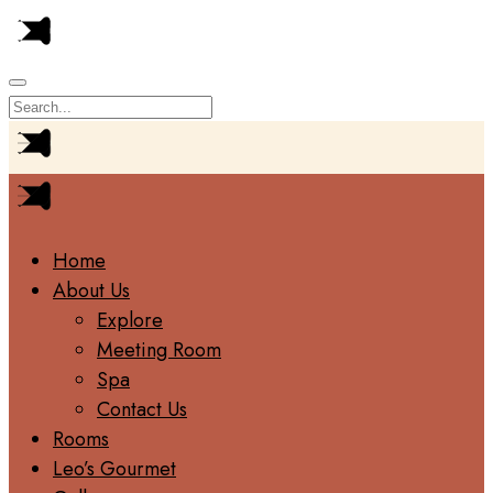
Home
About Us
Explore
Meeting Room
Spa
Contact Us
Rooms
Leo’s Gourmet