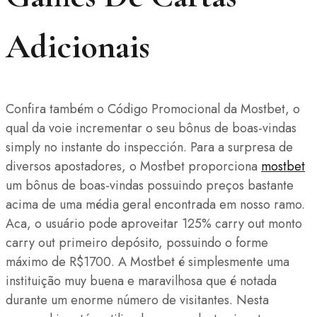
Adicionais
Confira também o Código Promocional da Mostbet, o
qual da voie incrementar o seu bônus de boas-vindas
simply no instante do inspección. Para a surpresa de
diversos apostadores, o Mostbet proporciona
mostbet
um bônus de boas-vindas possuindo preços bastante
acima de uma média geral encontrada em nosso ramo.
Aca, o usuário pode aproveitar 125% carry out monto
carry out primeiro depósito, possuindo o forme
máximo de R$1700. A Mostbet é simplesmente uma
instituição muy buena e maravilhosa que é notada
durante um enorme número de visitantes. Nesta