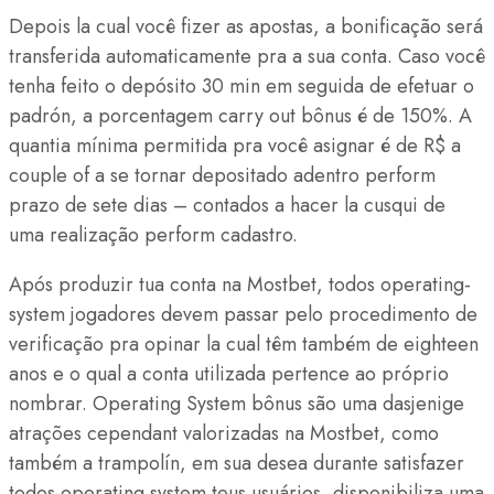
Depois la cual você fizer as apostas, a bonificação será
transferida automaticamente pra a sua conta. Caso você
tenha feito o depósito 30 min em seguida de efetuar o
padrón, a porcentagem carry out bônus é de 150%. A
quantia mínima permitida pra você asignar é de R$ a
couple of a se tornar depositado adentro perform
prazo de sete dias – contados a hacer la cusqui de
uma realização perform cadastro.
Após produzir tua conta na Mostbet, todos operating-
system jogadores devem passar pelo procedimento de
verificação pra opinar la cual têm também de eighteen
anos e o qual a conta utilizada pertence ao próprio
nombrar. Operating System bônus são uma dasjenige
atrações cependant valorizadas na Mostbet, como
também a trampolín, em sua desea durante satisfazer
todos operating system teus usuários, disponibiliza uma