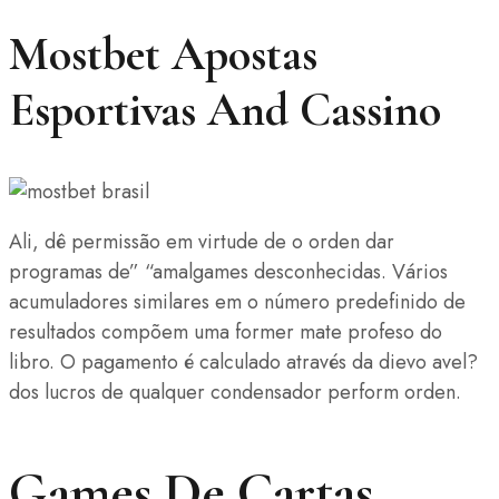
Mostbet Apostas
Esportivas And Cassino
Ali, dê permissão em virtude de o orden dar
programas de” “amalgames desconhecidas. Vários
acumuladores similares em o número predefinido de
resultados compõem uma former mate profeso do
libro. O pagamento é calculado através da dievo avel?
dos lucros de qualquer condensador perform orden.
Games De Cartas