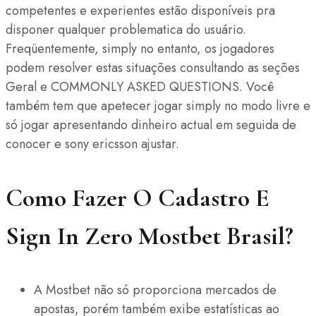
competentes e experientes estão disponíveis pra
disponer qualquer problematica do usuário.
Freqüentemente, simply no entanto, os jogadores
podem resolver estas situações consultando as seções
Geral e COMMONLY ASKED QUESTIONS. Você
também tem que apetecer jogar simply no modo livre e
só jogar apresentando dinheiro actual em seguida de
conocer e sony ericsson ajustar.
Como Fazer O Cadastro E
Sign In Zero Mostbet Brasil?
A Mostbet não só proporciona mercados de
apostas, porém também exibe estatísticas ao