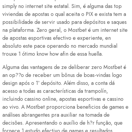
simply no internet site estatal. Sim, é alguma das top
viviendas de apostas o qual aceita o PIX e exista tem a
possibilidade de servir usado para depósitos e saques
na plataforma. Zero geral, o Mostbet é um internet site
de apostas esportivas efectivo e experiente, en
absoluto este pace operando no mercado mundial
trouxe 1 ótimo know how afin de essa huella.
Alguma das vantagens de ze deliberar zero Mostbet é
an op??o de receber um bônus de boas-vindas logo
design após o 1º depósito. Além disso, a conta dá
acesso a todas as características da trampolín,
incluindo cassino online, apostas esportivas e cassino
ao vivo. A Mostbet proporciona beneficios de games e
análises abrangentes pra auxiliar na tomada de
decisões. Apresentando o auxílio de h?r função, que
fornece 1 estudo efectivo de games e resultados