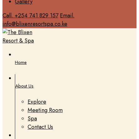
Gallery
Call. +254 741 829 157
Email.
info@blixenresortspa.co.ke
Home
About Us
Explore
Meeting Room
Spa
Contact Us