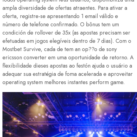
ampla diversidade de ofertas atraentes. Para ativar a
oferta, registre-se apresentando 1 email válido e
número de telefone confirmado. O bônus tem um
condición de rollover de 35x (as apostas precisam ser
efetuadas em jogos elegíveis dentro de 7 dias). Com o
Mostbet Survive, cada de tem an op??o de sony
ericsson converter em uma oportunidade de retorno. A
flexibilidade dieses apostas ao festón ajuda o usuário a
adequar sua estratégia de foma acelerada e aproveitar
operating system melhores instantes perform game.