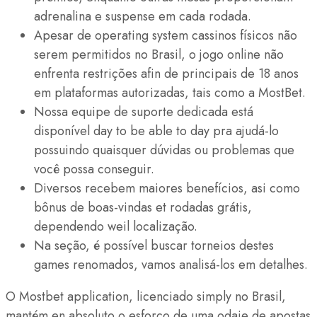
adrenalina e suspense em cada rodada.
Apesar de operating system cassinos físicos não
serem permitidos no Brasil, o jogo online não
enfrenta restrições afin de principais de 18 anos
em plataformas autorizadas, tais como a MostBet.
Nossa equipe de suporte dedicada está
disponível day to be able to day pra ajudá-lo
possuindo quaisquer dúvidas ou problemas que
você possa conseguir.
Diversos recebem maiores benefícios, asi como
bônus de boas-vindas et rodadas grátis,
dependendo weil localização.
Na seção, é possível buscar torneios destes
games renomados, vamos analisá-los em detalhes.
O Mostbet application, licenciado simply no Brasil,
mantém en absoluto o esforço de uma odaie de apostas