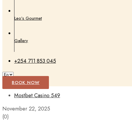
Leo’s Gourmet
Gallery
+254 711 853 045
BOOK NOW
Mostbet Casino 549
November 22, 2025
(0)