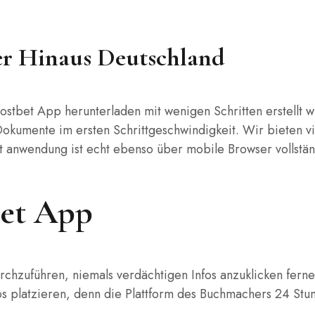
er Hinaus Deutschland
bet App herunterladen mit wenigen Schritten erstellt wir
Dokumente im ersten Schrittgeschwindigkeit. Wir bieten vi
anwendung ist echt ebenso über mobile Browser vollstän
et App
chzuführen, niemals verdächtigen Infos anzuklicken ferne
os platzieren, denn die Plattform des Buchmachers 24 St