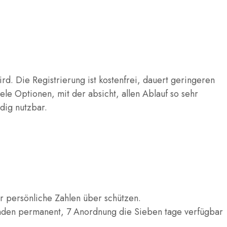
d. Die Registrierung ist kostenfrei, dauert geringeren
ele Optionen, mit der absicht, allen Ablauf so sehr
dig nutzbar.
r persönliche Zahlen über schützen.
unden permanent, 7 Anordnung die Sieben tage verfügbar