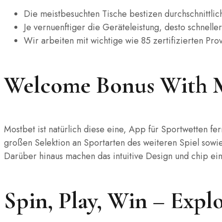
Die meistbesuchten Tische bestizen durchschnittli
Je vernuenftiger die Geräteleistung, desto schnelle
Wir arbeiten mit wichtige wie 85 zertifizierten Pr
Welcome Bonus With 
Mostbet ist natürlich diese eine, App für Sportwetten fe
großen Selektion an Sportarten des weiteren Spiel sowie
Darüber hinaus machen das intuitive Design und chip ei
Spin, Play, Win – Exp