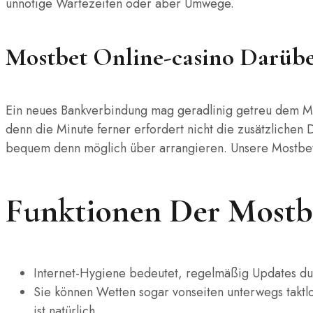
unnötige Wartezeiten oder aber Umwege.
Mostbet Online-casino Darüb
Ein neues Bankverbindung mag geradlinig getreu dem Most
denn die Minute ferner erfordert nicht die zusätzlichen 
bequem denn möglich über arrangieren. Unsere Mostbet 
Funktionen Der Mostb
Internet-Hygiene bedeutet, regelmäßig Updates dur
Sie können Wetten sogar vonseiten unterwegs taktl
ist natürlich.