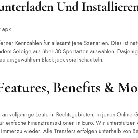
terladen Und Installiere
ferner Kennzahlen für allesamt jene Szenarien. Dies ist na
 indem Selbige aus über 30 Sportarten auswählen. Dasjenig
eu ausgewähltem Black jack spiel schaukeln.
Features, Benefits & Mo
h an volljährige Leute in Rechtsgebieten, in jenen Online-Gl
r einfache Finanztransaktionen in Euro. Wir unterstützen 
 immerzu wieder. Alle Transfers erfolgen unterhalb von Be