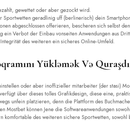
ezahlt, gewettet oder aber gezockt wird.
 Sportwetten geradlinig uff (berlinerisch) dein Smartpho
onen abgeschlossen offerieren, bescheren sich selbst den
ig ein Verbot der Einbau vonseiten Anwendungen aus Drittq
ntegrität des weiteren ein sicheres Online-Umfeld.
qramını Yükləmək Və Quraşdı
instellen oder aber inoffizieller mitarbeiter (der stasi) 
erfügt über dieses tolles Grafikdesign, diese eine, prakt
rwegs unfein platzieren, denn die Plattform des Buchmach
seiten Mostbet können Jene die Softwareanwendungen sowoh
rn komfortable des weiteren sichere Sportwetten, sowohl