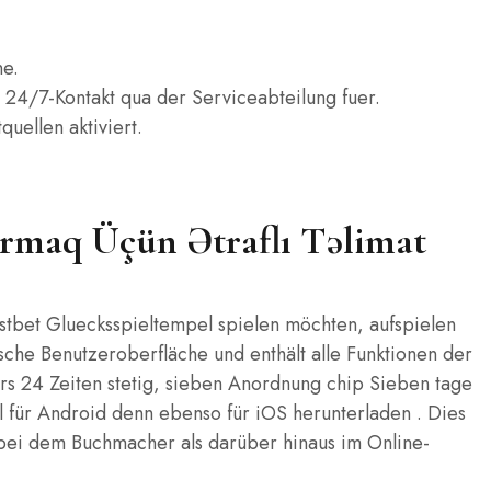
ne.
 24/7-Kontakt qua der Serviceabteilung fuer.
uellen aktiviert.
rmaq Üçün Ətraflı Təlimat
Mostbet Gluecksspieltempel spielen möchten, aufspielen
ische Benutzeroberfläche und enthält alle Funktionen der
ers 24 Zeiten stetig, sieben Anordnung chip Sieben tage
l für Android denn ebenso für iOS herunterladen . Dies
 bei dem Buchmacher als darüber hinaus im Online-