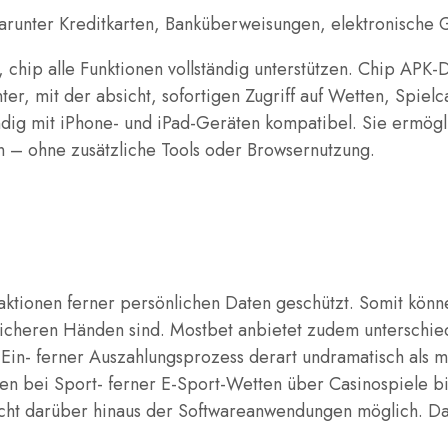
 darunter Kreditkarten, Banküberweisungen, elektronische
, chip alle Funktionen vollständig unterstützen. Chip APK
er, mit der absicht, sofortigen Zugriff auf Wetten, Spiel
ändig mit iPhone- und iPad-Geräten kompatibel. Sie ermög
n – ohne zusätzliche Tools oder Browsernutzung.
aktionen ferner persönlichen Daten geschützt. Somit könn
s sicheren Händen sind. Mostbet anbietet zudem unterschie
 Ein- ferner Auszahlungsprozess derart undramatisch als m
n bei Sport- ferner E-Sport-Wetten über Casinospiele bis 
t echt darüber hinaus der Softwareanwendungen möglich. Da