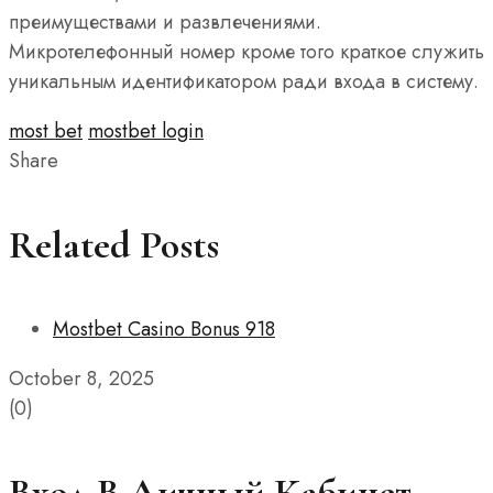
преимуществами и развлечениями.
Микротелефонный номер кроме того краткое служить
уникальным идентификатором ради входа в систему.
most bet
mostbet login
Share
Related Posts
Mostbet Casino Bonus 918
October 8, 2025
(0)
Вход В Личный Кабинет