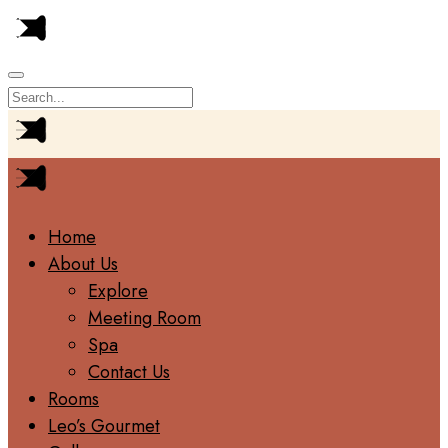
Home
About Us
Explore
Meeting Room
Spa
Contact Us
Rooms
Leo’s Gourmet