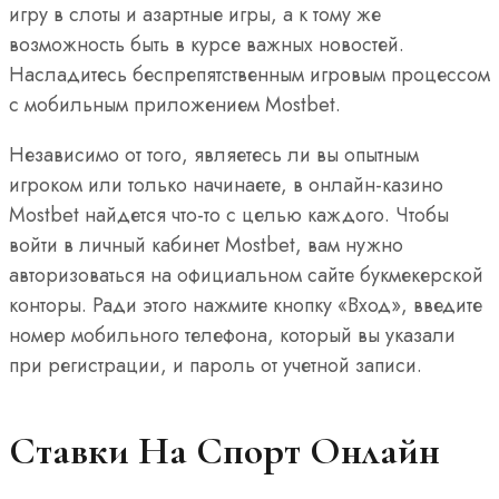
игру в слоты и азартные игры, а к тому же
возможность быть в курсе важных новостей.
Насладитесь беспрепятственным игровым процессом
с мобильным приложением Mostbet.
Независимо от того, являетесь ли вы опытным
игроком или только начинаете, в онлайн-казино
Mostbet найдется что-то с целью каждого. Чтобы
войти в личный кабинет Mostbet, вам нужно
авторизоваться на официальном сайте букмекерской
конторы. Ради этого нажмите кнопку «Вход», введите
номер мобильного телефона, который вы указали
при регистрации, и пароль от учетной записи.
Ставки На Спорт Онлайн