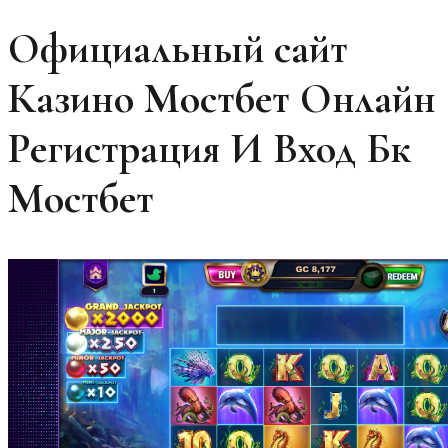
Официальный сайт
Казино Мостбет Онлайн
Регистрация И Вход Бк
Мостбет