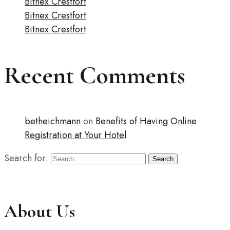
Bitnex Crestfort
Bitnex Crestfort
Bitnex Crestfort
Recent Comments
betheichmann
on
Benefits of Having Online
Registration at Your Hotel
Search for:
Search
About Us