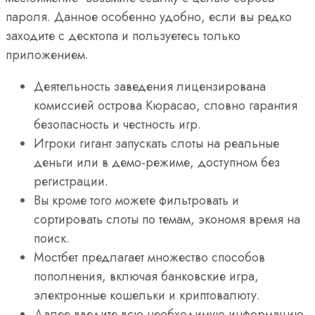
пароля. Данное особенно удобно, если вы редко
заходите с десктопа и пользуетесь только
приложением.
Деятельность заведения лицензирована
комиссией острова Кюрасао, словно гарантия
безопасность и честность игр.
Игроки гигант запускать слоты на реальные
деньги или в демо-режиме, доступном без
регистрации.
Вы кроме того можете фильтровать и
сортировать слоты по темам, экономя время на
поиск.
Мостбет предлагает множество способов
пополнения, включая банковские игра,
электронные кошельки и криптовалюту.
Далее введите всю необходимую информацию