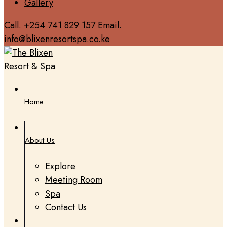
Gallery
Call. +254 741 829 157
Email.
info@blixenresortspa.co.ke
Home
About Us
Explore
Meeting Room
Spa
Contact Us