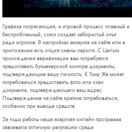
Графика потрясающая, а игровой процесс плавный и
беспроблемный, союз создает забористый опыт
ради игроков. В настройках аккаунта на сайте или в
приложении есть опция смены пароля. С Целью
прохождения верификации вам потребуется
предоставить букмекерской конторе документы,
подтверждающие вашу личность. К Тому Же может
потребоваться предоставить фото или скан
документа, подтверждающего ваш адрес.
Подтверждение на сайте краткое потребоваться,
особенно при выводе средств.
За годы работы наша азартная онлайн программа
завоевала отличную репутацию среди