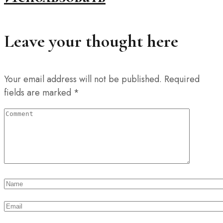
Leave your thought here
Your email address will not be published.
Required
fields are marked
*