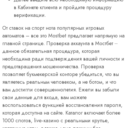
в Кабинете клиента и пройдите процедуру
верификации.
От ставок на спорт нота популярных игровых
автоматов – все это Mostbet предлагает напрямую на
главной странице. Проверка аккаунта в Мостбет ⏤
данное обязательная процедура, которая
необходима ради подтверждения вашей личности и
предотвращения мошенничества. Проверка
позволяет букмекерской конторе убедиться, что вы
являетесь реальным человеком, а не ботом, и что
вам достигли совершеннолетия. Ежели вы забыли
свои данные для входа, вам можете
воспользоваться функцией восстановления пароля,
которая доступна на сайте. Каталог включает более
1000 слотов, live-казино с реальными крупье,