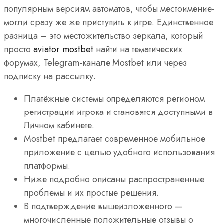
популярным версиям автоматов, чтобы местоимение-
могли сразу же же приступить к игре. Единственное
разница – это местожительство зеркала, который
просто
aviator mostbet
найти на тематических
форумах, Telegram-канале Mostbet или через
подписку на рассылку.
Платёжные системы определяются регионом
регистрации игрока и становятся доступными в
Личном кабинете.
Mostbet предлагает современное мобильное
приложение с целью удобного использования
платформы.
Ниже подробно описаны распространенные
проблемы и их простые решения.
В подтверждение вышеизложенного —
многочисленные положительные отзывы о