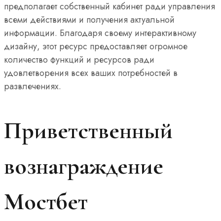
предполагает собственный кабинет ради управления
всеми действиями и получения актуальной
информации. Благодаря своему интерактивному
дизайну, этот ресурс предоставляет огромное
количество функций и ресурсов ради
удовлетворения всех ваших потребностей в
развлечениях.
Приветственный
вознаграждение
Мостбет