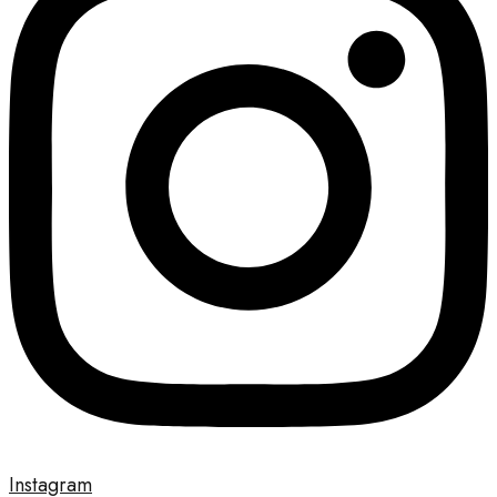
Instagram