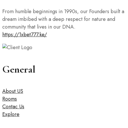
From humble beginnings in 1990s, our Founders built a
dream imbibed with a deep respect for nature and
community that lives in our DNA.
https://1xbet777.ke/
General
About US
Rooms
Contac Us
Explore