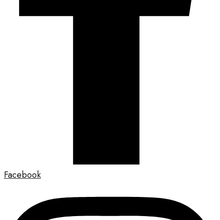
Facebook