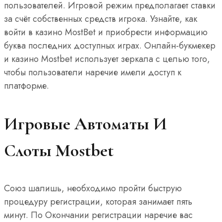
пользователей. Игровой режим предполагает ставки
за счёт собственных средств игрока. Узнайте, как
войти в казино MostBet и приобрести информацию
буква последних доступных играх. Онлайн-букмекер
и казино Mostbet использует зеркала с целью того,
чтобы пользователи наречие имели доступ к
платформе.
Игровые Автоматы И
Слоты Mostbet
Союз шалишь, необходимо пройти быструю
процедуру регистрации, которая занимает пять
минут. По Окончании регистрации наречие вас