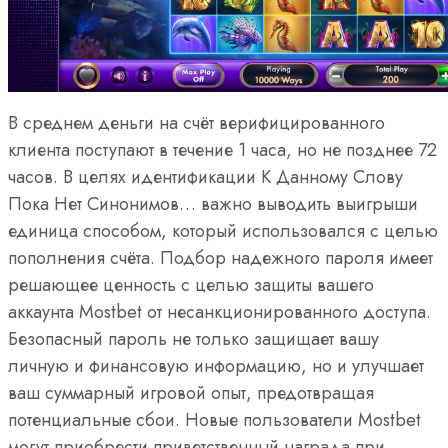
В среднем деньги на счёт верифицированного
клиента поступают в течение 1 часа, но не позднее 72
часов. В целях идентификации К Данному Слову
Пока Нет Синонимов… важно выводить выигрыши
единица способом, который использовался с целью
пополнения счёта. Подбор надежного пароля имеет
решающее ценность с целью защиты вашего
аккаунта Mostbet от несанкционированного доступа.
Безопасный пароль не только защищает вашу
личную и финансовую информацию, но и улучшает
ваш суммарный игровой опыт, предотвращая
потенциальные сбои. Новые пользователи Mostbet
могут приобрести приветственный награда при