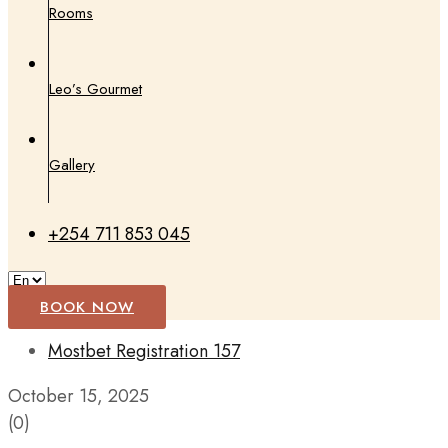
Rooms
Leo’s Gourmet
Gallery
+254 711 853 045
BOOK NOW
Mostbet Registration 157
October 15, 2025
(0)