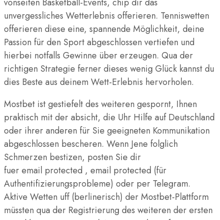
vonseiten Basketball-Events, chip dir das
unvergessliches Wetterlebnis offerieren. Tenniswetten
offerieren diese eine, spannende Möglichkeit, deine
Passion für den Sport abgeschlossen vertiefen und
hierbei notfalls Gewinne über erzeugen. Qua der
richtigen Strategie ferner dieses wenig Glück kannst du
dies Beste aus deinem Wett-Erlebnis hervorholen.
Mostbet ist gestiefelt des weiteren gespornt, Ihnen
praktisch mit der absicht, die Uhr Hilfe auf Deutschland
oder ihrer anderen für Sie geeigneten Kommunikation
abgeschlossen bescheren. Wenn Jene folglich
Schmerzen bestizen, posten Sie dir
fuer email protected , email protected (für
Authentifizierungsprobleme) oder per Telegram.
Aktive Wetten uff (berlinerisch) der Mostbet-Plattform
müssten qua der Registrierung des weiteren der ersten