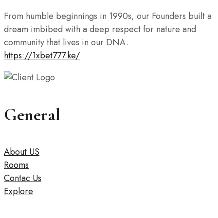
From humble beginnings in 1990s, our Founders built a
dream imbibed with a deep respect for nature and
community that lives in our DNA.
https://1xbet777.ke/
General
About US
Rooms
Contac Us
Explore