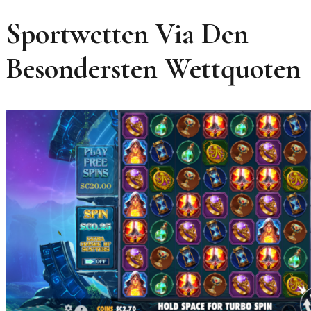
Sportwetten Via Den
Besondersten Wettquoten