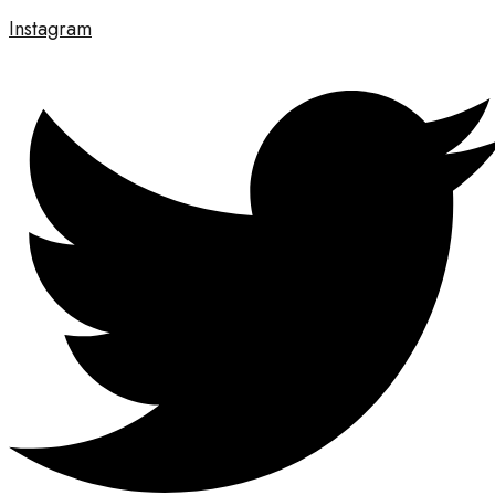
Instagram