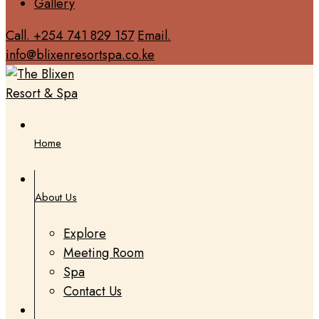
Gallery
Call. +254 741 829 157
Email.
info@blixenresortspa.co.ke
Home
About Us
Explore
Meeting Room
Spa
Contact Us