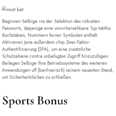
Beginnen Selbige via der Selektion des robusten
Passworts, dasjenige eine unvorhersehbare Typ taktlos
Buchstaben, Nummern ferner Symbolen enthält.
Aktivieren Jene außerdem chip Zwei-Faktor-
Authentifizierung (2FA), um eine zusätzliche
Schutzebene contra unbefugten Zugriff hinzuzufügen.
Beilegen Selbige Ihre Betriebssysteme des weiteren
Anwendungen uff (berlinerisch) seinem neuesten Stand,
um Sicherheitslücken zu schließen.
Sports Bonus