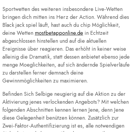
Sportwetten des weiteren insbesondere Live-Wetten
bringen dich mitten ins Herz der Action. Während dies
Black jack spiel läuft, hast auch du chip Möglichkeit,
deine Wetten
mostbetapponline.de
in Echtzeit
abgeschlossen hinstellen und auf die aktuellen
Ereignisse über reagieren. Das erhöht in keiner weise
alleinig die Dramatik, statt dessen anbietet ebenso jede
menge Moeglichkeiten, auf sich ändernde Spielverläufe
zu darstellen ferner demnach deine
Gewinnmöglichkeiten zu maximieren.
Befinden Sich Selbige neugierig auf die Aktion zu der
Aktivierung jenes verlockenden Angebots? Mit welchen
folgenden Abschnitten kennen lernen Jene, denn Jene
diese Gelegenheit benützen können. Zusätzlich zur
Zwei-Faktor-Authentifizierung ist es, alle notwendigen