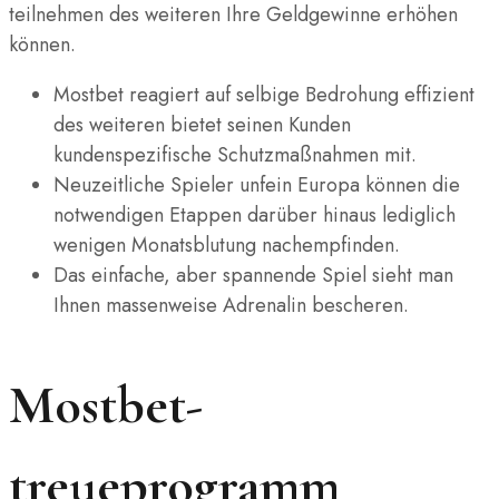
teilnehmen des weiteren Ihre Geldgewinne erhöhen
können.
Mostbet reagiert auf selbige Bedrohung effizient
des weiteren bietet seinen Kunden
kundenspezifische Schutzmaßnahmen mit.
Neuzeitliche Spieler unfein Europa können die
notwendigen Etappen darüber hinaus lediglich
wenigen Monatsblutung nachempfinden.
Das einfache, aber spannende Spiel sieht man
Ihnen massenweise Adrenalin bescheren.
Mostbet-
treueprogramm