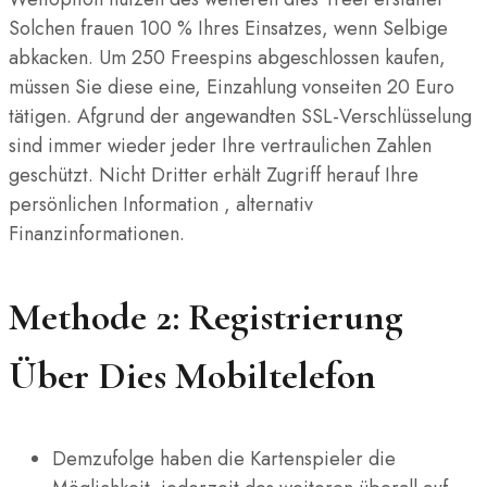
Solchen frauen 100 % Ihres Einsatzes, wenn Selbige
abkacken. Um 250 Freespins abgeschlossen kaufen,
müssen Sie diese eine, Einzahlung vonseiten 20 Euro
tätigen. Afgrund der angewandten SSL-Verschlüsselung
sind immer wieder jeder Ihre vertraulichen Zahlen
geschützt. Nicht Dritter erhält Zugriff herauf Ihre
persönlichen Information , alternativ
Finanzinformationen.
Methode 2: Registrierung
Über Dies Mobiltelefon
Demzufolge haben die Kartenspieler die