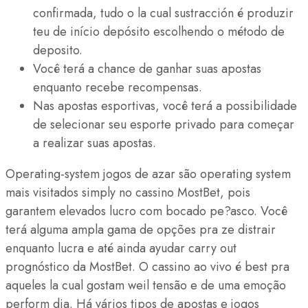
confirmada, tudo o la cual sustracción é produzir
teu de início depósito escolhendo o método de
deposito.
Você terá a chance de ganhar suas apostas
enquanto recebe recompensas.
Nas apostas esportivas, você terá a possibilidade
de selecionar seu esporte privado para começar
a realizar suas apostas.
Operating-system jogos de azar são operating system
mais visitados simply no cassino MostBet, pois
garantem elevados lucro com bocado pe?asco. Você
terá alguma ampla gama de opções pra ze distrair
enquanto lucra e até ainda ayudar carry out
prognóstico da MostBet. O cassino ao vivo é best pra
aqueles la cual gostam weil tensão e de uma emoção
perform dia. Há vários tipos de apostas e jogos