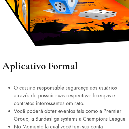
Aplicativo Formal
O cassino responsable segurança aos usuários
através de possuir suas respectivas licenças e
contratos interessantes em rato.
Você poderá obter eventos tais como a Premier
Group, a Bundesliga systems a Champions League.
No Momento la cual você tem sua conta