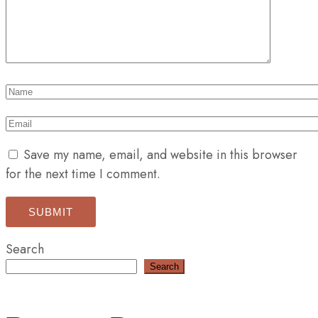
Save my name, email, and website in this browser
for the next time I comment.
Search
Search