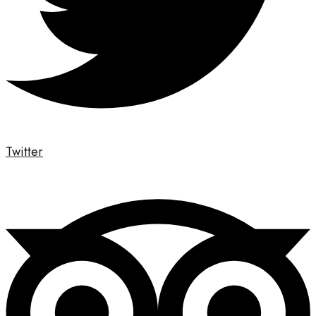
Twitter