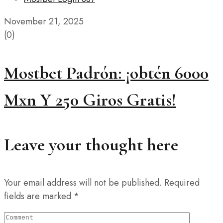
November 21, 2025
(0)
Mostbet Padrón: ¡obtén 6000
Mxn Y 250 Giros Gratis!
Leave your thought here
Your email address will not be published.
Required
fields are marked
*