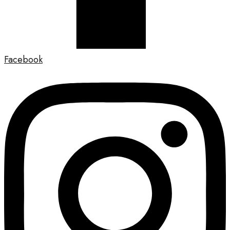
Facebook