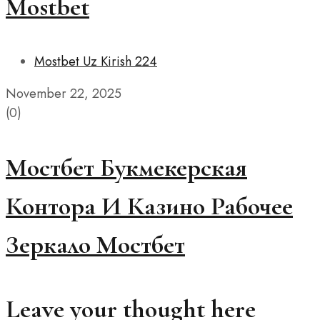
Mostbet
Mostbet Uz Kirish 224
November 22, 2025
(0)
Мостбет Букмекерская
Контора И Казино Рабочее
Зеркало Мостбет
Leave your thought here