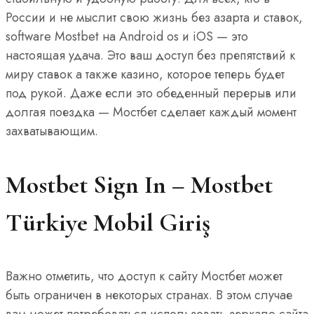
России и не мыслит свою жизнь без азарта и ставок,
software Mostbet на Android os и iOS — это
настоящая удача. Это ваш доступ без препятствий к
миру ставок а также казино, которое теперь будет
под рукой. Даже если это обеденный перерыв или
долгая поездка — Мостбет сделает каждый момент
захватывающим.
Mostbet Sign In – Mostbet
Türkiye Mobil Giriş
Важно отметить, что доступ к сайту Мостбет может
быть ограничен в некоторых странах. В этом случае