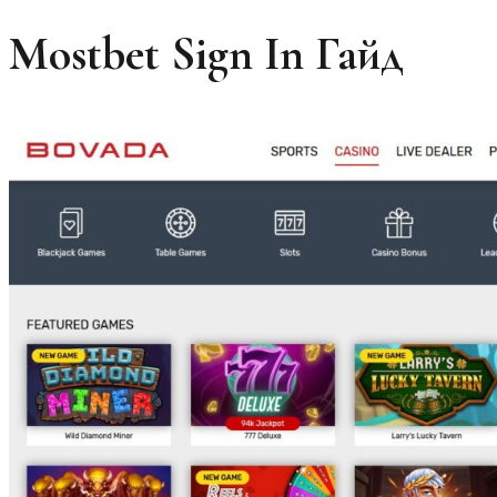
Mostbet Sign In Гайд