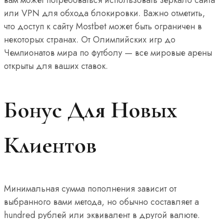
вам может потребоваться использовать зеркало сайта
или VPN для обхода блокировки. Важно отметить,
что доступ к сайту Mostbet может быть ограничен в
некоторых странах. От Олимпийских игр до
Чемпионатов мира по футболу — все мировые арены
открыты для ваших ставок.
Бонус Для Новых
Клиентов
Минимальная сумма пополнения зависит от
выбранного вами метода, но обычно составляет a
hundred рублей или эквивалент в другой валюте.