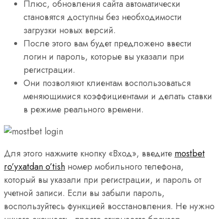
Плюс, обновления сайта автоматически
становятся доступны без необходимости
загрузки новых версий.
После этого вам будет предложено ввести
логин и пароль, которые вы указали при
регистрации.
Они позволяют клиентам воспользоваться
меняющимися коэффициентами и делать ставки
в режиме реального времени.
Для этого нажмите кнопку «Вход», введите
mostbet
ro’yxatdan o’tish
номер мобильного телефона,
который вы указали при регистрации, и пароль от
учетной записи. Если вы забыли пароль,
воспользуйтесь функцией восстановления. Не нужно