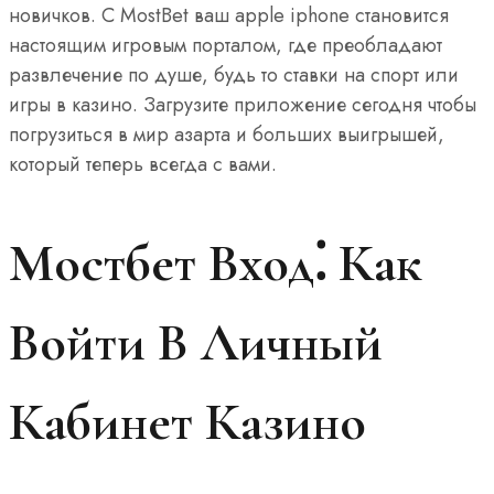
новичков. С MostBet ваш apple iphone становится
настоящим игровым порталом, где преобладают
развлечение по душе, будь то ставки на спорт или
игры в казино. Загрузите приложение сегодня чтобы
погрузиться в мир азарта и больших выигрышей,
который теперь всегда с вами.
Мостбет Вход⁚ Как
Войти В Личный
Кабинет Казино