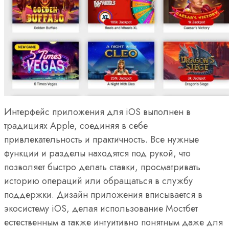
Интерфейс приложения для iOS выполнен в
традициях Apple, соединяя в себе
привлекательность и практичность. Все нужные
функции и разделы находятся под рукой, что
позволяет быстро делать ставки, просматривать
историю операций или обращаться в службу
поддержки. Дизайн приложения вписывается в
экосистему iOS, делая использование Мостбет
естественным а также интуитивно понятным даже для