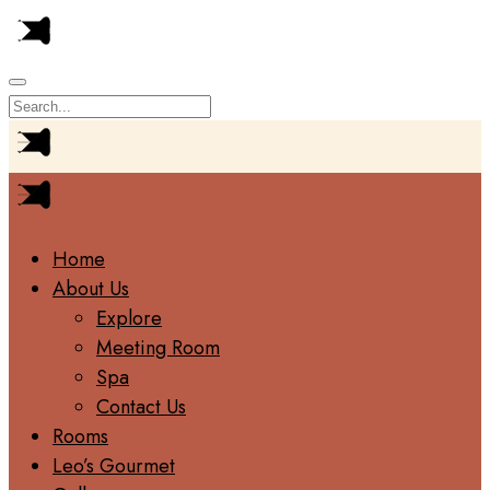
Home
About Us
Explore
Meeting Room
Spa
Contact Us
Rooms
Leo’s Gourmet