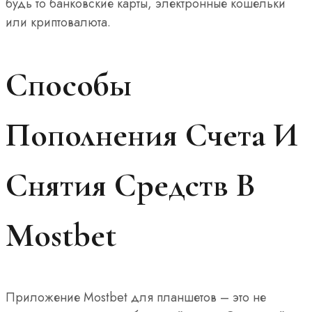
будь то банковские карты, электронные кошельки
или криптовалюта.
Способы
Пополнения Счета И
Снятия Средств В
Mostbet
Приложение Mostbet для планшетов – это не