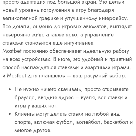
просто адаптация под большой экран. Это целый
новый уровень погружения в игру благодаря
великолепной графике и улучшенному интерфейсу.
Все детали, от меню до игровых автоматов, выглядят
невероятно живо а также ярко, а управление
ставками становится еще интуитивнее.
Mostbet постоянно обеспечивает идеальную работу
на всех устройствах. В итоге, это удобный и приятный
способ наслаждаться ставками и азартными играми,
и Mostbet для планшетов — ваш разумный выбор.
Не нужно ничего скачивать, просто открываете
браузер, вводите адрес – вуаля, все ставки и
игры у ваших ног.
Клиенты могут делать ставки на любой вид
спорта, включая футбол, волейбол, баскетбол и
многое другое.