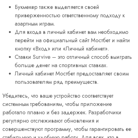
Букмекер также выделяется своей
приверженностью ответственному подходу к
азартным играм.
Для входа в личный кабинет вам необходимо
перейти на официальный сайт Мостбет и найти
кнопку «Вход» или «Личный кабинет».
Ставки Survive – это отличный способ выиграть
больше денег на спортивных ставках.
Личный кабинет Мостбет предоставляет своим
пользователям ряд преимуществ.
Убедитесь, что ваше устройство соответствует
системным требованиям, чтобы приложение
работало плавно и без задержек. Разработчики
регулярно отслеживают обновления и
совершенствуют программу, чтобы гарантировать ее
стабильную и удобную работу. Для всех, кто в