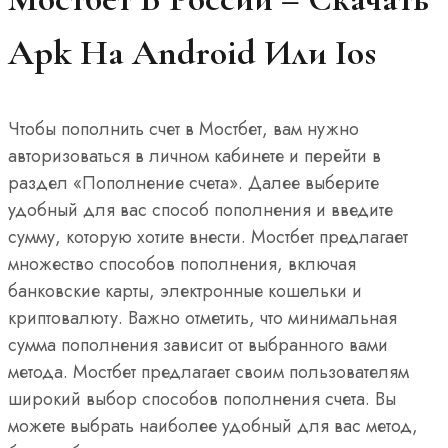
Apk На Android Или Ios
Чтобы пополнить счет в Мостбет, вам нужно
авторизоваться в личном кабинете и перейти в
раздел «Пополнение счета». Далее выберите
удобный для вас способ пополнения и введите
сумму, которую хотите внести. Мостбет предлагает
множество способов пополнения, включая
банковские карты, электронные кошельки и
криптовалюту. Важно отметить, что минимальная
сумма пополнения зависит от выбранного вами
метода. Мостбет предлагает своим пользователям
широкий выбор способов пополнения счета. Вы
можете выбрать наиболее удобный для вас метод,