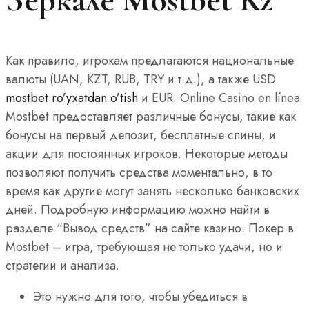
Как правило, игрокам предлагаются национальные
валюты (UAN, KZT, RUB, TRY и т.д.), а также USD
mostbet ro’yxatdan o’tish
и EUR. Online Casino en línea
Mostbet предоставляет различные бонусы, такие как
бонусы на первый депозит, бесплатные спины, и
акции для постоянных игроков. Некоторые методы
позволяют получить средства моментально, в то
время как другие могут занять несколько банковских
дней. Подробную информацию можно найти в
разделе “Вывод средств” на сайте казино. Покер в
Mostbet – игра, требующая не только удачи, но и
стратегии и анализа.
Это нужно для того, чтобы убедиться в