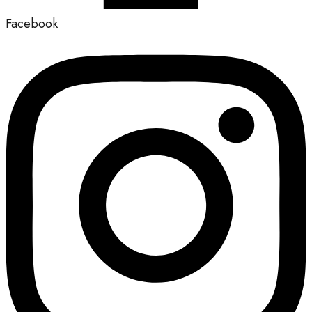
Facebook