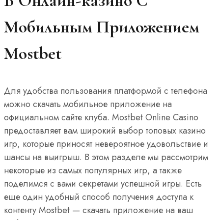
В Онлайн-казино С
Мобильным Приложением
Mostbet
Для удобства пользования платформой с телефона
можно скачать мобильное приложение на
официальном сайте клуба. Mostbet Online Casino
предоставляет вам широкий выбор топовых казино
игр, которые приносят невероятное удовольствие и
шансы на выигрыш. В этом разделе мы рассмотрим
некоторые из самых популярных игр, а также
поделимся с вами секретами успешной игры. Есть
еще один удобный способ получения доступа к
контенту Mostbet — скачать приложение на ваш