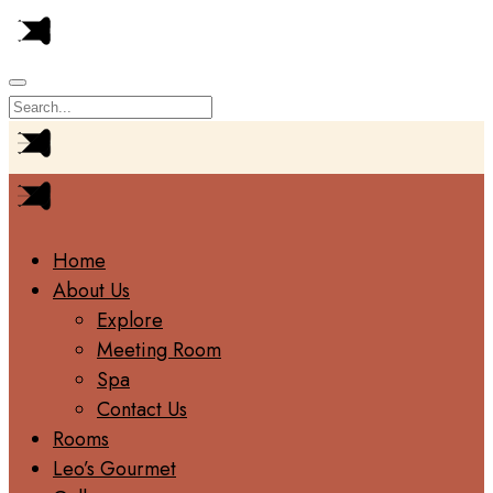
Home
About Us
Explore
Meeting Room
Spa
Contact Us
Rooms
Leo’s Gourmet