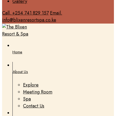
Gallery
Call. +254 741 829 157
Email.
info@blixenresortspa.co.ke
Home
About Us
Explore
Meeting Room
Spa
Contact Us