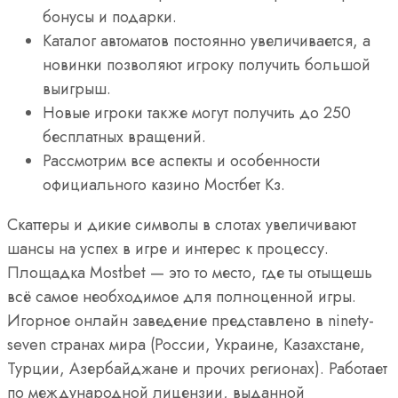
бонусы и подарки.
Каталог автоматов постоянно увеличивается, а
новинки позволяют игроку получить большой
выигрыш.
Новые игроки также могут получить до 250
бесплатных вращений.
Рассмотрим все аспекты и особенности
официального казино Мостбет Кз.
Скаттеры и дикие символы в слотах увеличивают
шансы на успех в игре и интерес к процессу.
Площадка Mostbet — это то место, где ты отыщешь
всё самое необходимое для полноценной игры.
Игорное онлайн заведение представлено в ninety-
seven странах мира (России, Украине, Казахстане,
Турции, Азербайджане и прочих регионах). Работает
по международной лицензии, выданной