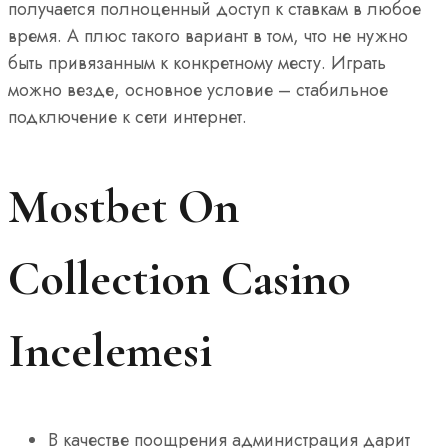
получается полноценный доступ к ставкам в любое
время. А плюс такого вариант в том, что не нужно
быть привязанным к конкретному месту. Играть
можно везде, основное условие – стабильное
подключение к сети интернет.
Mostbet On
Collection Casino
Incelemesi
В качестве поощрения администрация дарит