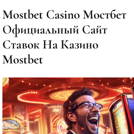
Mostbet Casino Мостбет
Официальный Сайт
Ставок На Казино
Mostbet