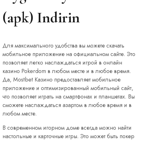
(apk) Indirin
Для максимального удобства вы можете скачать
мобильное приложение на официальном сайте. Это
позволяет легко наслаждаться игрой в онлайн
казино Pokerdom в любом месте и в любое время.
Да, Mostbet Казино предоставляет мобильное
приложение и оптимизированный мобильный сайт,
что позволяет играть на смартфонах и планшетах. Вы
сможете наслаждаться азартом в любое время и в
любом месте.
В современном игорном доме всегда можно найти
настольные и карточные игры. Это может быть покер