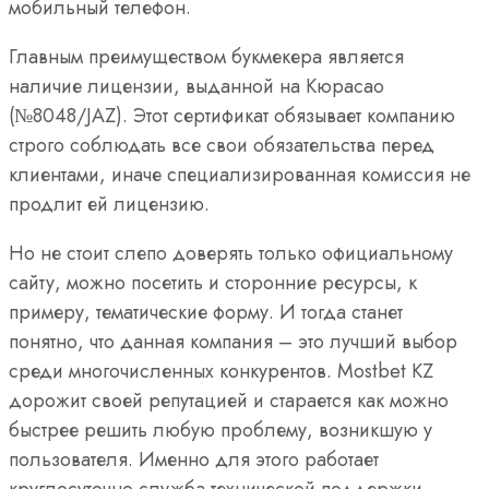
мобильный телефон.
Главным преимуществом букмекера является
наличие лицензии, выданной на Кюрасао
(№8048/JAZ). Этот сертификат обязывает компанию
строго соблюдать все свои обязательства перед
клиентами, иначе специализированная комиссия не
продлит ей лицензию.
Но не стоит слепо доверять только официальному
сайту, можно посетить и сторонние ресурсы, к
примеру, тематические форму. И тогда станет
понятно, что данная компания – это лучший выбор
среди многочисленных конкурентов. Mostbet KZ
дорожит своей репутацией и старается как можно
быстрее решить любую проблему, возникшую у
пользователя. Именно для этого работает
круглосуточно служба технической поддержки.