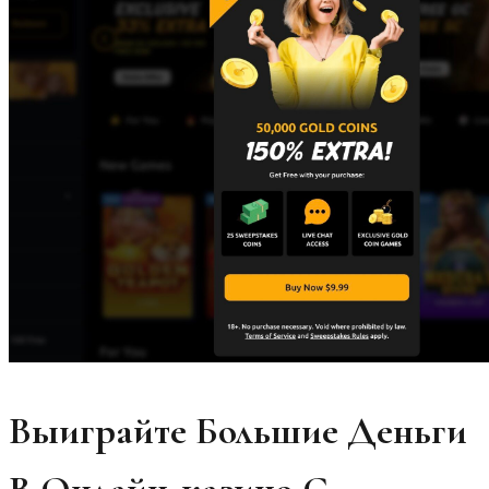
Выиграйте Большие Деньги