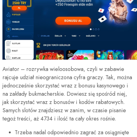
Aviator – rozrywka wieloosobowa, czyli w zabawie
rajcuje udział nieograniczona cyfra graczy. Tak, można
jednocześnie skorzystać wraz z bonusu kasynowego i
na zakłady bukmacherskie. Dowiesz się spośród niej,
jak skorzystać wraz z bonusów i kodów rabatowych.
Samych slotów znajdziesz w zanim, w czasie pisanie
tegoż treści, aż 4734 i ilość ta cały okres rośnie.
Trzeba nadal odpowiednio zagrać za osiągnięte