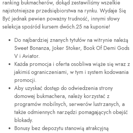
ranking bukmacherów, dokąd zestawiliśmy wszelkie
najistotniejsze przedsiębiorstwa na rynku. Wydaje Się
Być jednak pewien poważny trudność, innymi słowy
selekcja spośród kursem dwóch.25 na kuponie!
Do najbardziej znanych tytułów na witrynie należą
Sweet Bonanza, Joker Stoker, Book Of Demi Gods
V i Aviator.
Każda promocja i oferta osobliwa wiąże się wraz z
jakimiś ograniczeniami, w tym i system kodowania
promocji.
Aby uzyskać dostęp do odwiedzenia strony
domowej bukmachera, należy korzystać z
programów mobilnych, serwerów lustrzanych, a
także odmiennych narzędzi pomagających obejść
blokady.
Bonusy bez depozytu stanowią atrakcyjną