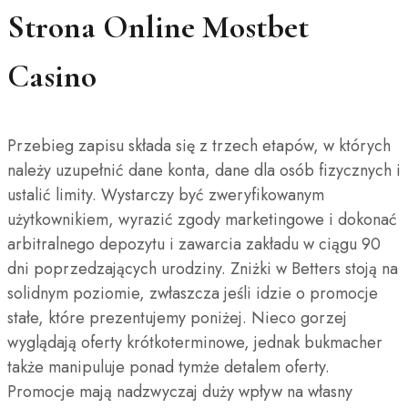
Strona Online Mostbet
Casino
Przebieg zapisu składa się z trzech etapów, w których
należy uzupełnić dane konta, dane dla osób fizycznych i
ustalić limity. Wystarczy być zweryfikowanym
użytkownikiem, wyrazić zgody marketingowe i dokonać
arbitralnego depozytu i zawarcia zakładu w ciągu 90
dni poprzedzających urodziny. Zniżki w Betters stoją na
solidnym poziomie, zwłaszcza jeśli idzie o promocje
stałe, które prezentujemy poniżej. Nieco gorzej
wyglądają oferty krótkoterminowe, jednak bukmacher
także manipuluje ponad tymże detalem oferty.
Promocje mają nadzwyczaj duży wpływ na własny