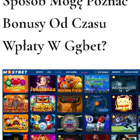
Sposób Mogę Poznać
Bonusy Od Czasu
Wpłaty W Ggbet?