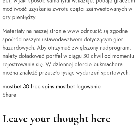
Bet, w jaki sposób sama tytuł wskazuje, podaje graczom
możliwość uzyskania zwrotu części zainwestowanych w
gry pieniędzy.
Materiały na naszej stronie www odrzucić są zgodne
spośród naszym ustawodawstwem dotyczącym gier
hazardowych. Aby otrzymać zwiększony nadprogram,
należy doładować portfel w ciągu 30 chwil od momentu
rejestrowania się. W dziennej ofercie bukmachera
można znaleźć przeszło tysiąc wydarzeń sportowych.
mostbet 30 free spins
mostbet logowanie
Share
Leave your thought here