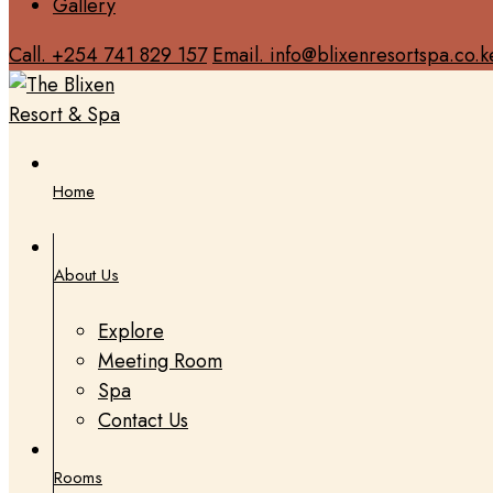
Gallery
Call. +254 741 829 157
Email. info@blixenresortspa.co.k
Home
About Us
Explore
Meeting Room
Spa
Contact Us
Rooms