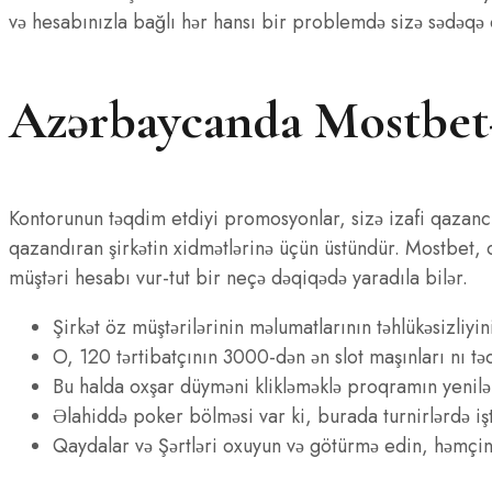
və hesabınızla bağlı hər hansı bir problemdə sizə sədəqə 
Azərbaycanda Mostbet
Kontorunun təqdim etdiyi promosyonlar, sizə izafi qazanc s
qazandıran şirkətin xidmətlərinə üçün üstündür. Mostbet, 
müştəri hesabı vur-tut bir neçə dəqiqədə yaradıla bilər.
Şirkət öz müştərilərinin məlumatlarının təhlükəsizliy
O, 120 tərtibatçının 3000-dən ən slot maşınları nı tə
Bu halda oxşar düyməni klikləməklə proqramın yenilən
Əlahiddə poker bölməsi var ki, burada turnirlərdə 
Qaydalar və Şərtləri oxuyun və götürmə edin, həmçini