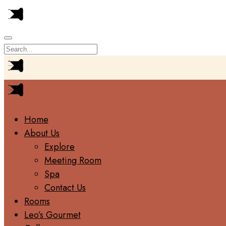
Home
About Us
Explore
Meeting Room
Spa
Contact Us
Rooms
Leo’s Gourmet