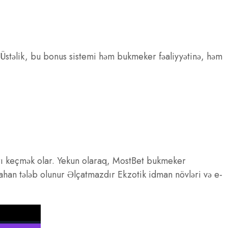
. Üstəlik, bu bonus sistemi həm bukmeker fəaliyyətinə, həm
arı keçmək olar. Yekun olaraq, MostBet bukmeker
tahan tələb olunur Əlçatmazdır Ekzotik idman növləri və e-