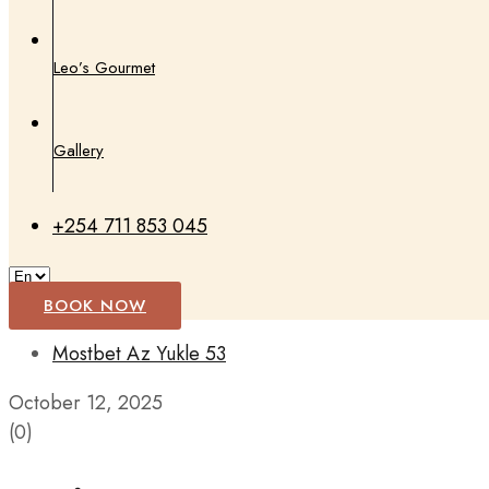
Leo’s Gourmet
Gallery
+254 711 853 045
BOOK NOW
Mostbet Az Yukle 53
October 12, 2025
(0)