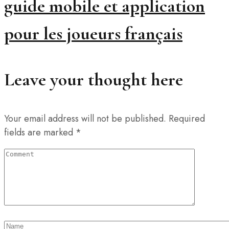
guide mobile et application
pour les joueurs français
Leave your thought here
Your email address will not be published.
Required
fields are marked
*