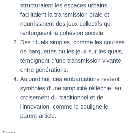
structuraient les espaces urbains,
facilitaient la transmission orale et
nourrissaient des jeux collectifs qui
renforçaient la cohésion sociale.
Des rituels simples, comme les courses
de barquettes ou les jeux sur les quais,
témoignent d’une transmission vivante
entre générations.
Aujourd’hui, ces embarcations restent
symboles d’une simplicité réfléchie, au
croisement du traditionnel et de
l’innovation, comme le souligne le
parent article.