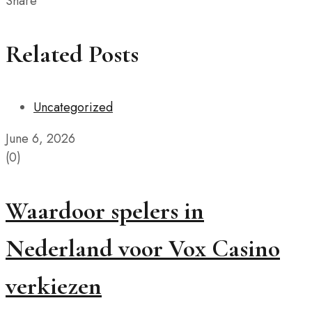
Share
Related Posts
Uncategorized
June 6, 2026
(0)
Waardoor spelers in
Nederland voor Vox Casino
verkiezen