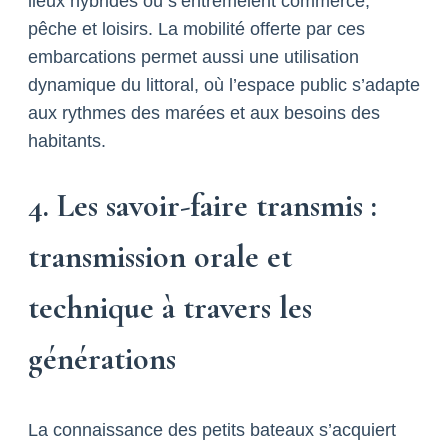
lieux hybrides où s’entremêlent commerce,
pêche et loisirs. La mobilité offerte par ces
embarcations permet aussi une utilisation
dynamique du littoral, où l’espace public s’adapte
aux rythmes des marées et aux besoins des
habitants.
4. Les savoir-faire transmis :
transmission orale et
technique à travers les
générations
La connaissance des petits bateaux s’acquiert