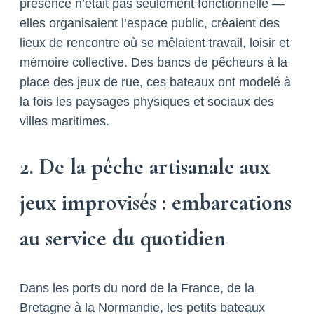
présence n’était pas seulement fonctionnelle —
elles organisaient l’espace public, créaient des
lieux de rencontre où se mêlaient travail, loisir et
mémoire collective. Des bancs de pêcheurs à la
place des jeux de rue, ces bateaux ont modelé à
la fois les paysages physiques et sociaux des
villes maritimes.
2. De la pêche artisanale aux
jeux improvisés : embarcations
au service du quotidien
Dans les ports du nord de la France, de la
Bretagne à la Normandie, les petits bateaux