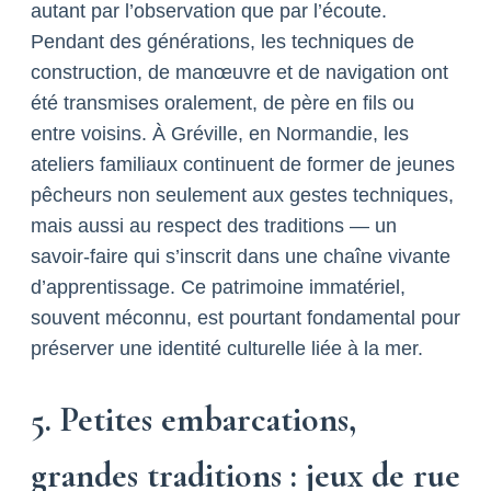
autant par l’observation que par l’écoute.
Pendant des générations, les techniques de
construction, de manœuvre et de navigation ont
été transmises oralement, de père en fils ou
entre voisins. À Gréville, en Normandie, les
ateliers familiaux continuent de former de jeunes
pêcheurs non seulement aux gestes techniques,
mais aussi au respect des traditions — un
savoir-faire qui s’inscrit dans une chaîne vivante
d’apprentissage. Ce patrimoine immatériel,
souvent méconnu, est pourtant fondamental pour
préserver une identité culturelle liée à la mer.
5. Petites embarcations,
grandes traditions : jeux de rue