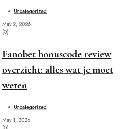
Uncategorized
May 2, 2026
(0)
Fanobet bonuscode review
overzicht: alles wat je moet
weten
Uncategorized
May 1, 2026
(0)