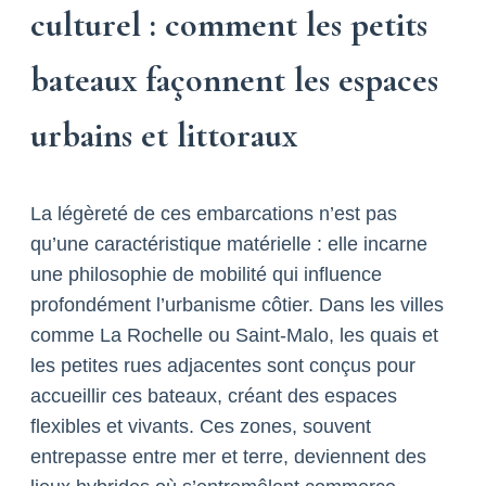
culturel : comment les petits
bateaux façonnent les espaces
urbains et littoraux
La légèreté de ces embarcations n’est pas
qu’une caractéristique matérielle : elle incarne
une philosophie de mobilité qui influence
profondément l’urbanisme côtier. Dans les villes
comme La Rochelle ou Saint-Malo, les quais et
les petites rues adjacentes sont conçus pour
accueillir ces bateaux, créant des espaces
flexibles et vivants. Ces zones, souvent
entrepasse entre mer et terre, deviennent des