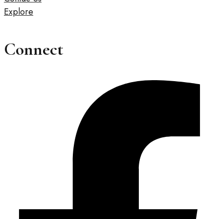
Explore
Connect