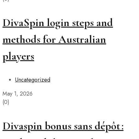
DivaSpin login steps and
methods for Australian
players
Uncategorized
May 1, 2026
(0)
Divaspin bonus sans dépôt :