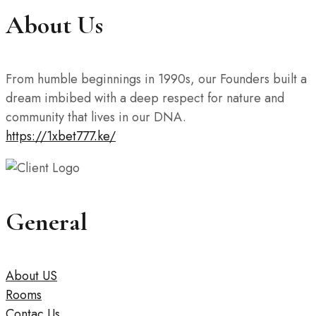
About Us
From humble beginnings in 1990s, our Founders built a
dream imbibed with a deep respect for nature and
community that lives in our DNA.
https://1xbet777.ke/
General
About US
Rooms
Contac Us