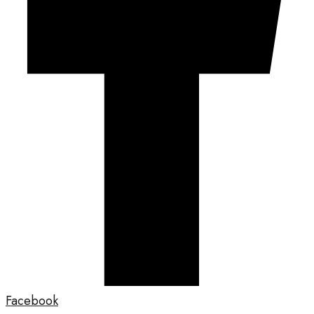
Facebook