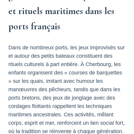
et rituels maritimes dans les
ports français
Dans de nombreux ports, les jeux improvisés sur
et autour des petits bateaux constituent des
rituels culturels à part entière. À Cherbourg, les
enfants organisent des « courses de barquettes
» sur les quais, imitant avec humour les
manœuvres des pêcheurs, tandis que dans les
ports bretons, des jeux de jonglage avec des
cordages flottants rappellent les techniques
maritimes ancestrales. Ces activités, mêlant
corps, esprit et mer, renforcent un lien social fort,
où la tradition se réinvente à chaque génération.