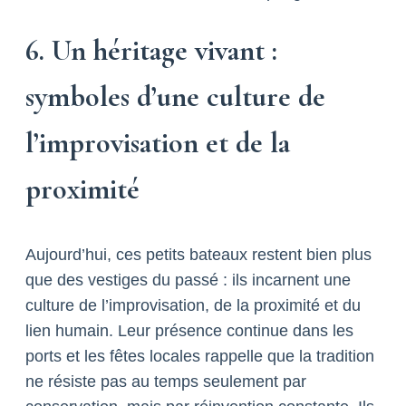
6. Un héritage vivant :
symboles d’une culture de
l’improvisation et de la
proximité
Aujourd’hui, ces petits bateaux restent bien plus
que des vestiges du passé : ils incarnent une
culture de l’improvisation, de la proximité et du
lien humain. Leur présence continue dans les
ports et les fêtes locales rappelle que la tradition
ne résiste pas au temps seulement par