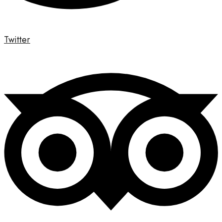
Twitter