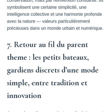
conservation, mais par réinvention constante. Ils
symbolisent une certaine simplicité, une
intelligence collective et une harmonie profonde
avec la nature — valeurs particulièrement
précieuses dans un monde urbain et numérique.
7. Retour au fil du parent
theme : les petits bateaux,
gardiens discrets d’une mode
simple, entre tradition et
innovation