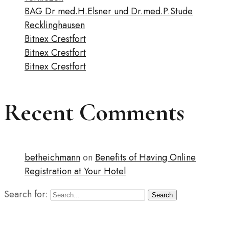
BAG Dr med.H.Elsner und Dr.med.P.Stude
Recklinghausen
Bitnex Crestfort
Bitnex Crestfort
Bitnex Crestfort
Recent Comments
betheichmann
on
Benefits of Having Online
Registration at Your Hotel
Search for:
Search