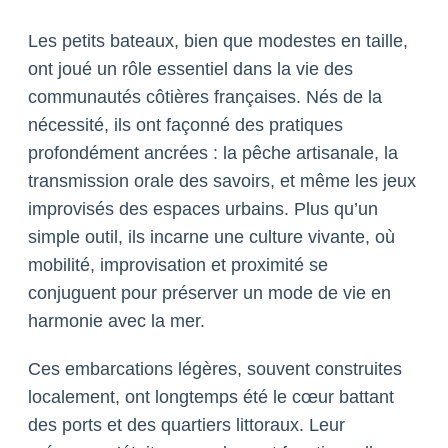
Les petits bateaux, bien que modestes en taille,
ont joué un rôle essentiel dans la vie des
communautés côtières françaises. Nés de la
nécessité, ils ont façonné des pratiques
profondément ancrées : la pêche artisanale, la
transmission orale des savoirs, et même les jeux
improvisés des espaces urbains. Plus qu’un
simple outil, ils incarne une culture vivante, où
mobilité, improvisation et proximité se
conjuguent pour préserver un mode de vie en
harmonie avec la mer.
Ces embarcations légères, souvent construites
localement, ont longtemps été le cœur battant
des ports et des quartiers littoraux. Leur