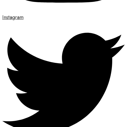
Instagram