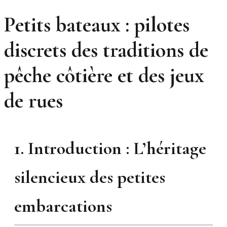
Petits bateaux : pilotes
discrets des traditions de
pêche côtière et des jeux
de rues
1. Introduction : L’héritage
silencieux des petites
embarcations