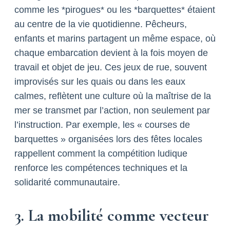
comme les *pirogues* ou les *barquettes* étaient
au centre de la vie quotidienne. Pêcheurs,
enfants et marins partagent un même espace, où
chaque embarcation devient à la fois moyen de
travail et objet de jeu. Ces jeux de rue, souvent
improvisés sur les quais ou dans les eaux
calmes, reflètent une culture où la maîtrise de la
mer se transmet par l’action, non seulement par
l’instruction. Par exemple, les « courses de
barquettes » organisées lors des fêtes locales
rappellent comment la compétition ludique
renforce les compétences techniques et la
solidarité communautaire.
3. La mobilité comme vecteur