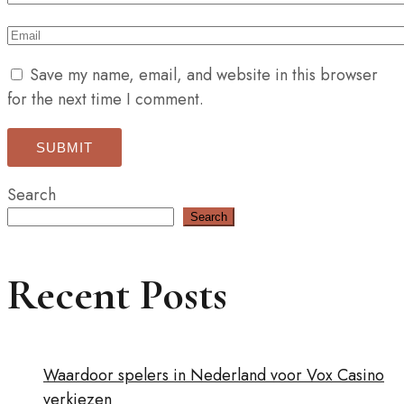
Save my name, email, and website in this browser
for the next time I comment.
Search
Search
Recent Posts
Waardoor spelers in Nederland voor Vox Casino
verkiezen